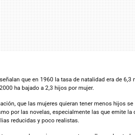
 señalan que en 1960 la tasa de natalidad era de 6,3 
2000 ha bajado a 2,3 hijos por mujer.
gación, que las mujeres quieran tener menos hijos se
ismo por las novelas, especialmente las que emite la
lias reducidas y poco realistas.