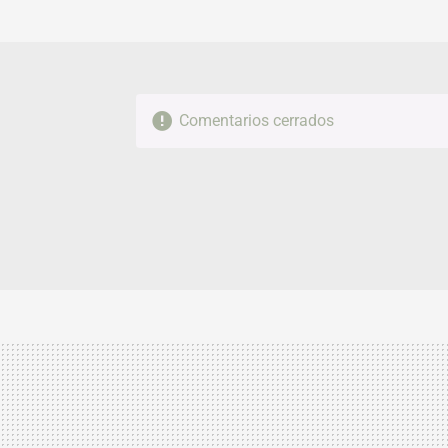
Comentarios cerrados