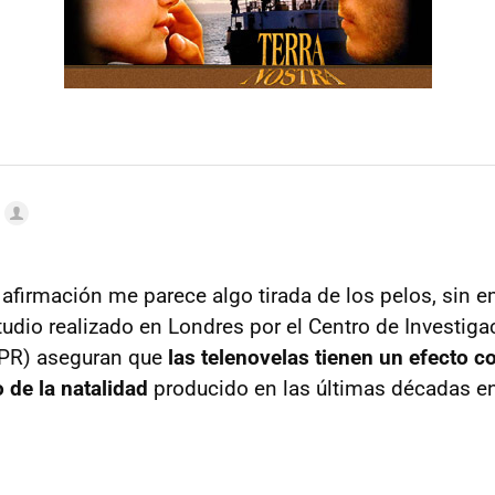
 afirmación me parece algo tirada de los pelos, sin 
tudio realizado en Londres por el Centro de Investiga
PR) aseguran que
las telenovelas tienen un efecto c
 de la natalidad
producido en las últimas décadas en