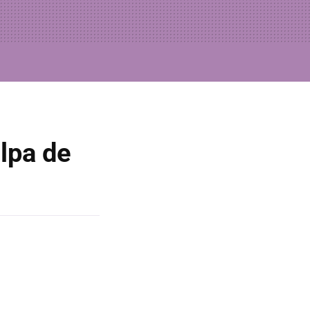
ulpa de