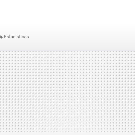
Estadísticas