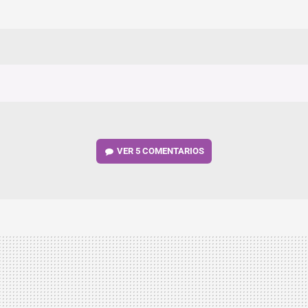
VER
5 COMENTARIOS