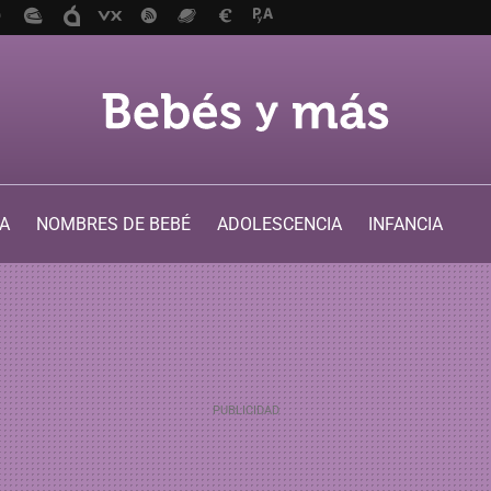
A
NOMBRES DE BEBÉ
ADOLESCENCIA
INFANCIA