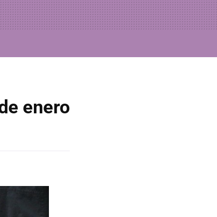
 de enero