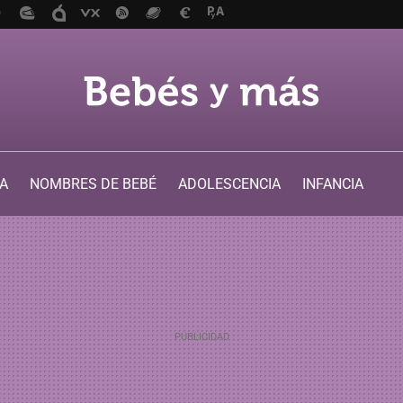
A
NOMBRES DE BEBÉ
ADOLESCENCIA
INFANCIA