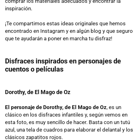
comprar los materiales adecuados y encontrar la
inspiración.
¡Te compartimos estas ideas originales que hemos
encontrado en Instagram y en algún blog y que seguro
que te ayudarán a poner en marcha tu disfraz!
Disfraces inspirados en personajes de
cuentos o películas
Dorothy, de El Mago de Oz
El personaje de Dorothy, de El Mago de Oz
, es un
clásico en los disfraces infantiles y, según vemos en
esta foto, es muy sencillo de hacer. Basta con un tutú
azul, una tela de cuadros para elaborar el delantal y los
clásicos zapatitos rojos.