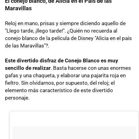
El conejo blanco, de Alicia en el País de las
Maravillas
Reloj en mano, prisas y siempre diciendo aquello de
"Llego tarde, ¡llego tarde!". ¿Quién no recuerda al
conejo blanco de la película de Disney "Alicia en el país
de las Maravillas"?.
Este divertido disfraz de Conejo Blanco es muy
sencillo de realizar
. Basta hacerse con unas enormes
gafas y una chaqueta, y elaborar una pajarita roja en
fieltro. Sin olvidarnos, por supuesto, del reloj; el
elemento más característico de este divertido
personaje.