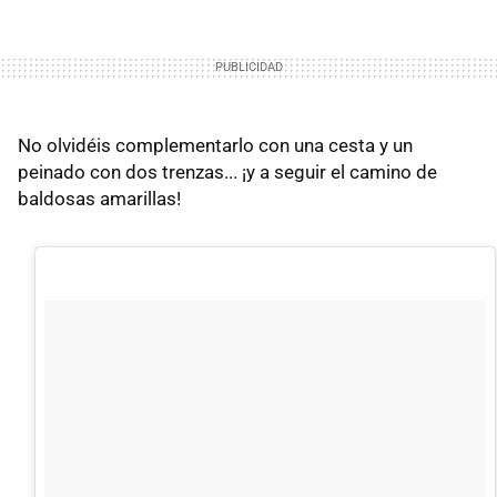
No olvidéis complementarlo con una cesta y un
peinado con dos trenzas... ¡y a seguir el camino de
baldosas amarillas!