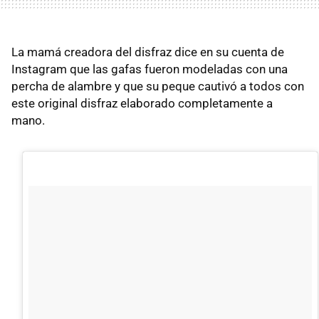
La mamá creadora del disfraz dice en su cuenta de
Instagram que las gafas fueron modeladas con una
percha de alambre y que su peque cautivó a todos con
este original disfraz elaborado completamente a
mano.