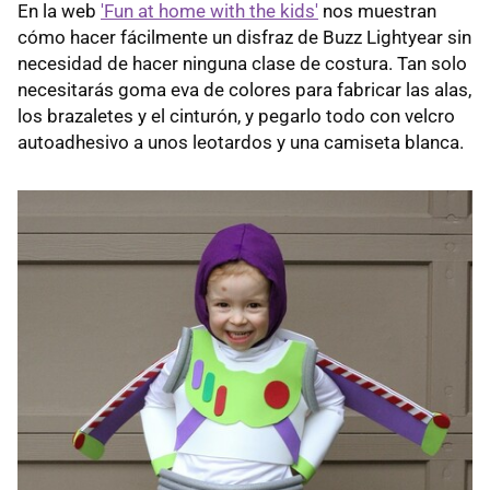
En la web
'Fun at home with the kids'
nos muestran
cómo hacer fácilmente un disfraz de Buzz Lightyear sin
necesidad de hacer ninguna clase de costura. Tan solo
necesitarás goma eva de colores para fabricar las alas,
los brazaletes y el cinturón, y pegarlo todo con velcro
autoadhesivo a unos leotardos y una camiseta blanca.