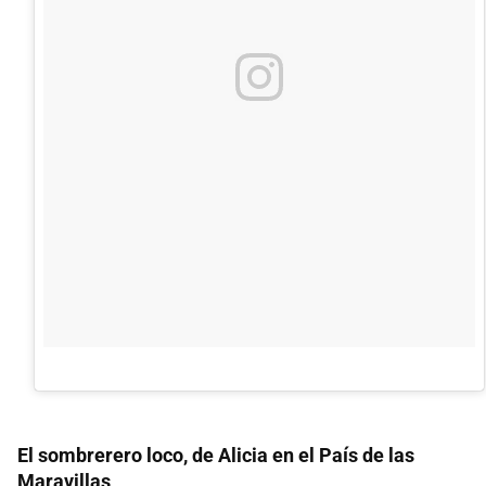
El sombrerero loco, de Alicia en el País de las
Maravillas