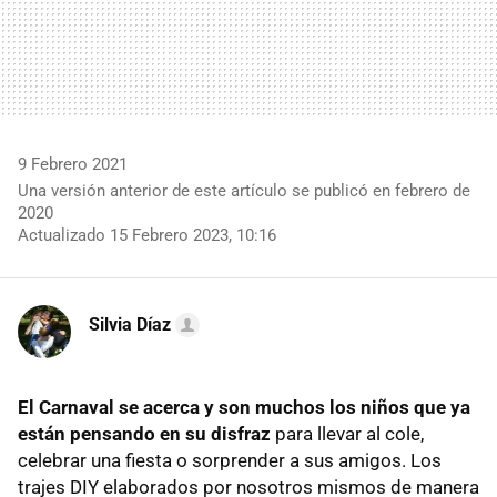
9 Febrero 2021
Una versión anterior de este artículo se publicó en febrero de
2020
Actualizado 15 Febrero 2023, 10:16
Silvia Díaz
El Carnaval se acerca y son muchos los niños que ya
están pensando en su disfraz
para llevar al cole,
celebrar una fiesta o sorprender a sus amigos. Los
trajes DIY elaborados por nosotros mismos de manera