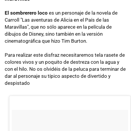
El sombrerero loco
es un personaje de la novela de
Carroll "Las aventuras de Alicia en el País de las
Maravillas", que no sólo aparece en la película de
dibujos de Disney, sino también en la versión
cinematográfica que hizo Tim Burton.
Para realizar este disfraz necesitaremos tela rasete de
colores vivos y un poquito de destreza con la agua y
con el hilo. No os olvidéis de la peluca para terminar de
dar al personaje su típico aspecto de divertido y
despistado