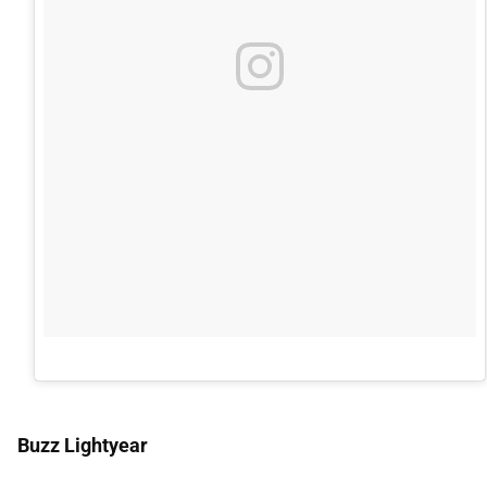
Buzz Lightyear