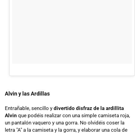
Alvin y las Ardillas
Entrañable, sencillo y
divertido disfraz de la ardillita
Alvin
que podéis realizar con una simple camiseta roja,
un pantalón vaquero y una gorra. No olvidéis coser la
letra "A" a la camiseta y la gorra, y elaborar una cola de