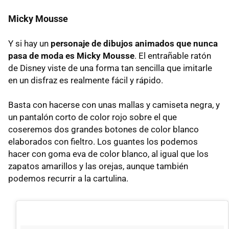
Micky Mousse
Y si hay un
personaje de dibujos animados que nunca
pasa de moda es Micky Mousse
. El entrañable ratón
de Disney viste de una forma tan sencilla que imitarle
en un disfraz es realmente fácil y rápido.
Basta con hacerse con unas mallas y camiseta negra, y
un pantalón corto de color rojo sobre el que
coseremos dos grandes botones de color blanco
elaborados con fieltro. Los guantes los podemos
hacer con goma eva de color blanco, al igual que los
zapatos amarillos y las orejas, aunque también
podemos recurrir a la cartulina.