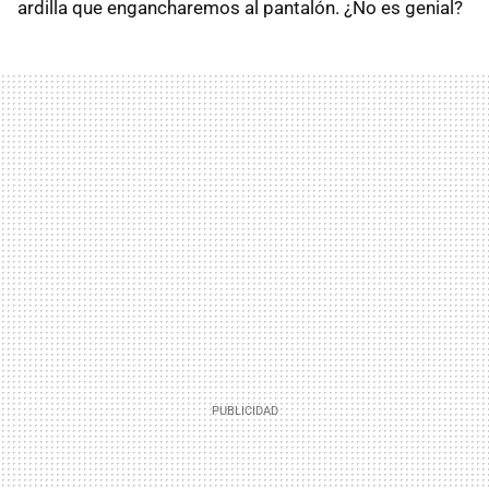
ardilla que engancharemos al pantalón. ¿No es genial?