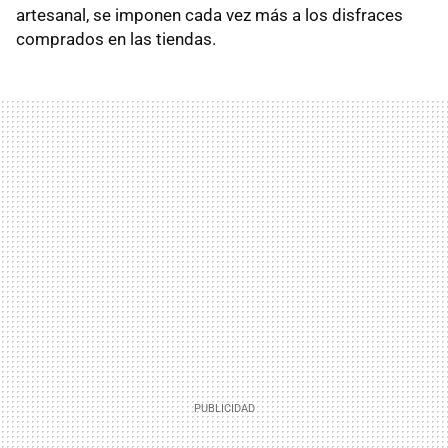
artesanal, se imponen cada vez más a los disfraces
comprados en las tiendas.