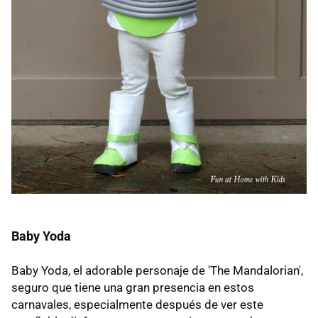
Baby Yoda
Baby Yoda, el adorable personaje de 'The Mandalorian',
seguro que tiene una gran presencia en estos
carnavales, especialmente después de ver este