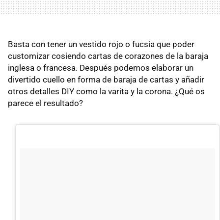
Basta con tener un vestido rojo o fucsia que poder
customizar cosiendo cartas de corazones de la baraja
inglesa o francesa. Después podemos elaborar un
divertido cuello en forma de baraja de cartas y añadir
otros detalles DIY como la varita y la corona. ¿Qué os
parece el resultado?