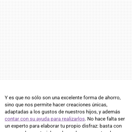
Y es que no sólo son una excelente forma de ahorro,
sino que nos permite hacer creaciones únicas,
adaptadas a los gustos de nuestros hijos, y además
contar con su ayuda para realizarlos
. No hace falta ser
un experto para elaborar tu propio disfraz: basta con