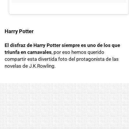
Harry Potter
El disfraz de Harry Potter siempre es uno de los que
triunfa en carnavales
, por eso hemos querido
compartir esta divertida foto del protagonista de las
novelas de J.K.Rowling.