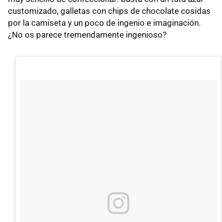
customizado, galletas con chips de chocolate cosidas
por la camiseta y un poco de ingenio e imaginación.
¿No os parece tremendamente ingenioso?