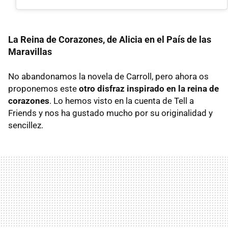
La Reina de Corazones, de Alicia en el País de las
Maravillas
No abandonamos la novela de Carroll, pero ahora os
proponemos este
otro disfraz inspirado en la reina de
corazones
. Lo hemos visto en la cuenta de Tell a
Friends y nos ha gustado mucho por su originalidad y
sencillez.