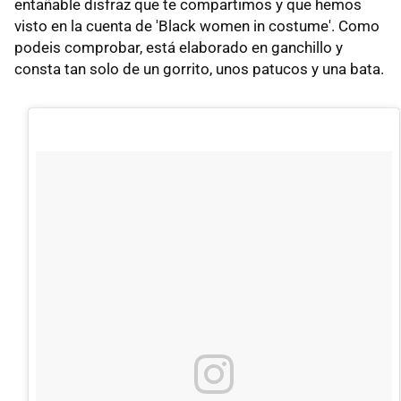
entañable disfraz que te compartimos y que hemos
visto en la cuenta de 'Black women in costume'. Como
podeis comprobar, está elaborado en ganchillo y
consta tan solo de un gorrito, unos patucos y una bata.