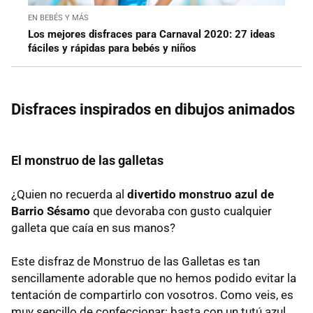
EN BEBÉS Y MÁS
Los mejores disfraces para Carnaval 2020: 27 ideas
fáciles y rápidas para bebés y niños
Disfraces inspirados en dibujos animados
El monstruo de las galletas
¿Quien no recuerda al
divertido monstruo azul de
Barrio Sésamo
que devoraba con gusto cualquier
galleta que caía en sus manos?
Este disfraz de Monstruo de las Galletas es tan
sencillamente adorable que no hemos podido evitar la
tentación de compartirlo con vosotros. Como veis, es
muy sencillo de confeccionar: basta con un tutú azul