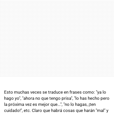
Esto muchas veces se traduce en frases como: "ya lo
hago yo", "ahora no que tengo prisa", "lo has hecho pero
la próxima vez es mejor que...", "no lo hagas, ¡ten
cuidado!", etc. Claro que habrá cosas que harán "mal" y