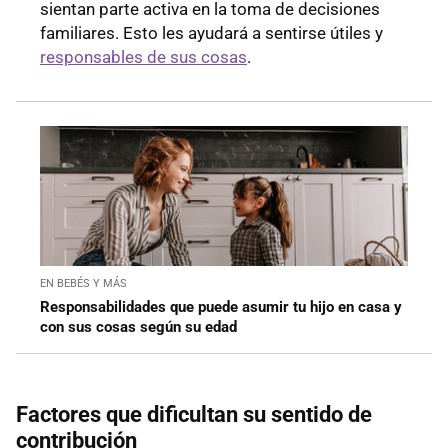
sientan parte activa en la toma de decisiones
familiares. Esto les ayudará a sentirse útiles y
responsables de sus cosas
.
EN BEBÉS Y MÁS
Responsabilidades que puede asumir tu hijo en casa y
con sus cosas según su edad
Factores que dificultan su sentido de
contribución