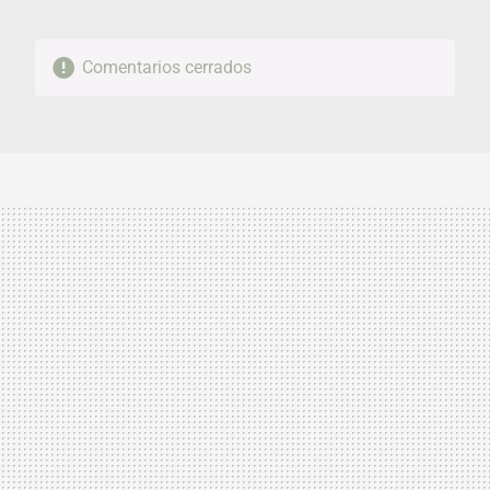
Comentarios cerrados