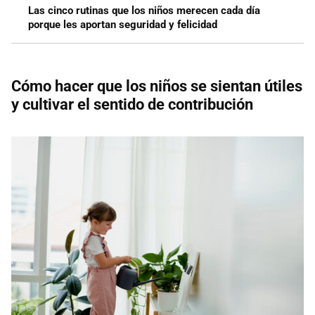
Las cinco rutinas que los niños merecen cada día
porque les aportan seguridad y felicidad
Cómo hacer que los niños se sientan útiles
y cultivar el sentido de contribución