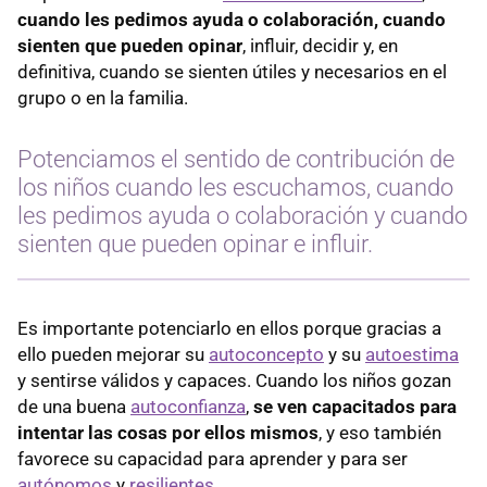
cuando les pedimos ayuda o colaboración, cuando
sienten que pueden opinar
, influir, decidir y, en
definitiva, cuando se sienten útiles y necesarios en el
grupo o en la familia.
Potenciamos el sentido de contribución de
los niños cuando les escuchamos, cuando
les pedimos ayuda o colaboración y cuando
sienten que pueden opinar e influir.
Es importante potenciarlo en ellos porque gracias a
ello pueden mejorar su
autoconcepto
y su
autoestima
y sentirse válidos y capaces. Cuando los niños gozan
de una buena
autoconfianza
,
se ven capacitados para
intentar las cosas por ellos mismos
, y eso también
favorece su capacidad para aprender y para ser
autónomos
y
resilientes
.