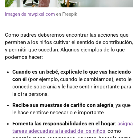
Imagen de rawpixel.com
en Freepik
Como padres deberemos encontrar las acciones que
permiten a los niños cultivar el sentido de contribución,
y permitir que sucedan. Algunos ejemplos de lo que
podemos hacer:
Cuando es un bebé, explícale lo que vas haciendo
con él
(por ejemplo, cuando le cambiamos); esto le
concede soberanía y le hace sentir importante para
la otra persona.
Recibe sus muestras de cariño con alegría
, ya que
le hace sentirse necesario e importante.
Fomenta las responsabilidades en el hogar
:
asigna
tareas adecuadas a la edad de los niños
, como