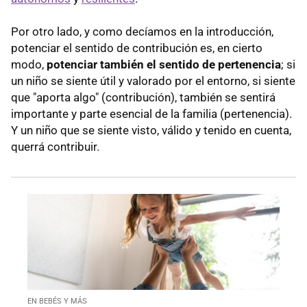
Por otro lado, y como decíamos en la introducción,
potenciar el sentido de contribución es, en cierto
modo,
potenciar también el sentido de pertenencia
; si
un niño se siente útil y valorado por el entorno, si siente
que "aporta algo" (contribución), también se sentirá
importante y parte esencial de la familia (pertenencia).
Y un niño que se siente visto, válido y tenido en cuenta,
querrá contribuir.
EN BEBÉS Y MÁS