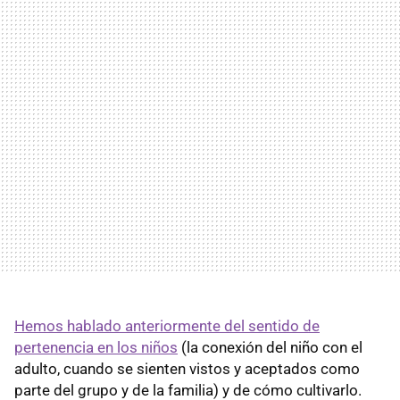
Hemos hablado anteriormente del sentido de
pertenencia en los niños
(la conexión del niño con el
adulto, cuando se sienten vistos y aceptados como
parte del grupo y de la familia) y de cómo cultivarlo.