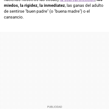
miedos, la rigidez, la inmediatez
, las ganas del adulto
de sentirse "buen padre" (o "buena madre") o el
cansancio.