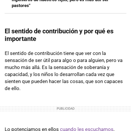
pastores"
El sentido de contribución y por qué es
importante
El sentido de contribución tiene que ver con la
sensación de ser útil para algo o para alguien, pero va
mucho más allá. Es la sensación de soberanía y
capacidad, y los niños lo desarrollan cada vez que
sienten que pueden hacer las cosas, que son capaces
de ello.
Lo potenciamos en ellos
cuando les escuchamos
,