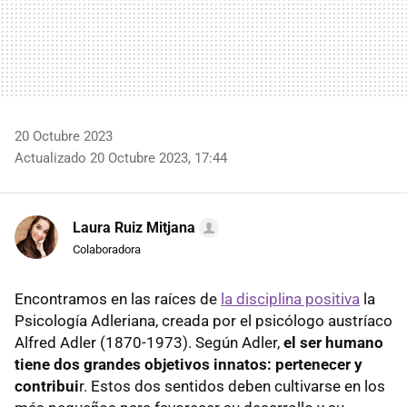
20 Octubre 2023
Actualizado 20 Octubre 2023, 17:44
Laura Ruiz Mitjana
Colaboradora
Encontramos en las raíces de
la disciplina positiva
la
Psicología Adleriana, creada por el psicólogo austríaco
Alfred Adler (1870-1973). Según Adler,
el ser humano
tiene dos grandes objetivos innatos: pertenecer y
contribui
r. Estos dos sentidos deben cultivarse en los