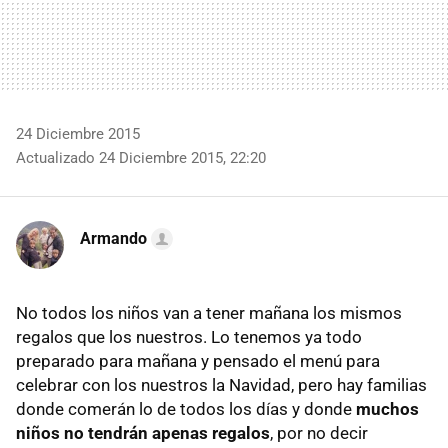
24 Diciembre 2015
Actualizado 24 Diciembre 2015, 22:20
Armando
No todos los niños van a tener mañana los mismos
regalos que los nuestros. Lo tenemos ya todo
preparado para mañana y pensado el menú para
celebrar con los nuestros la Navidad, pero hay familias
donde comerán lo de todos los días y donde
muchos
niños no tendrán apenas regalos
, por no decir