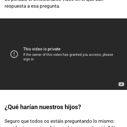
respuesta a esa pregunta.
¿Qué harían nuestros hijos?
Seguro que todos os estáis preguntando lo mismo: