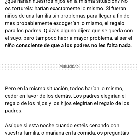
¿qué harían nuestros hijos en la misma situación? No
os torturéis: harían exactamente lo mismo. Si fueran
niños de una familia sin problemas para llegar a fin de
mes probablemente escogerían lo mismo, el regalo
para los padres. Quizás alguno dijera que se queda con
el suyo, pero tampoco habría mayor problema, al ser el
niño
consciente de que a los padres no les falta nada
.
Pero en la misma situación, todos harían lo mismo,
ceder en favor de los demás. Los padres elegirían el
regalo de los hijos y los hijos elegirían el regalo de los
padres.
Así que si esta noche cuando estéis cenando con
vuestra familia, o mañana en la comida, os preguntáis