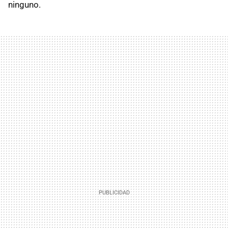
ninguno.