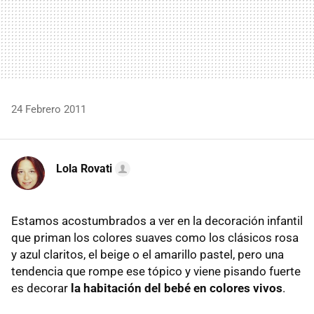
24 Febrero 2011
Lola Rovati
Estamos acostumbrados a ver en la decoración infantil
que priman los colores suaves como los clásicos rosa
y azul claritos, el beige o el amarillo pastel, pero una
tendencia que rompe ese tópico y viene pisando fuerte
es decorar
la habitación del bebé en colores vivos
.