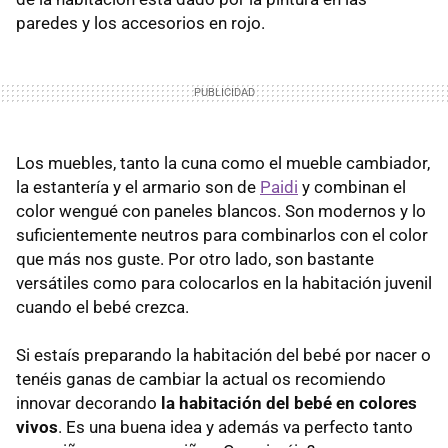
paredes y los accesorios en rojo.
Los muebles, tanto la cuna como el mueble cambiador,
la estantería y el armario son de
Paidi
y combinan el
color wengué con paneles blancos. Son modernos y lo
suficientemente neutros para combinarlos con el color
que más nos guste. Por otro lado, son bastante
versátiles como para colocarlos en la habitación juvenil
cuando el bebé crezca.
Si estaís preparando la habitación del bebé por nacer o
tenéis ganas de cambiar la actual os recomiendo
innovar decorando
la habitación del bebé en colores
vivos
. Es una buena idea y además va perfecto tanto