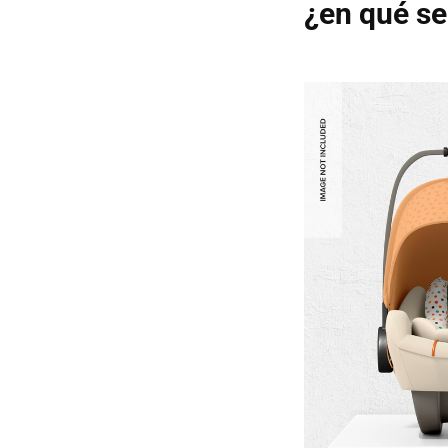
¿en qué se