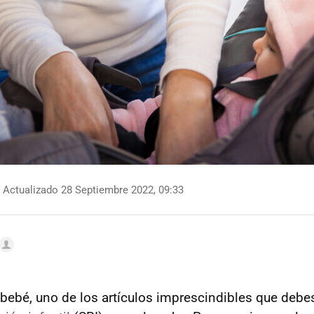
Actualizado 28 Septiembre 2022, 09:33
 bebé, uno de los artículos imprescindibles que debes