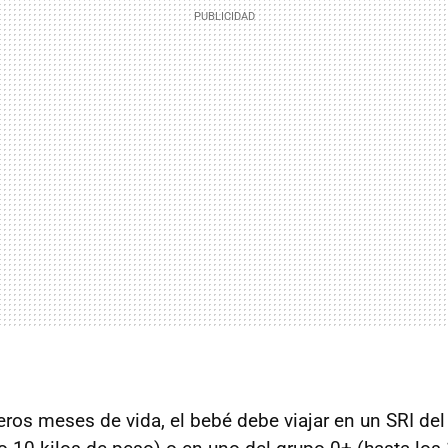
eros meses de vida, el bebé debe viajar en un SRI del