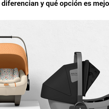
 diferencian y qué opción es mejo