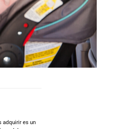
 adquirir es un