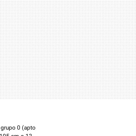
 grupo 0 (apto