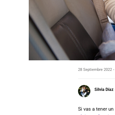
28 Septiembre 2022
Silvia Díaz
Si vas a tener un