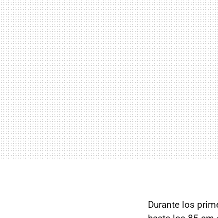
Durante los prim