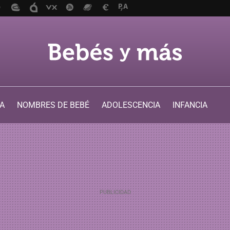
A
NOMBRES DE BEBÉ
ADOLESCENCIA
INFANCIA