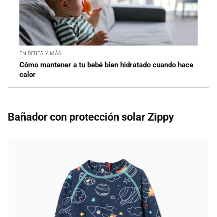
EN BEBÉS Y MÁS
Cómo mantener a tu bebé bien hidratado cuando hace
calor
Bañador con protección solar Zippy