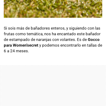
Si sois más de bañadores enteros, y siguiendo con las
frutas como temática, nos ha encantado este bañador
de estampado de naranjas con volantes. Es de
Gocco
para Women'secret
y podemos encontrarlo en tallas de
6 a 24 meses.