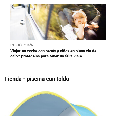
EN BEBÉS Y MÁS
Viajar en coche con bebés y niños en plena ola de
calor: protégelos para tener un feliz viaje
Tienda - piscina con toldo