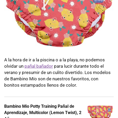
A la hora de ir a la piscina o a la playa, no podemos
olvidar un
pañal bañador
para lucir durante todo el
verano y presumir de un culito divertido. Los modelos
de Bambino Mío son de nuestros favoritos, con
bonitos estampados llenos de color.
Bambino Mio Potty Training Pañal de
Aprendizaje, Multicolor (Lemon Twist), 2