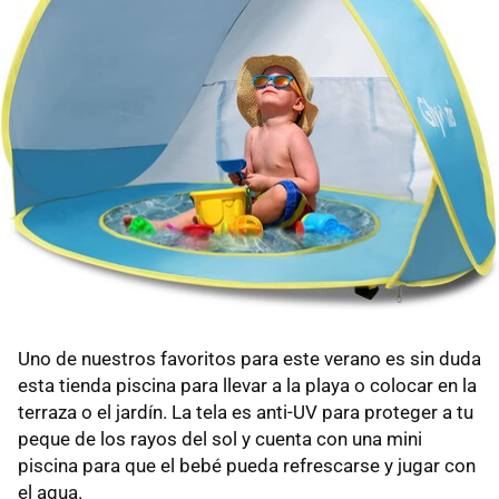
Uno de nuestros favoritos para este verano es sin duda
esta tienda piscina para llevar a la playa o colocar en la
terraza o el jardín. La tela es anti-UV para proteger a tu
peque de los rayos del sol y cuenta con una mini
piscina para que el bebé pueda refrescarse y jugar con
el agua.