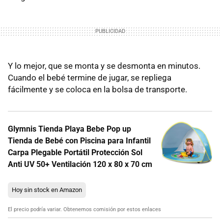
Y lo mejor, que se monta y se desmonta en minutos.
Cuando el bebé termine de jugar, se repliega
fácilmente y se coloca en la bolsa de transporte.
Glymnis Tienda Playa Bebe Pop up
Tienda de Bebé con Piscina para Infantil
Carpa Plegable Portátil Protección Sol
Anti UV 50+ Ventilación 120 x 80 x 70 cm
Hoy sin stock en Amazon
El precio podría variar. Obtenemos comisión por estos enlaces