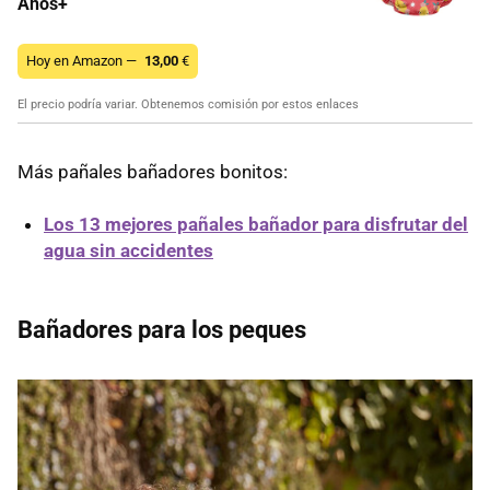
Años+
Hoy en Amazon —
13,00
€
El precio podría variar. Obtenemos comisión por estos enlaces
Más pañales bañadores bonitos:
Los 13 mejores pañales bañador para disfrutar del
agua sin accidentes
Bañadores para los peques