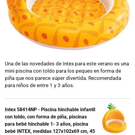
Una de las novedades de Intex para este verano es una
mini piscina con toldo para los peques en forma de
piña que nos parece súper divertida. Recomendada
para niños de entre 1 y 3 años.
Intex 58414NP - Piscina hinchable infantil
con toldo, con forma de piña, piscinas
para bebé hinchable 1- 3 años, piscina
bebé INTEX, medidas 127x102x69 cm, 45