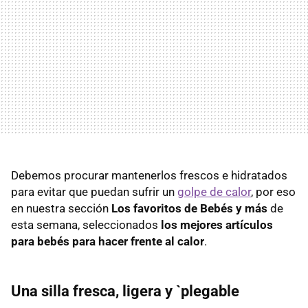
Debemos procurar mantenerlos frescos e hidratados
para evitar que puedan sufrir un
golpe de calor
, por eso
en nuestra sección
Los favoritos de Bebés y más
de
esta semana, seleccionados
los mejores artículos
para bebés para hacer frente al calor
.
Una silla fresca, ligera y `plegable