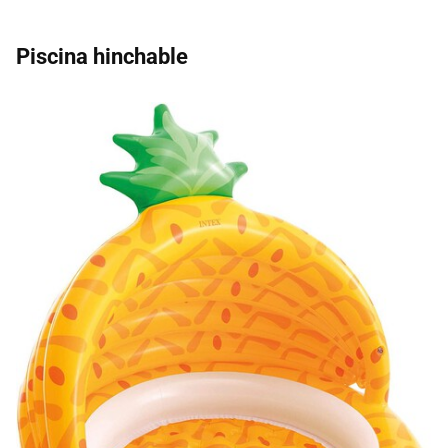
Piscina hinchable