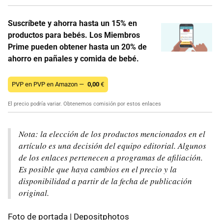
Suscríbete y ahorra hasta un 15% en
productos para bebés. Los Miembros
Prime pueden obtener hasta un 20% de
ahorro en pañales y comida de bebé.
PVP en PVP en Amazon —
0,00
€
El precio podría variar. Obtenemos comisión por estos enlaces
Nota: la elección de los productos mencionados en el
artículo es una decisión del equipo editorial. Algunos
de los enlaces pertenecen a programas de afiliación.
Es posible que haya cambios en el precio y la
disponibilidad a partir de la fecha de publicación
original.
Foto de portada | Depositphotos