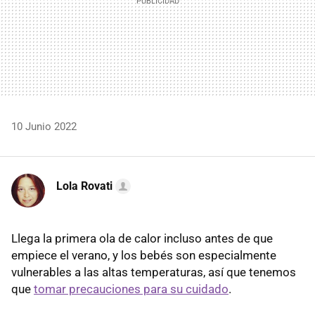
10 Junio 2022
Lola Rovati
Llega la primera ola de calor incluso antes de que
empiece el verano, y los bebés son especialmente
vulnerables a las altas temperaturas, así que tenemos
que
tomar precauciones para su cuidado
.