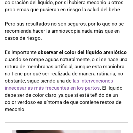
coloración del líquido, por si hubiera meconio u otros
problemas que pusieran en riesgo la salud del bebé.
Pero sus resultados no son seguros, por lo que no se
recomienda hacer la amnioscopia nada más que en
casos de riesgo.
Es importante
observar el color del líquido amniótico
cuando se rompe aguas naturalmente, o si se hace una
rotura de membranas artificial, aunque esta maniobra
no tiene por qué ser realizada de manera rutinaria; no
obstante, sigue siendo una de
las intervenciones
innecesarias más frecuentes en los partos
. El líquido
debe ser de color claro, ya que si está teñido de un
color verdoso es síntoma de que contiene restos de
meconio.