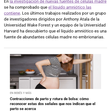
En
la investigación de nuevas fuentes de células madre
se ha comprobado que
el líquido amniótico las
contiene
. Los últimos trabajos realizados por un grupo
de investigadores dirigidos por Anthony Atala de la
Universidad Wake Forest y un equipo de la Universidad
Harvard ha descubierto que el líquido amniótico es una
fuente de abundantes células madre no embrionarias.
EN BEBÉS Y MÁS
Contracciones de parto y rotura de bolsa: cómo
reconocer estas dos señales que nos indican que el
parto se acerca