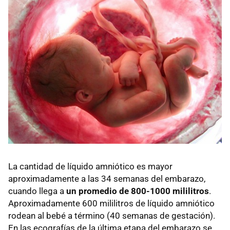
La cantidad de líquido amniótico es mayor
aproximadamente a las 34 semanas del embarazo,
cuando llega a
un promedio de 800-1000 mililitros
.
Aproximadamente 600 mililitros de líquido amniótico
rodean al bebé a término (40 semanas de gestación).
En las ecografías de la última etapa del embarazo se