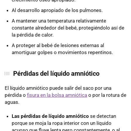
Al desarrollo apropiado de los pulmones.
A mantener una temperatura relativamente
constante alrededor del bebé, protegiéndolo así de
la pérdida de calor.
A proteger al bebé de lesiones externas al
amortiguar golpes o movimientos repentinos.
Pérdidas del líquido amniótico
El líquido amniótico puede salir del saco por una
pérdida o
fisura en la bolsa amniótica
o por la rotura de
aguas.
Las pérdidas de líquido amniótico
se detectan
porque se moja la ropa interior con un líquido
acuoso que fluye lenta pero constantemente, o al