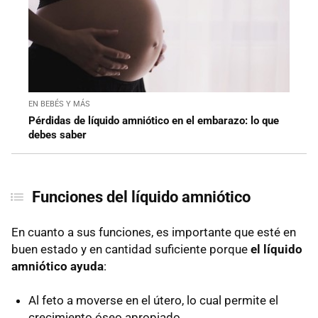
EN BEBÉS Y MÁS
Pérdidas de líquido amniótico en el embarazo: lo que
debes saber
Funciones del líquido amniótico
En cuanto a sus funciones, es importante que esté en
buen estado y en cantidad suficiente porque
el líquido
amniótico ayuda
:
Al feto a moverse en el útero, lo cual permite el
crecimiento óseo apropiado.