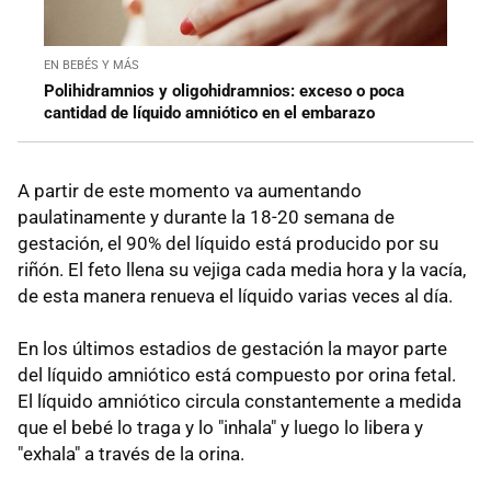
EN BEBÉS Y MÁS
Polihidramnios y oligohidramnios: exceso o poca
cantidad de líquido amniótico en el embarazo
A partir de este momento va aumentando
paulatinamente y durante la 18-20 semana de
gestación, el 90% del líquido está producido por su
riñón. El feto llena su vejiga cada media hora y la vacía,
de esta manera renueva el líquido varias veces al día.
En los últimos estadios de gestación la mayor parte
del líquido amniótico está compuesto por orina fetal.
El líquido amniótico circula constantemente a medida
que el bebé lo traga y lo "inhala" y luego lo libera y
"exhala" a través de la orina.