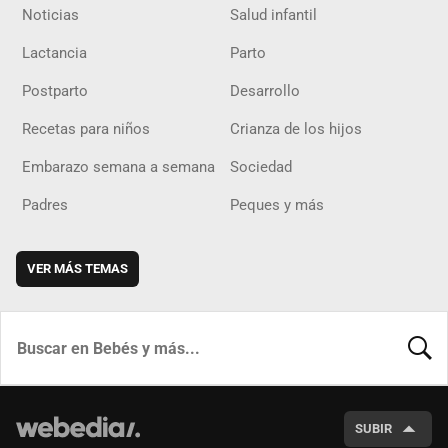
Noticias
Salud infantil
Lactancia
Parto
Postparto
Desarrollo
Recetas para niños
Crianza de los hijos
Embarazo semana a semana
Sociedad
Padres
Peques y más
VER MÁS TEMAS
BUSCA
SUBIR