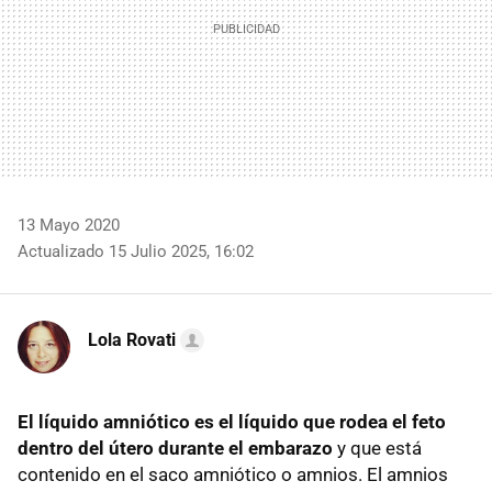
13 Mayo 2020
Actualizado 15 Julio 2025, 16:02
Lola Rovati
El líquido amniótico es el líquido que rodea el feto
dentro del útero durante el embarazo
y que está
contenido en el saco amniótico o amnios. El amnios