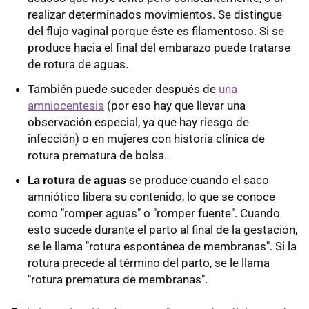
realizar determinados movimientos. Se distingue
del flujo vaginal porque éste es filamentoso. Si se
produce hacia el final del embarazo puede tratarse
de rotura de aguas.
También puede suceder después de
una
amniocentesis
(por eso hay que llevar una
observación especial, ya que hay riesgo de
infección) o en mujeres con historia clínica de
rotura prematura de bolsa.
La rotura de aguas
se produce cuando el saco
amniótico libera su contenido, lo que se conoce
como "romper aguas" o "romper fuente". Cuando
esto sucede durante el parto al final de la gestación,
se le llama "rotura espontánea de membranas". Si la
rotura precede al término del parto, se le llama
"rotura prematura de membranas".