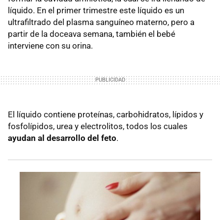
líquido. En el primer trimestre este líquido es un
ultrafiltrado del plasma sanguíneo materno, pero a
partir de la doceava semana, también el bebé
interviene con su orina.
El líquido contiene proteínas, carbohidratos, lípidos y
fosfolípidos, urea y electrolitos, todos los cuales
ayudan al desarrollo del feto
.