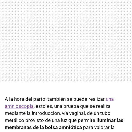
A la hora del parto, también se puede realizar
una
amnioscopia
, esto es, una prueba que se realiza
mediante la introducción, vía vaginal, de un tubo
metálico provisto de una luz que permite
iluminar las
membranas de la bolsa amniótica
para valorar la