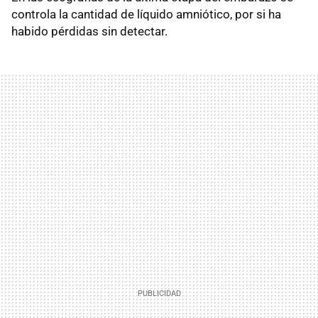
controla la cantidad de líquido amniótico, por si ha
habido pérdidas sin detectar.