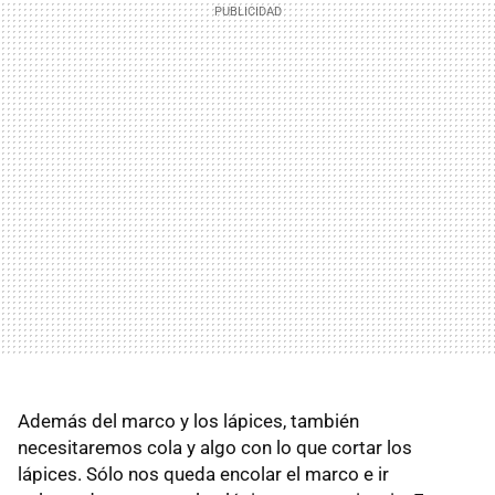
Además del marco y los lápices, también
necesitaremos cola y algo con lo que cortar los
lápices. Sólo nos queda encolar el marco e ir