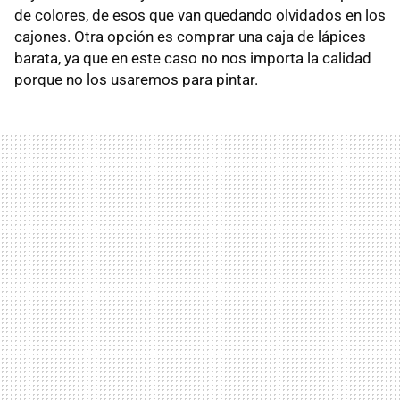
de colores, de esos que van quedando olvidados en los
cajones. Otra opción es comprar una caja de lápices
barata, ya que en este caso no nos importa la calidad
porque no los usaremos para pintar.