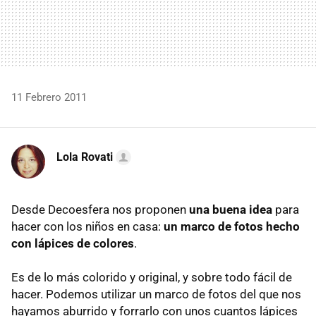
11 Febrero 2011
Lola Rovati
Desde Decoesfera nos proponen
una buena idea
para
hacer con los niños en casa:
un marco de fotos hecho
con lápices de colores
.
Es de lo más colorido y original, y sobre todo fácil de
hacer. Podemos utilizar un marco de fotos del que nos
hayamos aburrido y forrarlo con unos cuantos lápices