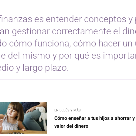
finanzas es entender conceptos y 
an gestionar correctamente el din
do cómo funciona, cómo hacer un
e del mismo y por qué es importa
dio y largo plazo.
EN BEBÉS Y MÁS
Cómo enseñar a tus hijos a ahorrar y
valor del dinero