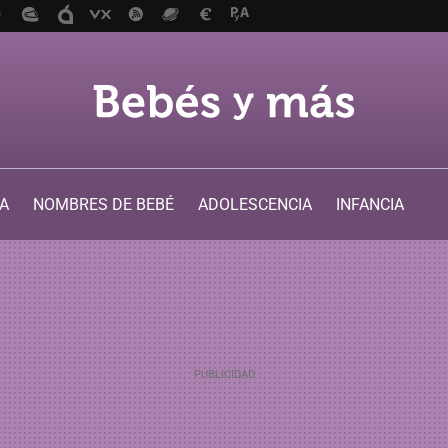
A
NOMBRES DE BEBÉ
ADOLESCENCIA
INFANCIA