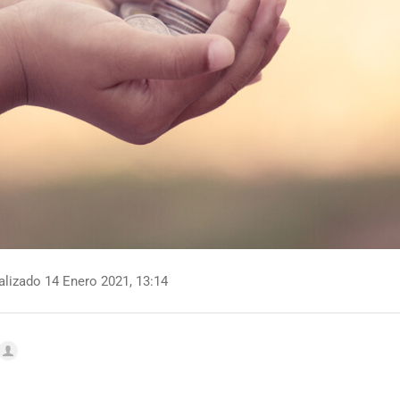
lizado 14 Enero 2021, 13:14