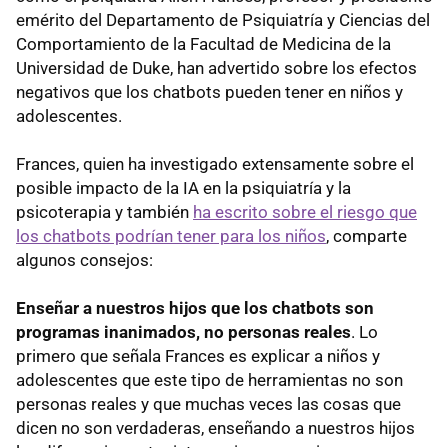
emérito del Departamento de Psiquiatría y Ciencias del
Comportamiento de la Facultad de Medicina de la
Universidad de Duke, han advertido sobre los efectos
negativos que los chatbots pueden tener en niños y
adolescentes.
Frances, quien ha investigado extensamente sobre el
posible impacto de la IA en la psiquiatría y la
psicoterapia y también
ha escrito sobre el riesgo que
los chatbots podrían tener para los niños
, comparte
algunos consejos:
Enseñar a nuestros hijos que los chatbots son
programas inanimados, no personas reales
. Lo
primero que señala Frances es explicar a niños y
adolescentes que este tipo de herramientas no son
personas reales y que muchas veces las cosas que
dicen no son verdaderas, enseñando a nuestros hijos