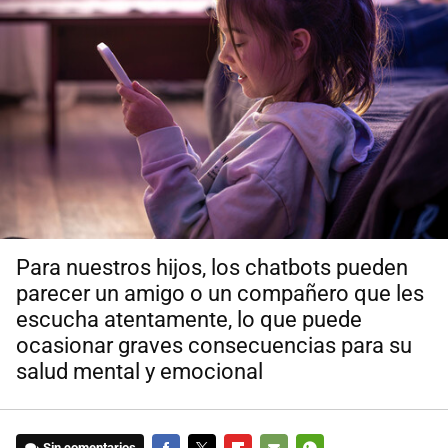
Para nuestros hijos, los chatbots pueden
parecer un amigo o un compañero que les
escucha atentamente, lo que puede
ocasionar graves consecuencias para su
salud mental y emocional
Sin comentarios