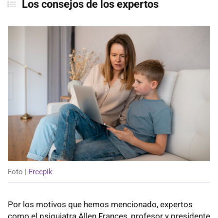
Los consejos de los expertos
Foto |
Freepik
Por los motivos que hemos mencionado, expertos
como el psiquiatra Allen Frances, profesor y presidente