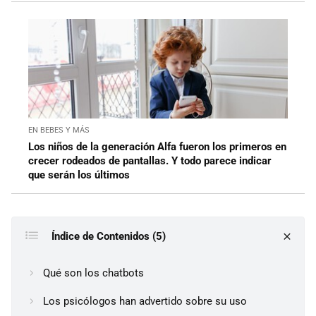
EN BEBES Y MÁS
Los niños de la generación Alfa fueron los primeros en
crecer rodeados de pantallas. Y todo parece indicar
que serán los últimos
Índice de Contenidos (5)
Qué son los chatbots
Los psicólogos han advertido sobre su uso