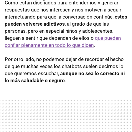
Como están diseñados para entendernos y generar
respuestas que nos interesen y nos motiven a seguir
interactuando para que la conversación continúe,
estos
pueden volverse adictivos
, al grado de que las
personas, pero en especial niños y adolescentes,
lleguen a sentir que dependen de ellos o
que pueden
confiar plenamente en todo lo que dicen
.
Por otro lado, no podemos dejar de recordar el hecho
de que muchas veces los chatbots suelen decirnos lo
que queremos escuchar,
aunque no sea lo correcto ni
lo más saludable o seguro
.