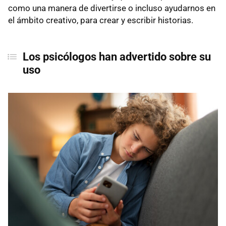
como una manera de divertirse o incluso ayudarnos en
el ámbito creativo, para crear y escribir historias.
Los psicólogos han advertido sobre su
uso