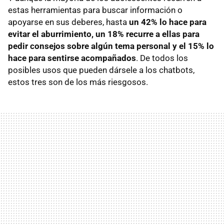
estas herramientas para buscar información o
apoyarse en sus deberes, hasta
un 42% lo hace para
evitar el aburrimiento, un 18% recurre a ellas para
pedir consejos sobre algún tema personal y el 15% lo
hace para sentirse acompañados
. De todos los
posibles usos que pueden dársele a los chatbots,
estos tres son de los más riesgosos.