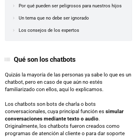
Por qué pueden ser peligrosos para nuestros hijos
Un tema que no debe ser ignorado
Los consejos de los expertos
Qué son los chatbots
Quizás la mayoría de las personas ya sabe lo que es un
chatbot, pero en caso de que aún no estés
familiarizado con ellos, aquí lo explicamos.
Los chatbots son bots de charla o bots
conversacionales, cuya principal función es
simular
conversaciones mediante texto o audio
.
Originalmente, los chatbots fueron creados como
programas de atención al cliente o para dar soporte