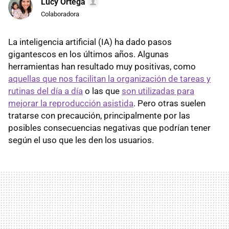
Lucy Ortega
Colaboradora
La inteligencia artificial (IA) ha dado pasos
gigantescos en los últimos años. Algunas
herramientas han resultado muy positivas, como
aquellas que nos facilitan la organización de tareas y
rutinas del día a día
o las que
son utilizadas para
mejorar la reproducción asistida
. Pero otras suelen
tratarse con precaución, principalmente por las
posibles consecuencias negativas que podrían tener
según el uso que les den los usuarios.