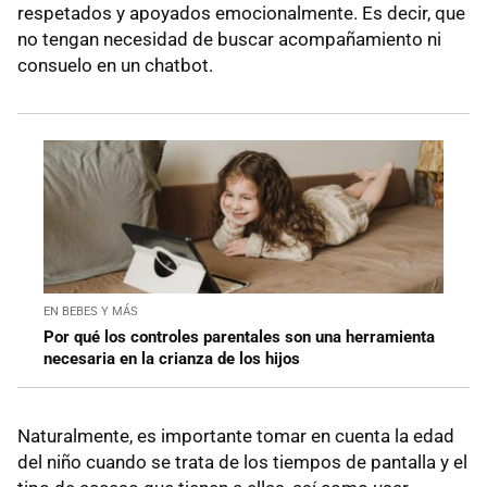
respetados y apoyados emocionalmente. Es decir, que
no tengan necesidad de buscar acompañamiento ni
consuelo en un chatbot.
EN BEBES Y MÁS
Por qué los controles parentales son una herramienta
necesaria en la crianza de los hijos
Naturalmente, es importante tomar en cuenta la edad
del niño cuando se trata de los tiempos de pantalla y el