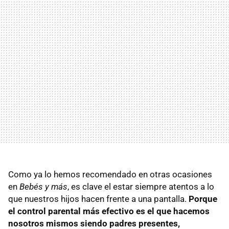
Como ya lo hemos recomendado en otras ocasiones
en
Bebés y más
, es clave el estar siempre atentos a lo
que nuestros hijos hacen frente a una pantalla.
Porque
el control parental más efectivo es el que hacemos
nosotros mismos siendo padres presentes,