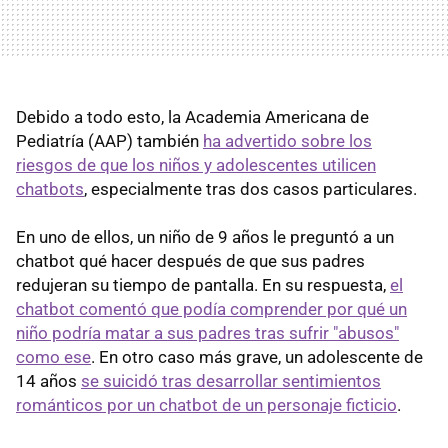
Debido a todo esto, la Academia Americana de
Pediatría (AAP) también
ha advertido sobre los
riesgos de que los niños y adolescentes utilicen
chatbots
, especialmente tras dos casos particulares.
En uno de ellos, un niño de 9 años le preguntó a un
chatbot qué hacer después de que sus padres
redujeran su tiempo de pantalla. En su respuesta,
el
chatbot comentó que podía comprender por qué un
niño podría matar a sus padres tras sufrir "abusos"
como ese
. En otro caso más grave, un adolescente de
14 años
se suicidó tras desarrollar sentimientos
románticos por un chatbot de un personaje ficticio
.