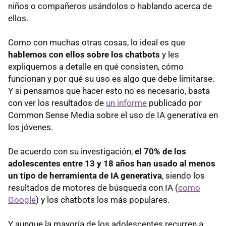
niños o compañeros usándolos o hablando acerca de
ellos.
Como con muchas otras cosas, lo ideal es que
hablemos con ellos sobre los chatbots
y les
expliquemos a detalle en qué consisten, cómo
funcionan y por qué su uso es algo que debe limitarse.
Y si pensamos que hacer esto no es necesario, basta
con ver los resultados de
un informe
publicado por
Common Sense Media sobre el uso de IA generativa en
los jóvenes.
De acuerdo con su investigación,
el 70% de los
adolescentes entre 13 y 18 años han usado al menos
un tipo de herramienta de IA generativa
, siendo los
resultados de motores de búsqueda con IA (
como
Google
) y los chatbots los más populares.
Y aunque la mayoría de los adolescentes recurren a