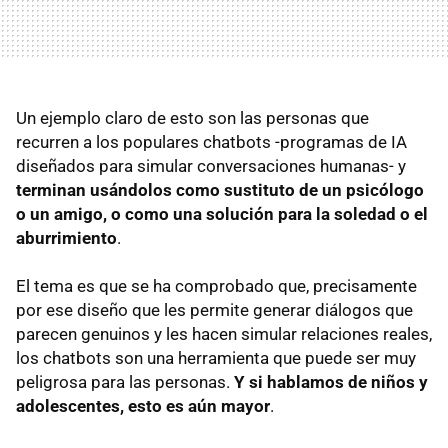
Un ejemplo claro de esto son las personas que
recurren a los populares chatbots -programas de IA
diseñados para simular conversaciones humanas- y
terminan usándolos como sustituto de un psicólogo
o un amigo
, o
como una solución para la soledad o el
aburrimiento
.
El tema es que se ha comprobado que, precisamente
por ese diseño que les permite generar diálogos que
parecen genuinos y les hacen simular relaciones reales,
los chatbots son una herramienta que puede ser muy
peligrosa para las personas.
Y si hablamos de niños y
adolescentes, esto es aún mayor
.