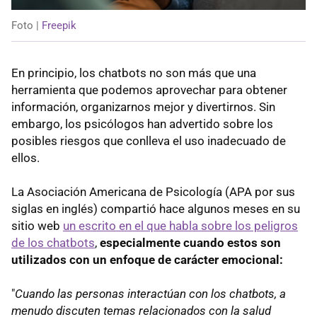
Foto |
Freepik
En principio, los chatbots no son más que una
herramienta que podemos aprovechar para obtener
información, organizarnos mejor y divertirnos. Sin
embargo, los psicólogos han advertido sobre los
posibles riesgos que conlleva el uso inadecuado de
ellos.
La Asociación Americana de Psicología (APA por sus
siglas en inglés) compartió hace algunos meses en su
sitio web
un escrito en el que habla sobre los peligros
de los chatbots
,
especialmente cuando estos son
utilizados con un enfoque de carácter emocional:
"
Cuando las personas interactúan con los chatbots, a
menudo discuten temas relacionados con la salud