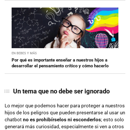
EN BEBES Y MÁS
Por qué es importante enseñar a nuestros hijos a
desarrollar el pensamiento crítico y cómo hacerlo
Un tema que no debe ser ignorado
Lo mejor que podemos hacer para proteger a nuestros
hijos de los peligros que pueden presentarse al usar un
chatbot
no es prohibírselos ni esconderlos
; esto solo
generará más curiosidad, especialmente si ven a otros