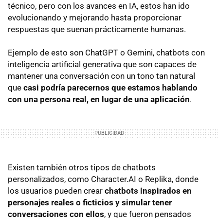
técnico, pero con los avances en IA, estos han ido
evolucionando y mejorando hasta proporcionar
respuestas que suenan prácticamente humanas.
Ejemplo de esto son ChatGPT o Gemini, chatbots con
inteligencia artificial generativa que son capaces de
mantener una conversación con un tono tan natural
que
casi podría parecernos que estamos hablando
con una persona real, en lugar de una aplicación
.
Existen también otros tipos de chatbots
personalizados, como Character.AI o Replika, donde
los usuarios pueden crear
chatbots inspirados en
personajes reales o ficticios y simular tener
conversaciones con ellos
, y que fueron pensados