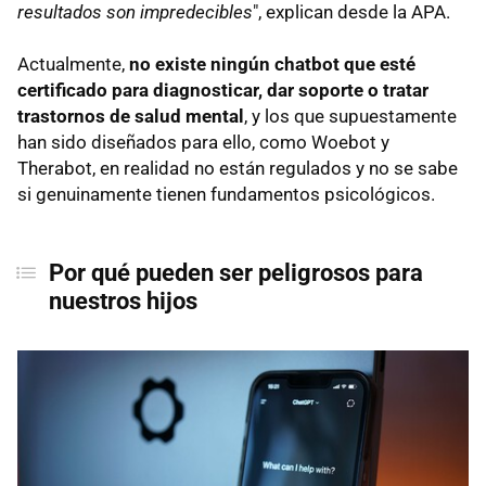
resultados son impredecibles
", explican desde la APA.
Actualmente,
no existe ningún chatbot que esté
certificado para
diagnosticar, dar soporte o tratar
trastornos de salud mental
, y los que supuestamente
han sido diseñados para ello, como Woebot y
Therabot, en realidad no están regulados y no se sabe
si genuinamente tienen fundamentos psicológicos.
Por qué pueden ser peligrosos para
nuestros hijos