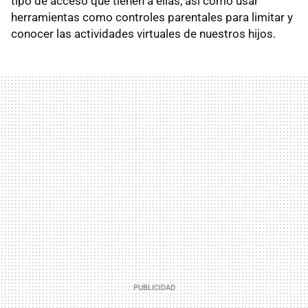
tipo de acceso que tienen a ellas, así como usar
herramientas como controles parentales para limitar y
conocer las actividades virtuales de nuestros hijos.