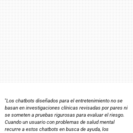
"
Los chatbots diseñados para el entretenimiento no se
basan en investigaciones clínicas revisadas por pares ni
se someten a pruebas rigurosas para evaluar el riesgo.
Cuando un usuario con problemas de salud mental
recurre a estos chatbots en busca de ayuda, los