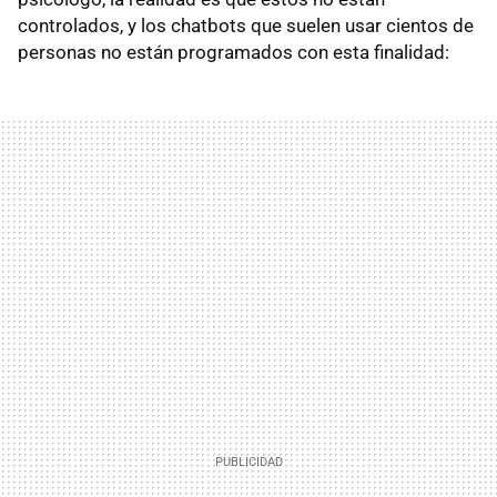
controlados, y los chatbots que suelen usar cientos de
personas no están programados con esta finalidad: