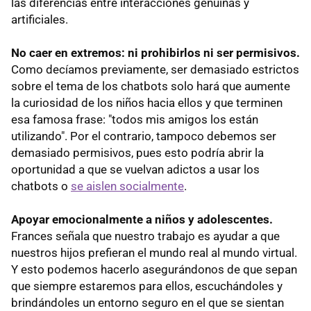
las diferencias entre interacciones genuinas y
artificiales.
No caer en extremos: ni prohibirlos ni ser permisivos.
Como decíamos previamente, ser demasiado estrictos
sobre el tema de los chatbots solo hará que aumente
la curiosidad de los niños hacia ellos y que terminen
esa famosa frase: "todos mis amigos los están
utilizando". Por el contrario, tampoco debemos ser
demasiado permisivos, pues esto podría abrir la
oportunidad a que se vuelvan adictos a usar los
chatbots o
se aislen socialmente
.
Apoyar emocionalmente a niños y adolescentes.
Frances señala que nuestro trabajo es ayudar a que
nuestros hijos prefieran el mundo real al mundo virtual.
Y esto podemos hacerlo asegurándonos de que sepan
que siempre estaremos para ellos, escuchándoles y
brindándoles un entorno seguro en el que se sientan