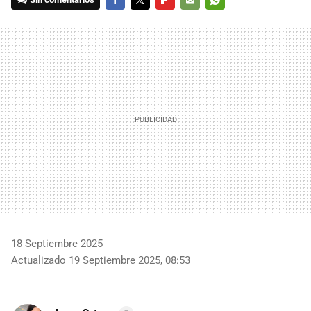
FACEBOOK
TWITTER
FLIPBOARD
E-
WHATSAPP
MAIL
18 Septiembre 2025
Actualizado 19 Septiembre 2025, 08:53