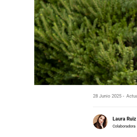
28 Junio 2025
Actua
Laura Ruiz
Colaboradora