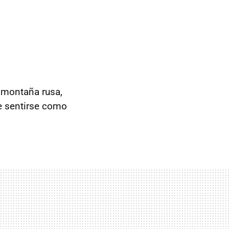
 montaña rusa,
 sentirse como