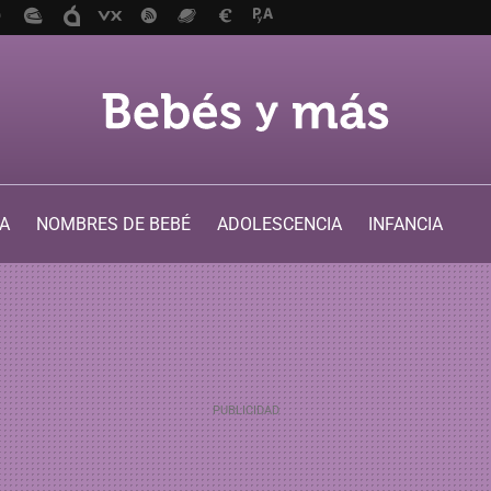
A
NOMBRES DE BEBÉ
ADOLESCENCIA
INFANCIA