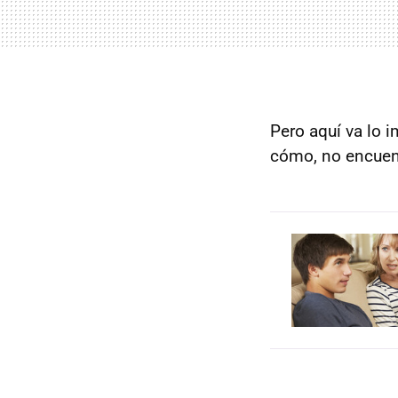
Pero aquí va lo 
cómo, no encuent