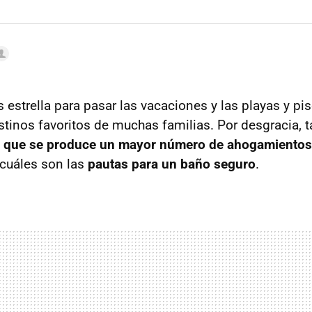
 estrella para pasar las vacaciones y las playas y pi
stinos favoritos de muchas familias. Por desgracia,
s que se produce un mayor número de ahogamientos 
cuáles son las
pautas para un baño seguro
.