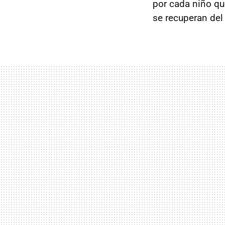
por cada niño qu
se recuperan del