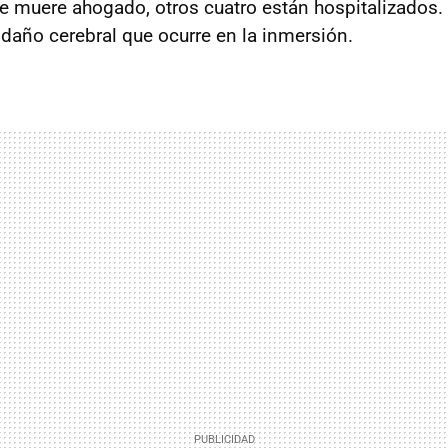
e muere ahogado, otros cuatro están hospitalizados
 daño cerebral que ocurre en la inmersión.