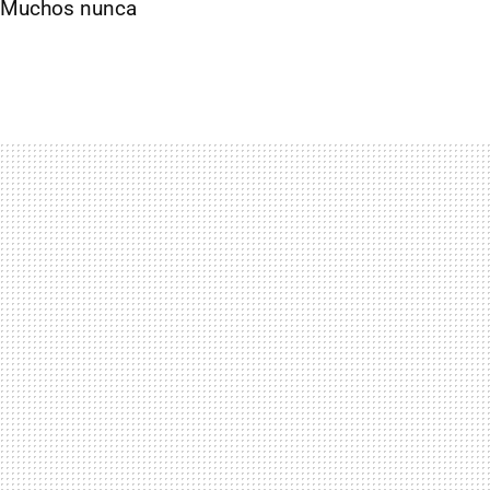
. Muchos nunca