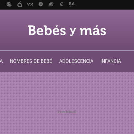
A
NOMBRES DE BEBÉ
ADOLESCENCIA
INFANCIA