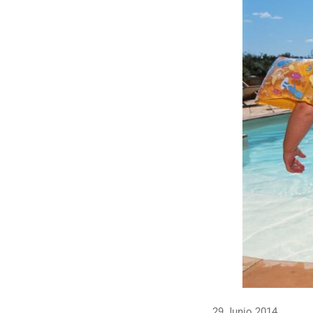
29 Junio 2014