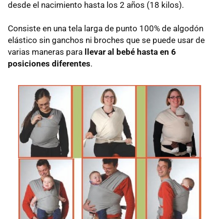
desde el nacimiento hasta los 2 años (18 kilos).
Consiste en una tela larga de punto 100% de algodón
elástico sin ganchos ni broches que se puede usar de
varias maneras para
llevar al bebé hasta en 6
posiciones diferentes
.