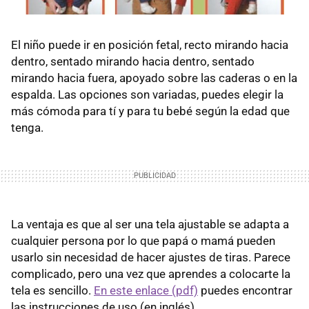
El niño puede ir en posición fetal, recto mirando hacia
dentro, sentado mirando hacia dentro, sentado
mirando hacia fuera, apoyado sobre las caderas o en la
espalda. Las opciones son variadas, puedes elegir la
más cómoda para tí y para tu bebé según la edad que
tenga.
La ventaja es que al ser una tela ajustable se adapta a
cualquier persona por lo que papá o mamá pueden
usarlo sin necesidad de hacer ajustes de tiras. Parece
complicado, pero una vez que aprendes a colocarte la
tela es sencillo.
En este enlace (pdf)
puedes encontrar
las instrucciones de uso (en inglés).