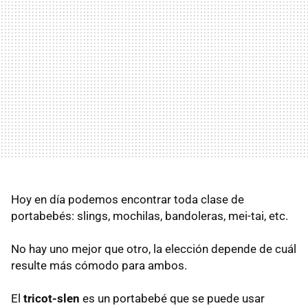
Hoy en día podemos encontrar toda clase de
portabebés: slings, mochilas, bandoleras, mei-tai, etc.
No hay uno mejor que otro, la elección depende de cuál
resulte más cómodo para ambos.
El
tricot-slen
es un portabebé que se puede usar