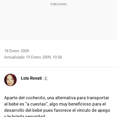
18 Enero 2009
Actualizado 19 Enero 2009, 10:56
Lola Rovati
Aparte del cochecito, una alternativa para transportar
al bebé es “a cuestas”, algo muy beneficioso para el
desarrollo del bebé pues favorece el vínculo de apego
y le brinda seguridad.