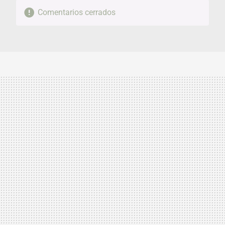
Comentarios cerrados