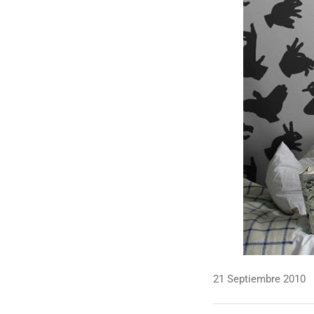
21 Septiembre 2010