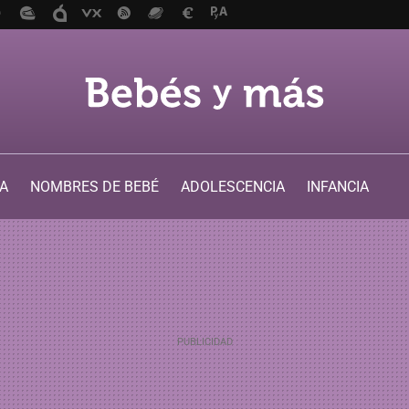
A
NOMBRES DE BEBÉ
ADOLESCENCIA
INFANCIA