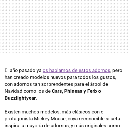
El año pasado ya
os hablamos de estos adornos
, pero
han creado modelos nuevos para todos los gustos,
con adornos tan sorprendentes para el árbol de
Navidad como los de
Cars, Phineas y Ferb o
Buzzlightyear
.
Existen muchos modelos, más clásicos con el
protagonista Mickey Mouse, cuya reconocible silueta
inspira la mayoría de adornos, y más originales como