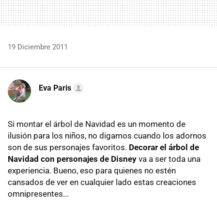
19 Diciembre 2011
Eva Paris
Si montar el árbol de Navidad es un momento de
ilusión para los niños, no digamos cuando los adornos
son de sus personajes favoritos.
Decorar el árbol de
Navidad con personajes de Disney
va a ser toda una
experiencia. Bueno, eso para quienes no estén
cansados de ver en cualquier lado estas creaciones
omnipresentes...