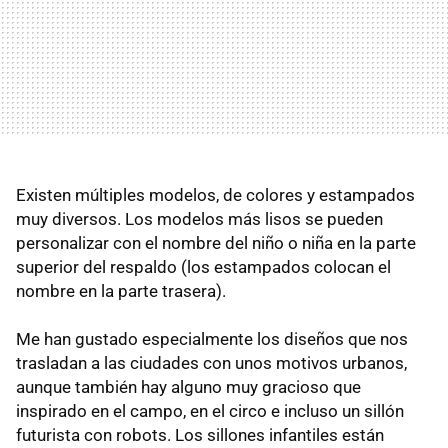
Existen múltiples modelos, de colores y estampados
muy diversos. Los modelos más lisos se pueden
personalizar con el nombre del niño o niña en la parte
superior del respaldo (los estampados colocan el
nombre en la parte trasera).
Me han gustado especialmente los diseños que nos
trasladan a las ciudades con unos motivos urbanos,
aunque también hay alguno muy gracioso que
inspirado en el campo, en el circo e incluso un sillón
futurista con robots. Los sillones infantiles están