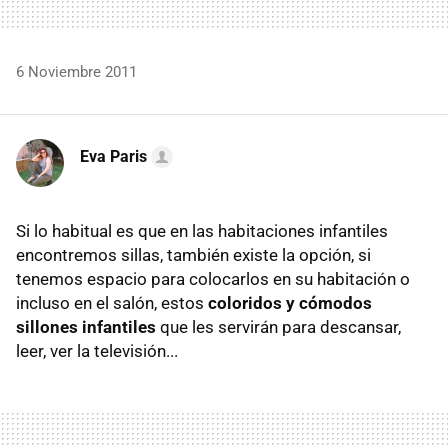
6 Noviembre 2011
Eva Paris
Si lo habitual es que en las habitaciones infantiles
encontremos sillas, también existe la opción, si
tenemos espacio para colocarlos en su habitación o
incluso en el salón, estos
coloridos y cómodos
sillones infantiles
que les servirán para descansar,
leer, ver la televisión...