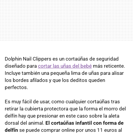
Dolphin Nail Clippers es un cortaúñas de seguridad
diseñado para
cortar las uñas del bebé
más reticente.
Incluye también una pequeña lima de uñas para alisar
los bordes afilados y que los deditos queden
perfectos.
Es muy fácil de usar, como cualquier cortaúñas tras
retirar la cubierta protectora que la forma el morro del
delfín hay que presionar en este caso sobre la aleta
dorsal del animal.
El cortaúñas infantil con forma de
delfín
se puede comprar online por unos 11 euros al