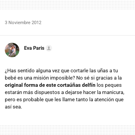
3 Noviembre 2012
Eva Paris
¿Has sentido alguna vez que cortarle las uñas a tu
bebé es una misión imposible? No sé si gracias a la
original forma de este cortaúñas delfín
los peques
estarán más dispuestos a dejarse hacer la manicura,
pero es probable que les llame tanto la atención que
así sea.