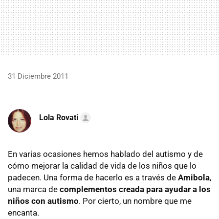
31 Diciembre 2011
Lola Rovati
En varias ocasiones hemos hablado del autismo y de
cómo mejorar la calidad de vida de los niños que lo
padecen. Una forma de hacerlo es a través de
Amibola
,
una marca de
complementos creada para ayudar a los
niños con autismo
. Por cierto, un nombre que me
encanta.