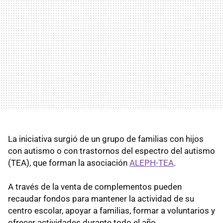
La iniciativa surgió de un grupo de familias con hijos
con autismo o con trastornos del espectro del autismo
(TEA), que forman la asociación
ALEPH-TEA
.
A través de la venta de complementos pueden
recaudar fondos para mantener la actividad de su
centro escolar, apoyar a familias, formar a voluntarios y
ofrecer actividades durante todo el año.