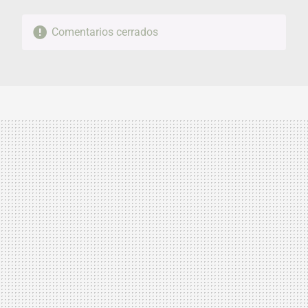
Comentarios cerrados