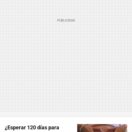
¿Esperar 120 días para