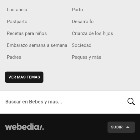
Lactancia
Parto
Postparto
Desarrollo
Recetas para niños
Crianza de los hijos
Embarazo semana a semana
Sociedad
Padres
Peques y más
VER MÁS TEMAS
BUSCA
SUBIR