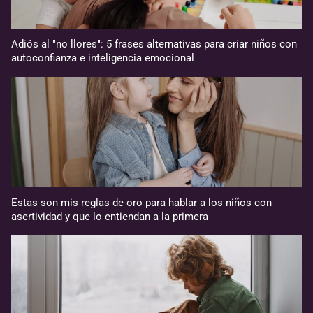
Adiós al "no llores": 5 frases alternativas para criar niños con
autoconfianza e inteligencia emocional
Estas son mis reglas de oro para hablar a los niños con
asertividad y que lo entiendan a la primera