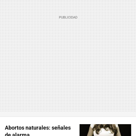
Abortos naturales: señales
de alarma