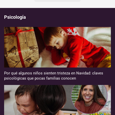
Psicología
Por qué algunos niños sienten tristeza en Navidad: claves
psicológicas que pocas familias conocen