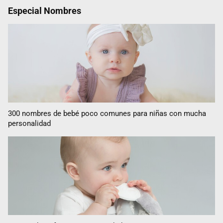
Especial Nombres
300 nombres de bebé poco comunes para niñas con mucha
personalidad