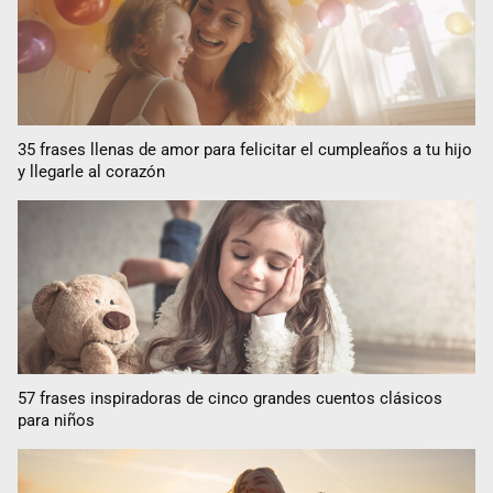
35 frases llenas de amor para felicitar el cumpleaños a tu hijo
y llegarle al corazón
57 frases inspiradoras de cinco grandes cuentos clásicos
para niños