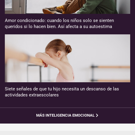
Amor condicionado: cuando los niños solo se sienten
queridos si lo hacen bien. Así afecta a su autoestima
Siete señales de que tu hijo necesita un descanso de las
actividades extraescolares
MÁS INTELIGENCIA EMOCIONAL