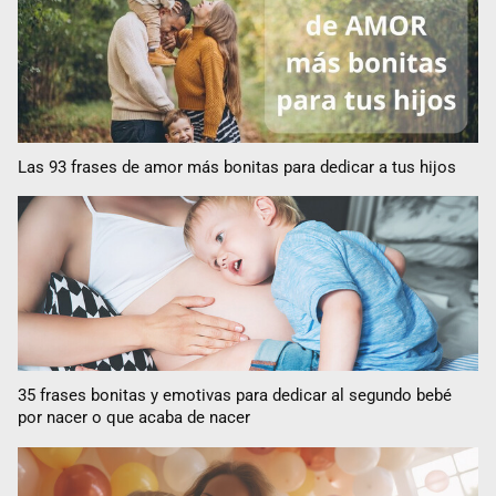
Las 93 frases de amor más bonitas para dedicar a tus hijos
35 frases bonitas y emotivas para dedicar al segundo bebé
por nacer o que acaba de nacer