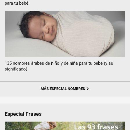
para tu bebé
135 nombres árabes de niño y de niña para tu bebé (y su
significado)
MÁS ESPECIAL NOMBRES
Especial Frases