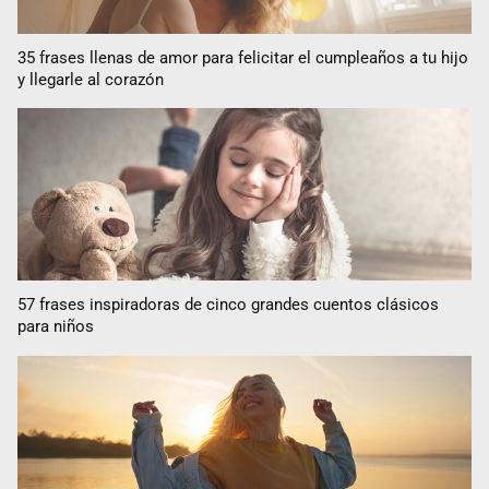
35 frases llenas de amor para felicitar el cumpleaños a tu hijo
y llegarle al corazón
57 frases inspiradoras de cinco grandes cuentos clásicos
para niños