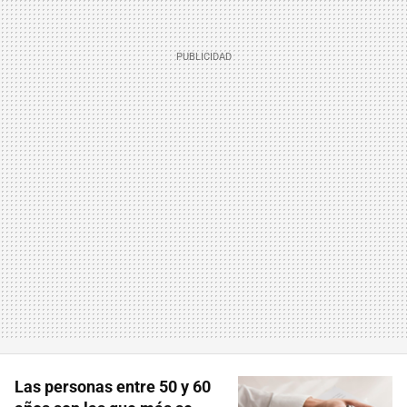
Las personas entre 50 y 60