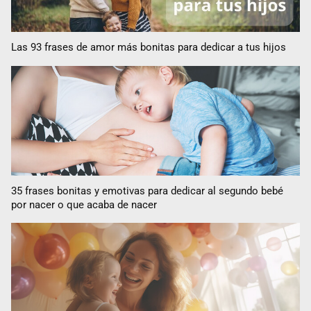
Las 93 frases de amor más bonitas para dedicar a tus hijos
35 frases bonitas y emotivas para dedicar al segundo bebé
por nacer o que acaba de nacer