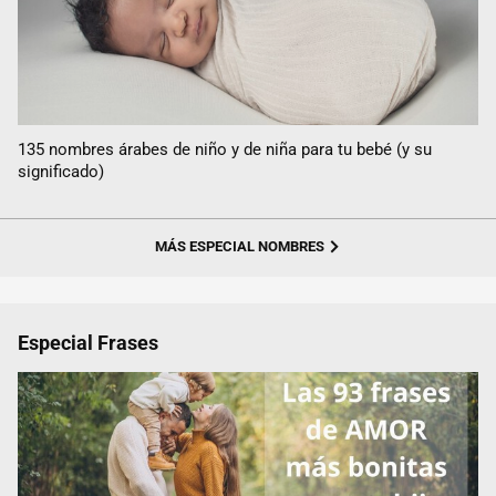
135 nombres árabes de niño y de niña para tu bebé (y su
significado)
MÁS ESPECIAL NOMBRES
Especial Frases