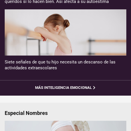
queridos si lo hacen bien. Así afecta a su autoestima
Siete señales de que tu hijo necesita un descanso de las
actividades extraescolares
MÁS INTELIGENCIA EMOCIONAL
Especial Nombres