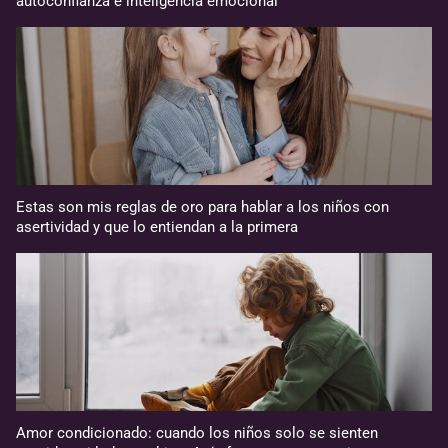
autoconfianza e inteligencia emocional
Estas son mis reglas de oro para hablar a los niños con
asertividad y que lo entiendan a la primera
Amor condicionado: cuando los niños solo se sienten