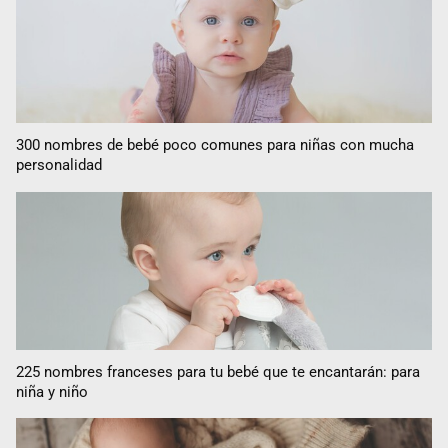
300 nombres de bebé poco comunes para niñas con mucha
personalidad
225 nombres franceses para tu bebé que te encantarán: para
niña y niño