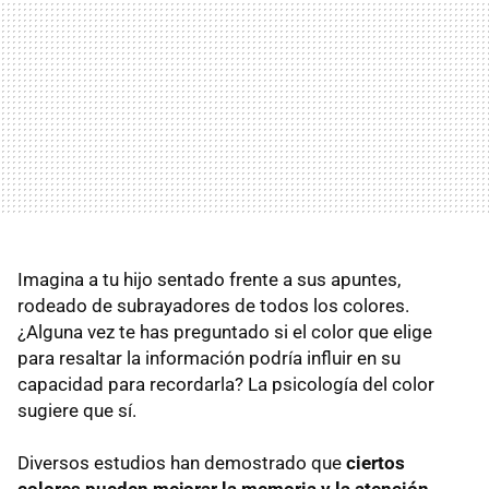
Imagina a tu hijo sentado frente a sus apuntes,
rodeado de subrayadores de todos los colores.
¿Alguna vez te has preguntado si el color que elige
para resaltar la información podría influir en su
capacidad para recordarla? La psicología del color
sugiere que sí.
Diversos estudios han demostrado que
ciertos
colores pueden mejorar la memoria y la atención
,