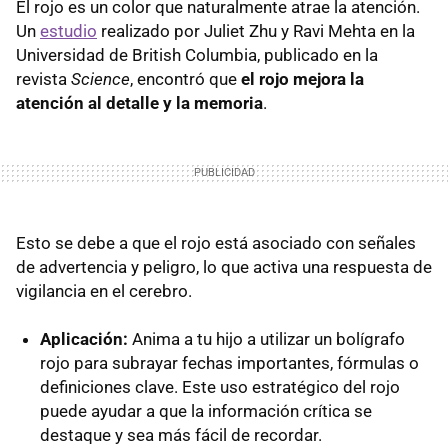
El rojo es un color que naturalmente atrae la atención.
Un
estudio
realizado por Juliet Zhu y Ravi Mehta en la
Universidad de British Columbia, publicado en la
revista
Science
, encontró que
el rojo mejora la
atención al detalle y la memoria
.
Esto se debe a que el rojo está asociado con señales
de advertencia y peligro, lo que activa una respuesta de
vigilancia en el cerebro.
Aplicación:
Anima a tu hijo a utilizar un bolígrafo
rojo para subrayar fechas importantes, fórmulas o
definiciones clave. Este uso estratégico del rojo
puede ayudar a que la información crítica se
destaque y sea más fácil de recordar.