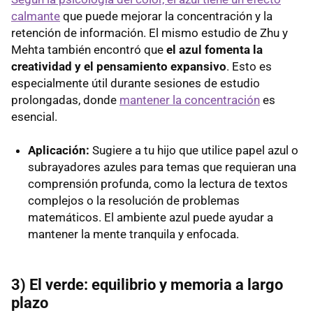
calmante
que puede mejorar la concentración y la
retención de información. El mismo estudio de Zhu y
Mehta también encontró que
el azul fomenta la
creatividad y el pensamiento expansivo
. Esto es
especialmente útil durante sesiones de estudio
prolongadas, donde
mantener la concentración
es
esencial.
Aplicación:
Sugiere a tu hijo que utilice papel azul o
subrayadores azules para temas que requieran una
comprensión profunda, como la lectura de textos
complejos o la resolución de problemas
matemáticos. El ambiente azul puede ayudar a
mantener la mente tranquila y enfocada.
3) El verde: equilibrio y memoria a largo
plazo