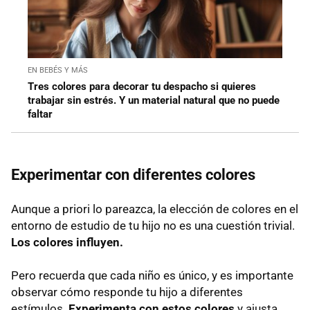
EN BEBÉS Y MÁS
Tres colores para decorar tu despacho si quieres
trabajar sin estrés. Y un material natural que no puede
faltar
Experimentar con diferentes colores
Aunque a priori lo pareazca, la elección de colores en el
entorno de estudio de tu hijo no es una cuestión trivial.
Los colores influyen.
Pero recuerda que cada niño es único, y es importante
observar cómo responde tu hijo a diferentes
estímulos.
Experimenta con estos colores
y ajusta