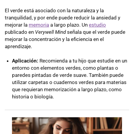
El verde está asociado con la naturaleza y la
tranquilidad, y por ende puede reducir la ansiedad y
mejorar la
memoria
a largo plazo. Un
estudio
publicado en
Verywell Mind
señala que el verde puede
mejorar la concentración y la eficiencia en el
aprendizaje.
Aplicación:
Recomienda a tu hijo que estudie en un
entorno con elementos verdes, como plantas o
paredes pintadas de verde suave. También puede
utilizar carpetas o cuadernos verdes para materias
que requieran memorización a largo plazo, como
historia o biología.