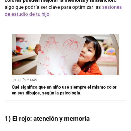
algo que podría ser clave para optimizar las
sesiones
de estudio de tu hijo
.
EN BEBÉS Y MÁS
Qué significa que un niño use siempre el mismo color
en sus dibujos, según la psicología
1) El rojo: atención y memoria