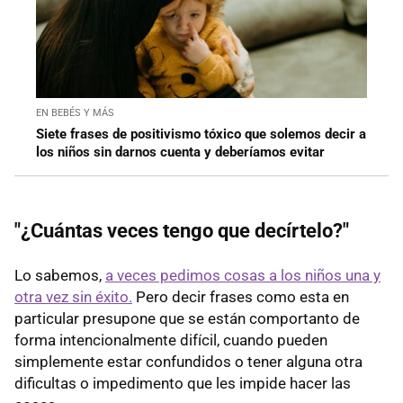
EN BEBÉS Y MÁS
Siete frases de positivismo tóxico que solemos decir a
los niños sin darnos cuenta y deberíamos evitar
"¿Cuántas veces tengo que decírtelo?"
Lo sabemos,
a veces pedimos cosas a los niños una y
otra vez sin éxito.
Pero decir frases como esta en
particular presupone que se están comportanto de
forma intencionalmente difícil, cuando pueden
simplemente estar confundidos o tener alguna otra
dificultas o impedimento que les impide hacer las