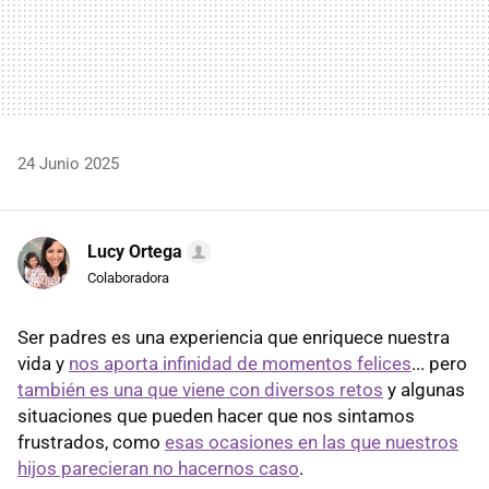
24 Junio 2025
Lucy Ortega
Colaboradora
Ser padres es una experiencia que enriquece nuestra
vida y
nos aporta infinidad de momentos felices
... pero
también es una que viene con diversos retos
y algunas
situaciones que pueden hacer que nos sintamos
frustrados, como
esas ocasiones en las que nuestros
hijos parecieran no hacernos caso
.