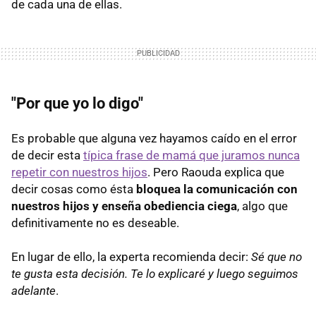
de cada una de ellas.
"Por que yo lo digo"
Es probable que alguna vez hayamos caído en el error
de decir esta
típica frase de mamá que juramos nunca
repetir con nuestros hijos
. Pero Raouda explica que
decir cosas como ésta
bloquea la comunicación con
nuestros hijos y enseña obediencia ciega
, algo que
definitivamente no es deseable.
En lugar de ello, la experta recomienda decir:
Sé que no
te gusta esta decisión. Te lo explicaré y luego seguimos
adelante
.