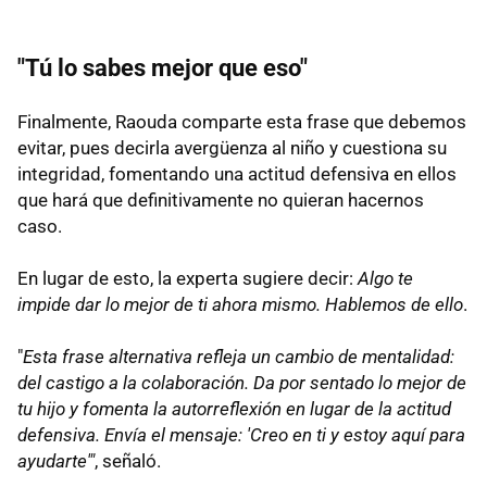
"Tú lo sabes mejor que eso"
Finalmente, Raouda comparte esta frase que debemos
evitar, pues decirla avergüenza al niño y cuestiona su
integridad, fomentando una actitud defensiva en ellos
que hará que definitivamente no quieran hacernos
caso.
En lugar de esto, la experta sugiere decir:
Algo te
impide dar lo mejor de ti ahora mismo. Hablemos de ello
.
"
Esta frase alternativa refleja un cambio de mentalidad:
del castigo a la colaboración.
Da por sentado lo mejor de
tu hijo y fomenta la autorreflexión en lugar de la actitud
defensiva. Envía el mensaje: 'Creo en ti y estoy aquí para
ayudarte'"
, señaló.