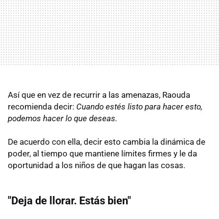
Así que en vez de recurrir a las amenazas, Raouda
recomienda decir:
Cuando estés listo para hacer esto,
podemos hacer lo que deseas.
De acuerdo con ella, decir esto cambia la dinámica de
poder, al tiempo que mantiene límites firmes y le da
oportunidad a los niños de que hagan las cosas.
"Deja de llorar. Estás bien"