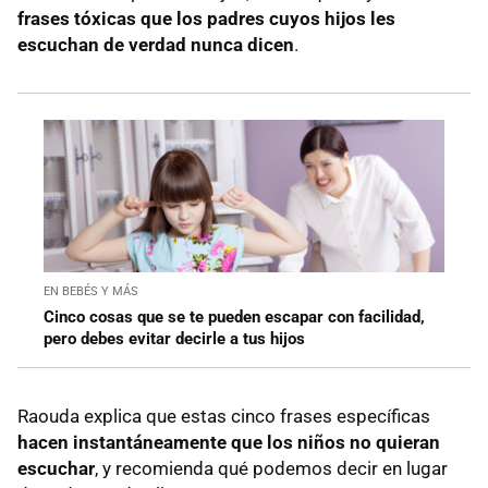
frases tóxicas que los padres cuyos hijos les
escuchan de verdad nunca dicen
.
EN BEBÉS Y MÁS
Cinco cosas que se te pueden escapar con facilidad,
pero debes evitar decirle a tus hijos
Raouda explica que estas cinco frases específicas
hacen instantáneamente que los niños no quieran
escuchar
, y recomienda qué podemos decir en lugar