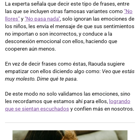
La experta señala que decir este tipo de frases, entre
las que se incluyen otras famosas variantes como
"No
llores"
y
"No pasa nada"
, solo ignoran las emociones de
los niños, les envía el mensaje de que sus sentimientos
no importan o son incorrectos, y conduce a la
desconexión emocional con ellos, haciendo que
cooperen aún menos.
En vez de decir frases como éstas, Raouda sugiere
empatizar con ellos diciendo algo como:
Veo que estás
muy molesto. Dime qué te pasa.
De este modo no solo validamos las emociones, sino
les recordamos que estamos ahí para ellos,
logrando
que se sientan escuchados
y confíen más en nosotros.