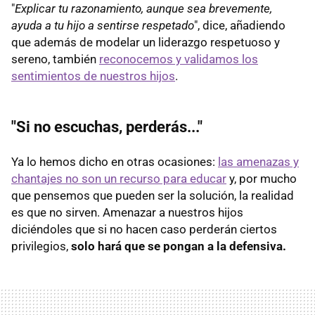
"
Explicar tu razonamiento, aunque sea brevemente,
ayuda a tu hijo a sentirse respetado
", dice, añadiendo
que además de modelar un liderazgo respetuoso y
sereno, también
reconocemos y validamos los
sentimientos de nuestros hijos
.
"Si no escuchas, perderás..."
Ya lo hemos dicho en otras ocasiones:
las amenazas y
chantajes no son un recurso para educar
y, por mucho
que pensemos que pueden ser la solución, la realidad
es que no sirven. Amenazar a nuestros hijos
diciéndoles que si no hacen caso perderán ciertos
privilegios,
solo hará que se pongan a la defensiva.