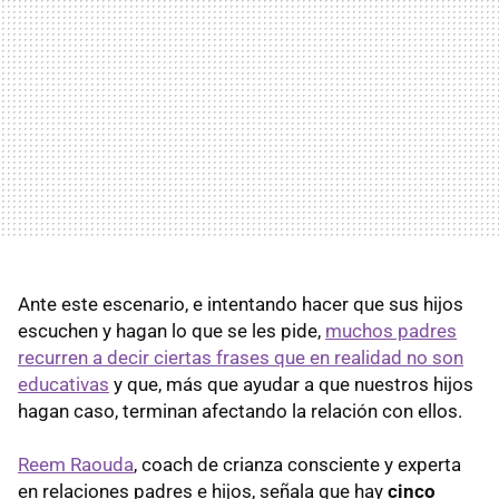
Ante este escenario, e intentando hacer que sus hijos
escuchen y hagan lo que se les pide,
muchos padres
recurren a decir ciertas frases que en realidad no son
educativas
y que, más que ayudar a que nuestros hijos
hagan caso, terminan afectando la relación con ellos.
Reem Raouda
, coach de crianza consciente y experta
en relaciones padres e hijos, señala que hay
cinco