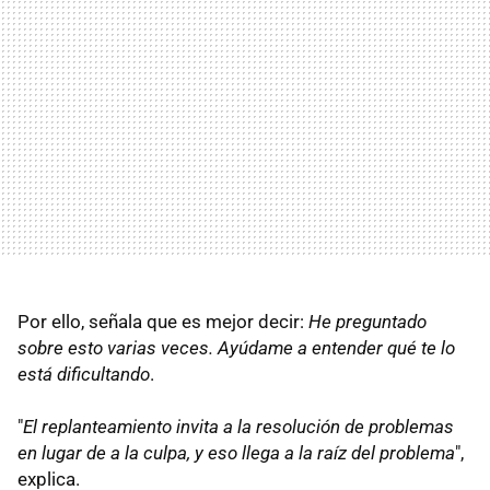
Por ello, señala que es mejor decir:
He preguntado
sobre esto varias veces. Ayúdame a entender qué te lo
está dificultando
.
"
El replanteamiento invita a la resolución de problemas
en lugar de a la culpa, y eso llega a la raíz del problema
",
explica.