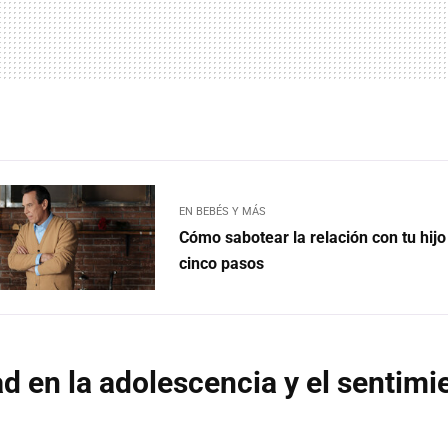
EN BEBÉS Y MÁS
Cómo sabotear la relación con tu hij
cinco pasos
ad en la adolescencia y el sentimi