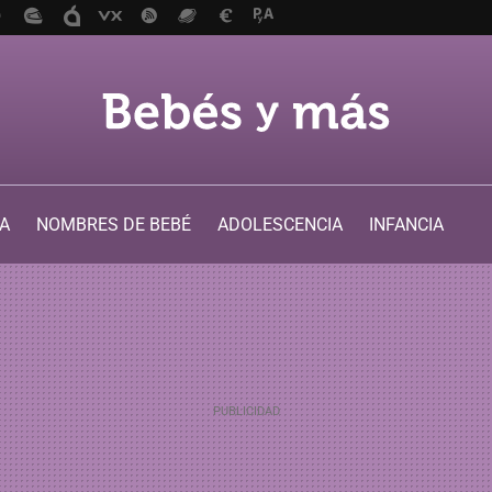
A
NOMBRES DE BEBÉ
ADOLESCENCIA
INFANCIA