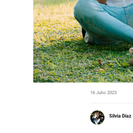
16 Julio 2023
Silvia Díaz