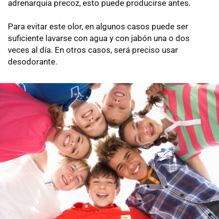
adrenarquia precoz, esto puede producirse antes.
Para evitar este olor, en algunos casos puede ser
suficiente lavarse con agua y con jabón una o dos
veces al día. En otros casos, será preciso usar
desodorante.