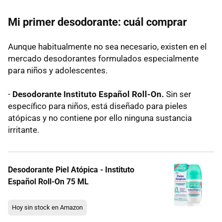
Mi primer desodorante: cuál comprar
Aunque habitualmente no sea necesario, existen en el
mercado desodorantes formulados especialmente
para niños y adolescentes.
-
Desodorante
Instituto Español Roll-On.
Sin ser
específico para niños, está diseñado para pieles
atópicas y no contiene por ello ninguna sustancia
irritante.
Desodorante Piel Atópica - Instituto
Español Roll-On 75 ML
Hoy sin stock en Amazon