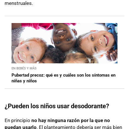
menstruales.
EN BEBÉS Y MÁS
Pubertad precoz: qué es y cuáles son los síntomas en
niñas y niños
¿Pueden los niños usar desodorante?
En principio
no hay ninguna razón por la que no
puedan usarlo
. El planteamiento debería ser más bien