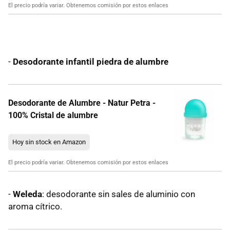
El precio podría variar. Obtenemos comisión por estos enlaces
-
Desodorante infantil piedra de alumbre
Desodorante de Alumbre - Natur Petra -
100% Cristal de alumbre
Hoy sin stock en Amazon
El precio podría variar. Obtenemos comisión por estos enlaces
-
Weleda
: desodorante sin sales de aluminio con
aroma cítrico.