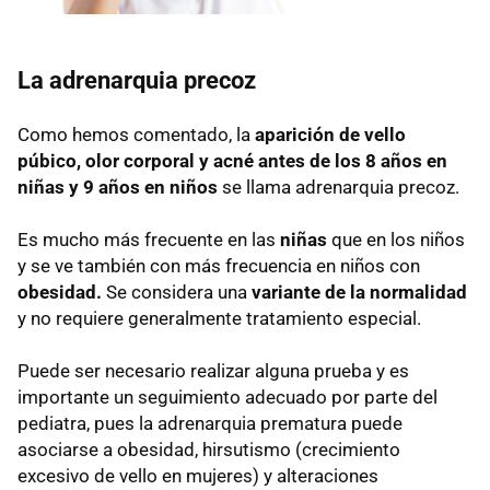
La adrenarquia precoz
Como hemos comentado, la
aparición de vello
púbico, olor corporal y acné antes de los 8 años en
niñas y 9 años en niños
se llama adrenarquia precoz.
Es mucho más frecuente en las
niñas
que en los niños
y se ve también con más frecuencia en niños con
obesidad.
Se considera una
variante de la normalidad
y no requiere generalmente tratamiento especial.
Puede ser necesario realizar alguna prueba y es
importante un seguimiento adecuado por parte del
pediatra, pues la adrenarquia prematura puede
asociarse a obesidad, hirsutismo (crecimiento
excesivo de vello en mujeres) y alteraciones