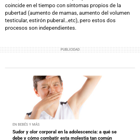
coincide en el tiempo con síntomas propios de la
pubertad (aumento de mamas, aumento del volumen
testicular, estirón puberal…etc), pero estos dos
procesos son independientes.
EN BEBÉS Y MÁS
Sudor y olor corporal en la adolescencia: a qué se
debe y cómo combatir esta molestia tan común