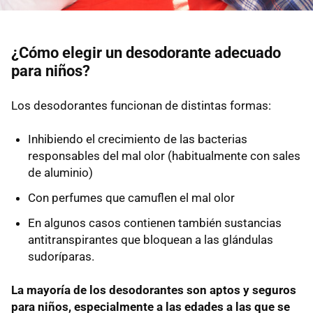
¿Cómo elegir un desodorante adecuado
para niños?
Los desodorantes funcionan de distintas formas:
Inhibiendo el crecimiento de las bacterias
responsables del mal olor (habitualmente con sales
de aluminio)
Con perfumes que camuflen el mal olor
En algunos casos contienen también sustancias
antitranspirantes que bloquean a las glándulas
sudoríparas.
La mayoría de los desodorantes son aptos y seguros
para niños, especialmente a las edades a las que se