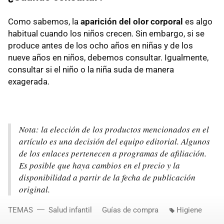
Como sabemos, la
aparición del olor corporal
es algo
habitual cuando los niños crecen. Sin embargo, si se
produce
antes de los ocho años en niñas y de los
nueve años en niños, debemos consultar. Igualmente,
consultar si el niño o la niña suda de manera
exagerada.
Nota: la elección de los productos mencionados en el
artículo es una decisión del equipo editorial. Algunos
de los enlaces pertenecen a programas de afiliación.
Es posible que haya cambios en el precio y la
disponibilidad a partir de la fecha de publicación
original.
TEMAS
Salud infantil
Guías de compra
Higiene