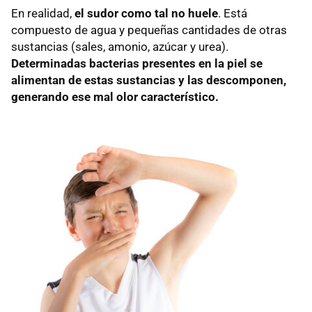
En realidad,
el sudor como tal no huele
. Está
compuesto de agua y pequeñas cantidades de otras
sustancias (sales, amonio, azúcar y urea).
Determinadas bacterias presentes en la piel se
alimentan de estas sustancias y las descomponen,
generando ese mal olor característico.