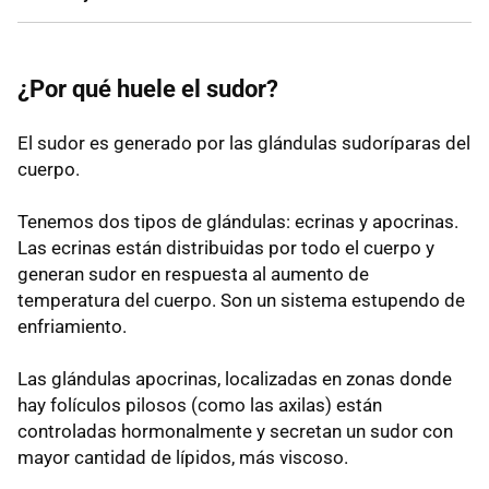
¿Por qué huele el sudor?
El sudor es generado por las glándulas sudoríparas del
cuerpo.
Tenemos dos tipos de glándulas: ecrinas y apocrinas.
Las ecrinas están distribuidas por todo el cuerpo y
generan sudor en respuesta al aumento de
temperatura del cuerpo. Son un sistema estupendo de
enfriamiento.
Las glándulas apocrinas, localizadas en zonas donde
hay folículos pilosos (como las axilas) están
controladas hormonalmente y secretan un sudor con
mayor cantidad de lípidos, más viscoso.