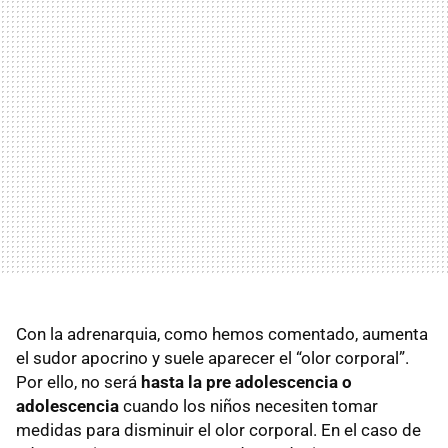
Con la adrenarquia, como hemos comentado, aumenta
el sudor apocrino y suele aparecer el “olor corporal”.
Por ello, no será
hasta la pre adolescencia o
adolescencia
cuando los niños necesiten tomar
medidas para disminuir el olor corporal. En el caso de