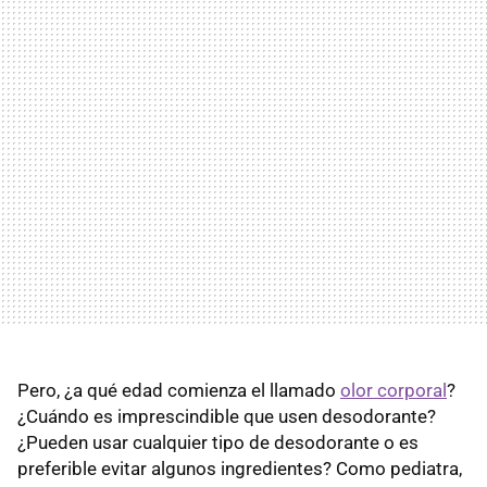
Pero, ¿a qué edad comienza el llamado
olor corporal
?
¿Cuándo es imprescindible que usen desodorante?
¿Pueden usar cualquier tipo de desodorante o es
preferible evitar algunos ingredientes? Como pediatra,