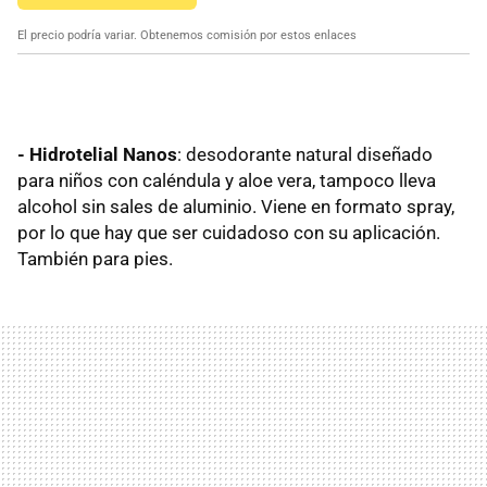
El precio podría variar. Obtenemos comisión por estos enlaces
- Hidrotelial Nanos
: desodorante natural diseñado
para niños con caléndula y aloe vera, tampoco lleva
alcohol sin sales de aluminio. Viene en formato spray,
por lo que hay que ser cuidadoso con su aplicación.
También para pies.