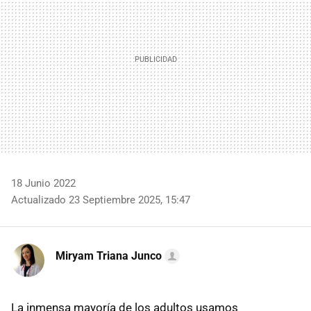
18 Junio 2022
Actualizado 23 Septiembre 2025, 15:47
Miryam Triana Junco
La inmensa mayoría de los adultos usamos