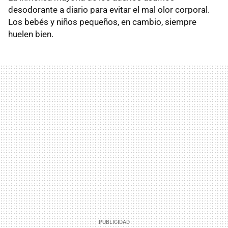
desodorante a diario para evitar el mal olor corporal.
Los bebés y niños pequeños, en cambio, siempre
huelen bien.