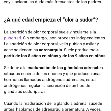
voy a aclarar las duda más frecuentes de los padres.
¿A qué edad empieza el “olor a sudor”?
La aparición de olor corporal suele vincularse a la
pubertad
. Sin embargo, son procesos independientes.
La aparición de olor corporal, vello púbico y axilar y
acné se denomina
adrenarquia
. Suele producirse
a
partir de los 8 años en niñas y de los 9 años en niños
.
Se debe a la
maduración de las glándulas adrenales
,
situadas encima de los riñones y que producen unas
hormonas llamadas andrógenos adrenales; estos
andrógenos regulan la secreción de un tipo de
glándulas sudoríparas.
Cuando la maduración de la glándula adrenal sucede
antes, hablamos de adrenarquia prematura. A veces