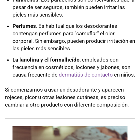
pesar de ser seguros, también pueden irritar las
pieles más sensibles.
Perfumes
. Es habitual que los desodorantes
contengan perfumes para "camuflar" el olor
corporal. Sin embargo, pueden producir irritación en
las pieles más sensibles.
La lanolina y el formalheído
, empleados con
frecuencia en cosméticos, lociones y jabones, son
causa frecuente de
dermatitis de contacto
en niños.
Si comenzamos a usar un desodorante y aparecen
rojeces, picor u otras lesiones cutáneas, es preciso
cambiar a otro producto con diferente composición.