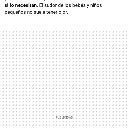
si lo necesitan
. El sudor de los bebés y niños
pequeños no suele tener olor.