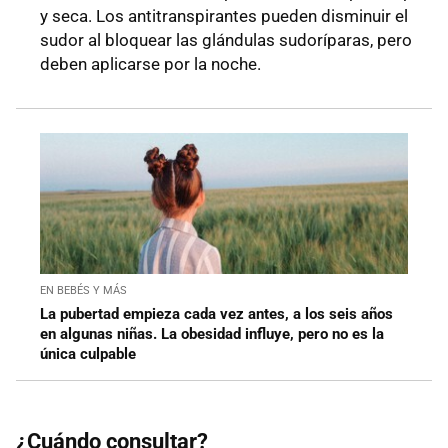
y seca. Los antitranspirantes pueden disminuir el
sudor al bloquear las glándulas sudoríparas, pero
deben aplicarse por la noche.
EN BEBÉS Y MÁS
La pubertad empieza cada vez antes, a los seis años
en algunas niñas. La obesidad influye, pero no es la
única culpable
¿Cuándo consultar?