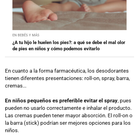
EN BEBÉS Y MÁS
¿A tu hijo le huelen los pies?: a qué se debe el mal olor
de pies en niños y cómo podemos evitarlo
En cuanto a la forma farmacéutica, los desodorantes
tienen diferentes presentaciones: roll-on, spray, barra,
cremas...
En niños pequeños es preferible evitar el spray
, pues
pueden no usarlo correctamente e inhalar el producto.
Las cremas pueden tener mayor absorción. El roll-on o
la barra (stick) podrían ser mejores opciones para los
niños.