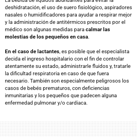
deshidratación, el uso de suero fisiológico, aspiradores
nasales o humidificadores para ayudar a respirar mejor
y la administración de antitérmicos prescritos por el
médico son algunas medidas para
calmar las
molestias de los pequeños en casa
.
En el caso de lactantes
, es posible que el especialista
decida el ingreso hospitalario con el fin de controlar
atentamente su estado, administrarle fluidos y, tratarle
la dificultad respiratoria en caso de que fuera
necesario. También son especialmente peligrosos los
casos de bebés prematuros, con deficiencias
inmunitarias y los pequeños que padecen alguna
enfermedad pulmonar y/o cardiaca.