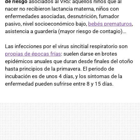
de riesgo
asociados al VRS: aquellos niños que al
nacer no recibieron lactancia materna, niños con
enfermedades asociadas, desnutrición, fumador
pasivo, nivel socioeconómico bajo,
bebés prematuros
,
asistencia a guardería (mayor riesgo de contagio)...
Las infecciones por el virus sincitial respiratorio son
propias de épocas frías
: suelen darse en brotes
epidémicos anuales que duran desde finales del otoño
hasta principios de la primavera. El periodo de
incubación es de unos 4 días, y los síntomas de la
enfermedad pueden sufrirse entre 8 y 15 días.