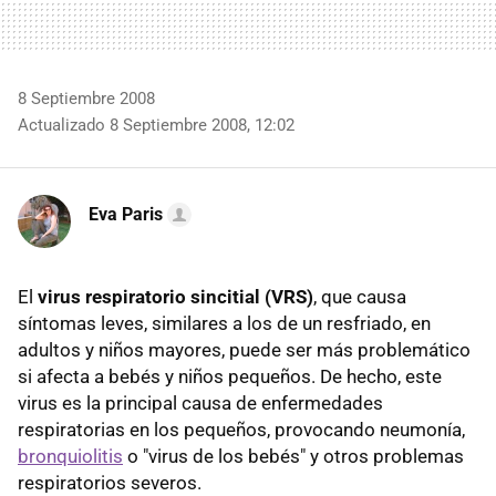
8 Septiembre 2008
Actualizado 8 Septiembre 2008, 12:02
Eva Paris
El
virus respiratorio sincitial (VRS)
, que causa
síntomas leves, similares a los de un resfriado, en
adultos y niños mayores, puede ser más problemático
si afecta a bebés y niños pequeños. De hecho, este
virus es la principal causa de enfermedades
respiratorias en los pequeños, provocando neumonía,
bronquiolitis
o "virus de los bebés" y otros problemas
respiratorios severos.