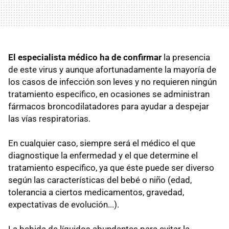
El especialista médico ha de confirmar
la presencia
de este virus y aunque afortunadamente la mayoría de
los casos de infección son leves y no requieren ningún
tratamiento específico, en ocasiones se administran
fármacos broncodilatadores para ayudar a despejar
las vías respiratorias.
En cualquier caso, siempre será el médico el que
diagnostique la enfermedad y el que determine el
tratamiento específico, ya que éste puede ser diverso
según las características del bebé o niño (edad,
tolerancia a ciertos medicamentos, gravedad,
expectativas de evolución...).
La bebida de líquidos abundantes para evitar la