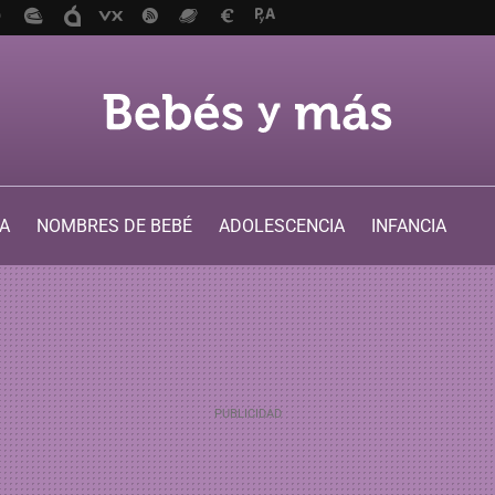
A
NOMBRES DE BEBÉ
ADOLESCENCIA
INFANCIA