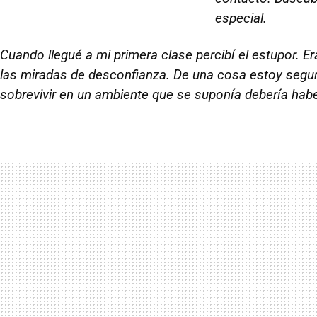
especial.
Cuando llegué a mi primera clase percibí el estupor. 
las miradas de desconfianza. De una cosa estoy seguro
sobrevivir en un ambiente que se suponía debería hab