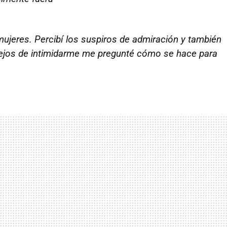
mujeres. Percibí los suspiros de admiración y también
. Lejos de intimidarme me pregunté cómo se hace para