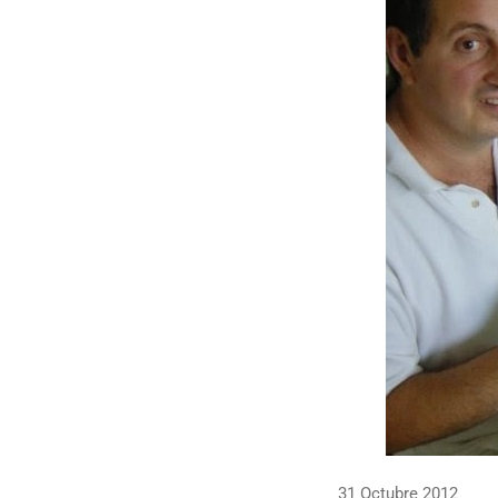
31 Octubre 2012