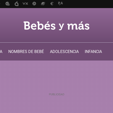
A
NOMBRES DE BEBÉ
ADOLESCENCIA
INFANCIA