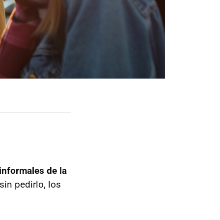
 informales de la
sin pedirlo, los