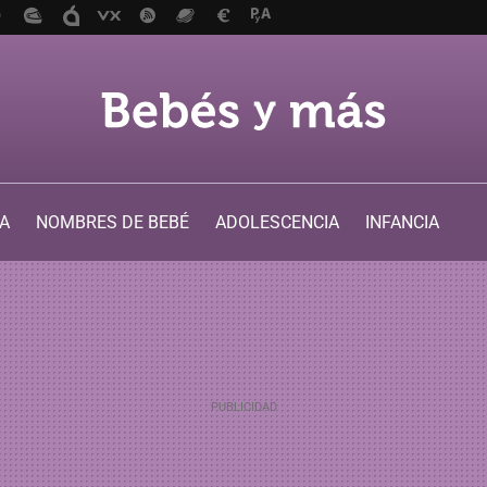
A
NOMBRES DE BEBÉ
ADOLESCENCIA
INFANCIA