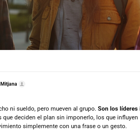
 Mitjana
ho ni sueldo, pero mueven al grupo.
Son los líderes
os que deciden el plan sin imponerlo, los que influyen 
imiento simplemente con una frase o un gesto.