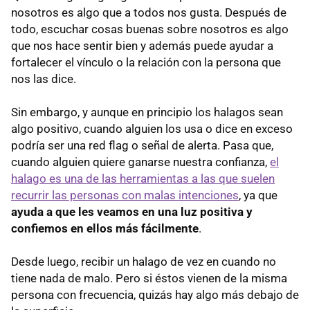
nosotros es algo que a todos nos gusta. Después de
todo, escuchar cosas buenas sobre nosotros es algo
que nos hace sentir bien y además puede ayudar a
fortalecer el vínculo o la relación con la persona que
nos las dice.
Sin embargo, y aunque en principio los halagos sean
algo positivo, cuando alguien los usa o dice en exceso
podría ser una red flag o señal de alerta. Pasa que,
cuando alguien quiere ganarse nuestra confianza,
el
halago es una de las herramientas a las que suelen
recurrir las personas con malas intenciones
, ya que
ayuda a que les veamos en una luz positiva y
confiemos en ellos más fácilmente
.
Desde luego, recibir un halago de vez en cuando no
tiene nada de malo. Pero si éstos vienen de la misma
persona con frecuencia, quizás hay algo más debajo de