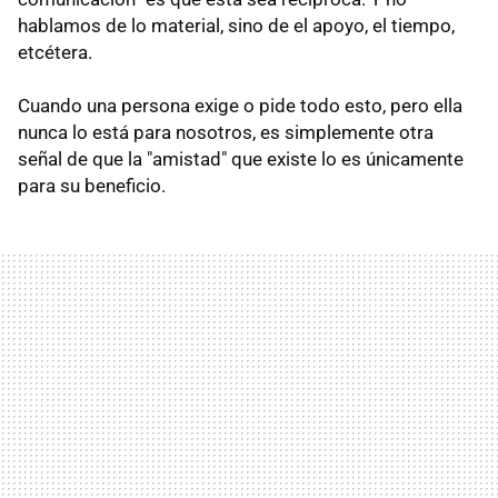
hablamos de lo material, sino de el apoyo, el tiempo,
etcétera.
Cuando una persona exige o pide todo esto, pero ella
nunca lo está para nosotros, es simplemente otra
señal de que la "amistad" que existe lo es únicamente
para su beneficio.