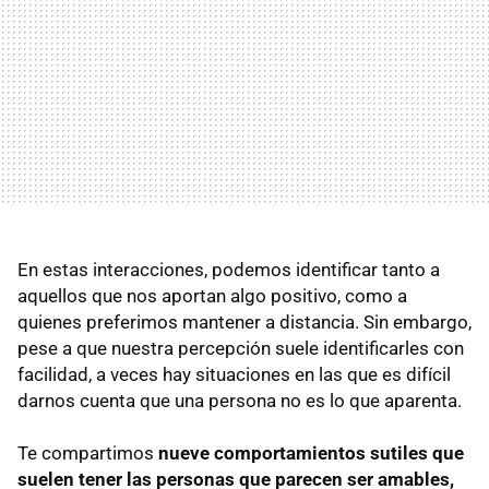
En estas interacciones, podemos identificar tanto a
aquellos que nos aportan algo positivo, como a
quienes preferimos mantener a distancia. Sin embargo,
pese a que nuestra percepción suele identificarles con
facilidad, a veces hay situaciones en las que es difícil
darnos cuenta que una persona no es lo que aparenta.
Te compartimos
nueve comportamientos sutiles que
suelen tener las personas que parecen ser amables,