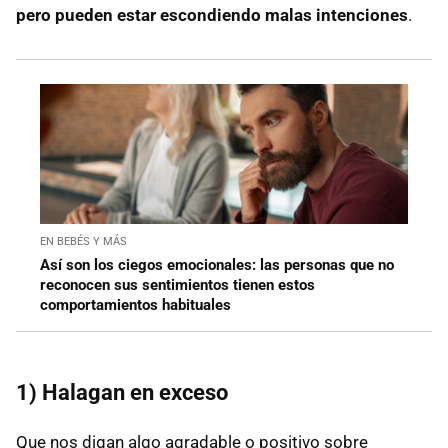
pero pueden estar escondiendo malas intenciones
.
EN BEBÉS Y MÁS
Así son los ciegos emocionales: las personas que no
reconocen sus sentimientos tienen estos
comportamientos habituales
1) Halagan en exceso
Que nos digan algo agradable o positivo sobre