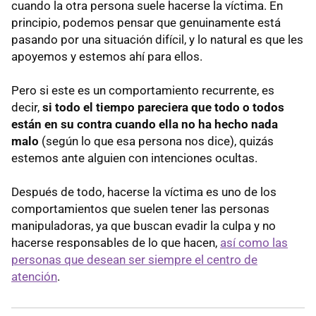
cuando la otra persona suele hacerse la víctima. En
principio, podemos pensar que genuinamente está
pasando por una situación difícil, y lo natural es que les
apoyemos y estemos ahí para ellos.
Pero si este es un comportamiento recurrente, es
decir,
si todo el tiempo pareciera que todo o todos
están en su contra cuando ella no ha hecho nada
malo
(según lo que esa persona nos dice), quizás
estemos ante alguien con intenciones ocultas.
Después de todo, hacerse la víctima es uno de los
comportamientos que suelen tener las personas
manipuladoras, ya que buscan evadir la culpa y no
hacerse responsables de lo que hacen,
así como las
personas que desean ser siempre el centro de
atención
.