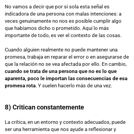
No vamos a decir que por sí sola esta señal es
indicadora de una persona con malas intenciones: a
veces genuinamente no nos es posible cumplir algo
que habíamos dicho o prometido. Aquí lo más
importante de todo, es ver el contexto de las cosas.
Cuando alguien realmente no puede mantener una
promesa, trabaja en reparar el error o en asegurarse de
que la relación no se vea afectada por ello. En cambio,
cuando se trata de una persona que no es lo que
aparenta, poco le importan las consecuencias de esa
promesa rota
. Y suelen hacerlo más de una vez.
8) Critican constantemente
La crítica, en un entorno y contexto adecuados, puede
ser una herramienta que nos ayude a reflexionar y