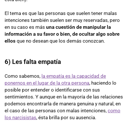
El tema es que las personas que suelen tener malas
intenciones también suelen ser muy reservadas, pero
en su caso es más
una cuestión de manipular la
información a su favor o bien, de ocultar algo sobre
ellos
que no desean que los demás conozcan.
6) Les falta empatía
Como sabemos,
la empatía es la capacidad de
ponernos en el lugar de la otra persona
, haciendo lo
posible por entender o identificarse con sus
sentimientos. Y aunque en la mayoría de las relaciones
podemos encontrarla de manera genuina y natural, en
el caso de las personas con malas intenciones,
como
los narcisistas
, ésta brilla por su ausencia.