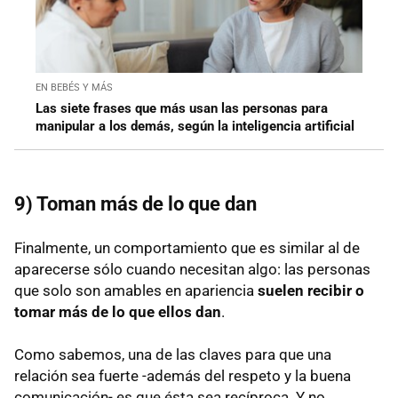
EN BEBÉS Y MÁS
Las siete frases que más usan las personas para
manipular a los demás, según la inteligencia artificial
9) Toman más de lo que dan
Finalmente, un comportamiento que es similar al de
aparecerse sólo cuando necesitan algo: las personas
que solo son amables en apariencia
suelen recibir o
tomar más de lo que ellos dan
.
Como sabemos, una de las claves para que una
relación sea fuerte -además del respeto y la buena
comunicación- es que ésta sea recíproca. Y no