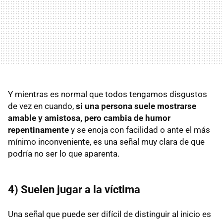
Y mientras es normal que todos tengamos disgustos
de vez en cuando,
si una persona suele mostrarse
amable y amistosa, pero cambia de humor
repentinamente
y se enoja con facilidad o ante el más
mínimo inconveniente, es una señal muy clara de que
podría no ser lo que aparenta.
4) Suelen jugar a la víctima
Una señal que puede ser difícil de distinguir al inicio es