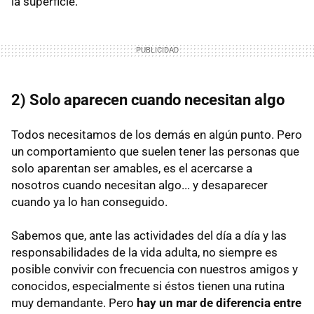
la superficie.
2) Solo aparecen cuando necesitan algo
Todos necesitamos de los demás en algún punto. Pero
un comportamiento que suelen tener las personas que
solo aparentan ser amables, es el acercarse a
nosotros cuando necesitan algo... y desaparecer
cuando ya lo han conseguido.
Sabemos que, ante las actividades del día a día y las
responsabilidades de la vida adulta, no siempre es
posible convivir con frecuencia con nuestros amigos y
conocidos, especialmente si éstos tienen una rutina
muy demandante. Pero
hay un mar de diferencia entre