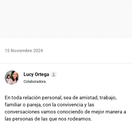
15 Noviembre 2024
Lucy Ortega
Colaboradora
En toda relación personal, sea de amistad, trabajo,
familiar o pareja, con la convivencia y las
conversaciones vamos conociendo de mejor manera a
las personas de las que nos rodeamos.