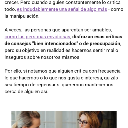
crecer. Pero cuando alguien constantemente lo critica
todo,
es indudablemente una señal de algo más
- como
la manipulación.
A veces, las personas que aparentan ser amables,
como las personas envidiosas
,
disfrazan esas críticas
de consejos "bien intencionados" o de preocupación
,
pero su objetivo en realidad es hacernos sentir mal o
inseguros sobre nosotros mismos.
Por ello, si notamos que alguien critica con frecuencia
lo que hacemos o lo que nos gusta e interesa, quizás
sea tiempo de repensar si queremos mantenernos
cerca de alguien así.