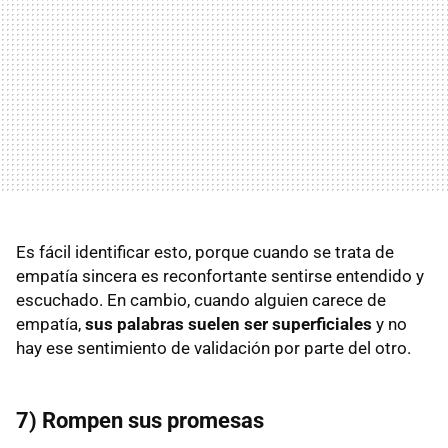
Es fácil identificar esto, porque cuando se trata de
empatía sincera es reconfortante sentirse entendido y
escuchado. En cambio, cuando alguien carece de
empatía,
sus palabras suelen ser superficiales
y no
hay ese sentimiento de validación por parte del otro.
7) Rompen sus promesas