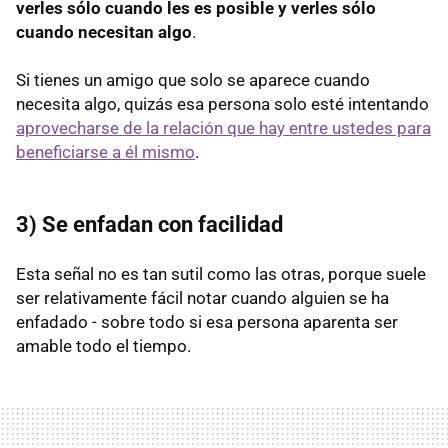
verles sólo cuando les es posible y verles sólo
cuando necesitan algo
.
Si tienes un amigo que solo se aparece cuando
necesita algo, quizás esa persona solo esté intentando
aprovecharse de la relación que hay entre ustedes para
beneficiarse a él mismo
.
3) Se enfadan con facilidad
Esta señal no es tan sutil como las otras, porque suele
ser relativamente fácil notar cuando alguien se ha
enfadado - sobre todo si esa persona aparenta ser
amable todo el tiempo.