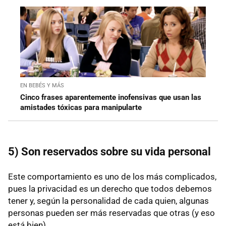
EN BEBÉS Y MÁS
Cinco frases aparentemente inofensivas que usan las
amistades tóxicas para manipularte
5) Son reservados sobre su vida personal
Este comportamiento es uno de los más complicados,
pues la privacidad es un derecho que todos debemos
tener y, según la personalidad de cada quien, algunas
personas pueden ser más reservadas que otras (y eso
está bien).