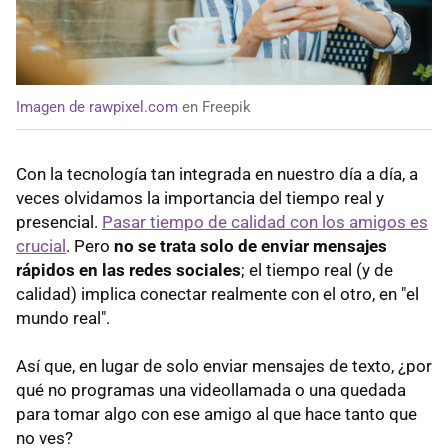
Imagen de rawpixel.com
en Freepik
Con la tecnología tan integrada en nuestro día a día, a
veces olvidamos la importancia del tiempo real y
presencial.
Pasar tiempo de calidad con los amigos es
crucial
. Pero
no se trata solo de enviar mensajes
rápidos en las redes sociales
; el tiempo real (y de
calidad) implica conectar realmente con el otro, en "el
mundo real".
Así que, en lugar de solo enviar mensajes de texto, ¿por
qué no programas una videollamada o una quedada
para tomar algo con ese amigo al que hace tanto que
no ves?