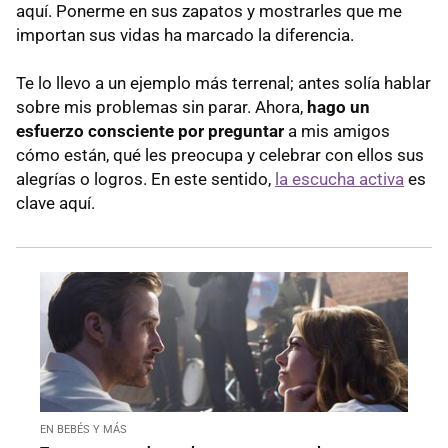
aquí. Ponerme en sus zapatos y mostrarles que me
importan sus vidas ha marcado la diferencia.
Te lo llevo a un ejemplo más terrenal; antes solía hablar
sobre mis problemas sin parar. Ahora,
hago un
esfuerzo consciente por preguntar
a mis amigos
cómo están, qué les preocupa y celebrar con ellos sus
alegrías o logros. En este sentido,
la escucha activa
es
clave aquí.
EN BEBÉS Y MÁS