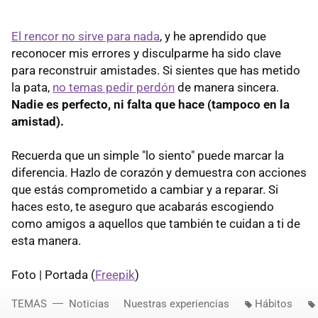
El rencor no sirve para nada
, y he aprendido que
reconocer mis errores y disculparme ha sido clave
para reconstruir amistades. Si sientes que has metido
la pata,
no temas pedir perdón
de manera sincera.
Nadie es perfecto, ni falta que hace (tampoco en la
amistad).
Recuerda que un
simple "lo siento" puede marcar la
diferencia. Hazlo de corazón y demuestra con acciones
que estás comprometido a cambiar y a reparar. Si
haces esto, te aseguro que acabarás escogiendo
como amigos a aquellos que también te cuidan a ti de
esta manera.
Foto | Portada (
Freepik
)
TEMAS
Noticias
Nuestras experiencias
Hábitos