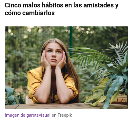
Cinco malos hábitos en las amistades y
cómo cambiarlos
Imagen de garetsvisual
en Freepik