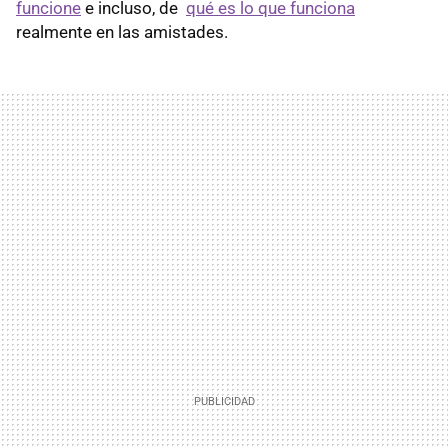
funcione
e incluso, de
qué es lo que funciona
realmente en las amistades.