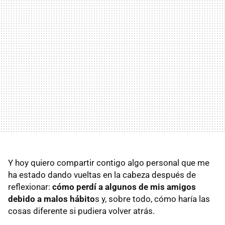
Y hoy quiero compartir contigo algo personal que me
ha estado dando vueltas en la cabeza después de
reflexionar:
cómo perdí a algunos de mis amigos
debido a malos hábito
s y, sobre todo, cómo haría las
cosas diferente si pudiera volver atrás.