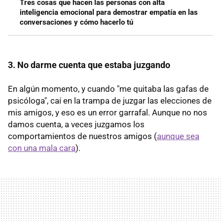
Tres cosas que hacen las personas con alta
inteligencia emocional para demostrar empatía en las
conversaciones y cómo hacerlo tú
3. No darme cuenta que estaba juzgando
En algún momento, y cuando "me quitaba las gafas de
psicóloga", caí en la trampa de juzgar las elecciones de
mis amigos, y eso es un error garrafal. Aunque no nos
damos cuenta, a veces juzgamos los
comportamientos de nuestros amigos (
aunque sea
con una mala cara
).