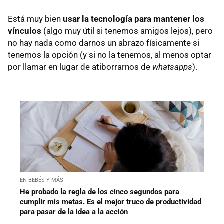
Está muy bien
usar la tecnología para mantener los
vínculos
(algo muy útil si tenemos amigos lejos), pero
no hay nada como darnos un abrazo físicamente si
tenemos la opción (y si no la tenemos, al menos optar
por llamar en lugar de atiborrarnos de
whatsapps
).
EN BEBÉS Y MÁS
He probado la regla de los cinco segundos para
cumplir mis metas. Es el mejor truco de productividad
para pasar de la idea a la acción