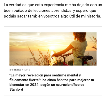
La verdad es que esta experiencia me ha dejado con un
buen puñado de lecciones aprendidas, y espero que
podáis sacar también vosotros algo útil de mi historia.
EN BEBÉS Y MÁS
"La mayor revelación para sentirme mental y
físicamente fuerte": los cinco hábitos para mejorar tu
bienestar en 2024, según un neurocientífico de
Stanford