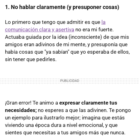
1. No hablar claramente (y presuponer cosas)
Lo primero que tengo que admitir es que
la
comunicación clara y asertiva
no era mi fuerte.
Actuaba guiada por la idea (inconsciente) de que mis
amigos eran adivinos de mi mente, y presuponía que
había cosas que "ya sabían" que yo esperaba de ellos,
sin tener que pedirles.
¡Gran error! Te animo a
expresar claramente tus
necesidades;
no esperes a que las adivinen. Te pongo
un ejemplo para ilustrarlo mejor; imagina que estás
viviendo una época dura a nivel emocional, y que
sientes que necesitas a tus amigos más que nunca.