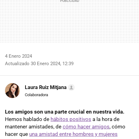
4 Enero 2024
Actualizado 30 Enero 2024, 12:39
Laura Ruiz Mitjana
Colaboradora
Los amigos son una parte crucial en nuestra vida.
Hemos hablado de
hábitos positivos
a la hora de
mantener amistades, de
cómo hacer amigos
, cómo
hacer que
una amistad entre hombres y mujeres