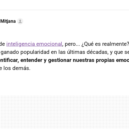
 Mitjana
 de
inteligencia emocional
, pero... ¿Qué es realmente?
ganado popularidad en las últimas décadas, y que se
ntificar, entender y gestionar nuestras propias emo
e los demás.