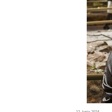
12 Junio 2024