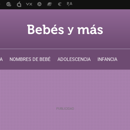
A
NOMBRES DE BEBÉ
ADOLESCENCIA
INFANCIA