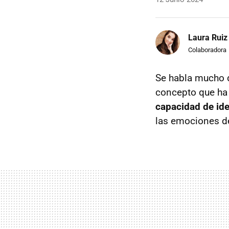
Laura Ruiz
Colaboradora
Se habla mucho
concepto que ha 
capacidad de ide
las emociones d