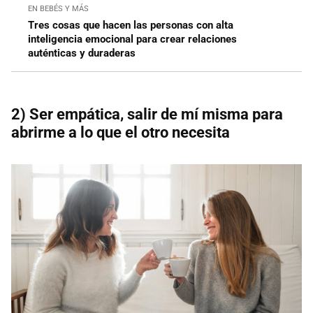
EN BEBÉS Y MÁS
Tres cosas que hacen las personas con alta
inteligencia emocional para crear relaciones
auténticas y duraderas
2) Ser empática, salir de mí misma para
abrirme a lo que el otro necesita