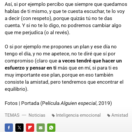
Así, si por ejemplo percibo que siempre que quedamos
hablas de ti mismo, y que te cuesta escuchar, te lo voy
a decir (con respeto), porque quizás tú no te das
cuenta. Y si no te lo digo, no podremos cambiar algo
que me perjudica (o al revés).
O si por ejemplo me propones un plan y ese día no
tengo el día, y no me apetece, no te diré que sí por
compromiso (claro que
a veces tendré que hacer un
esfuerzo y pensar en ti
más que en mí, si para ti es
muy importante ese plan, porque en eso también
consiste la amistad, pero tendremos que encontrar el
equilibrio).
Fotos | Portada (Película
Alguien especial
, 2019)
TEMAS
Noticias
Inteligencia emocional
Amistad