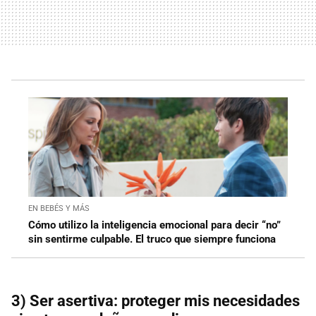
EN BEBÉS Y MÁS
Cómo utilizo la inteligencia emocional para decir “no”
sin sentirme culpable. El truco que siempre funciona
3) Ser asertiva: proteger mis necesidades