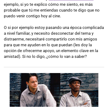
ejemplo, si yo te explico cómo me siento, es más
probable que tú me entiendas cuando te digo que no
puedo venir contigo hoy al cine.
O si por ejemplo estoy pasando una época complicada
a nivel familiar, y necesito desconectar del tema y
distraerme, necesitaré compartirlo con mis amigos
para que me ayuden en lo que puedan (les doy la
opción de ofrecerme apoyo, un elemento clave en la
amistad). Si no lo digo, ¿cómo lo van a saber?