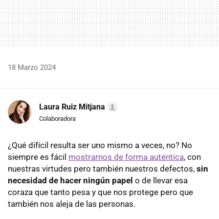
18 Marzo 2024
Laura Ruiz Mitjana
Colaboradora
¿Qué difícil resulta ser uno mismo a veces, no? No
siempre es fácil
mostrarnos de forma auténtica
, con
nuestras virtudes pero también nuestros defectos,
sin
necesidad de hacer ningún papel
o de llevar esa
coraza que tanto pesa y que nos protege pero que
también nos aleja de las personas.