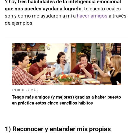
Y hay
tres habilidades de la inteligencia emocional
que nos pueden ayudar a lograrlo
: te cuento cuáles
son y cómo me ayudaron a mí a
hacer amigos
a través
de ejemplos.
EN BEBÉS Y MÁS
Tengo más amigos (y mejores) gracias a haber puesto
en práctica estos cinco sencillos hábitos
1) Reconocer y entender mis propias