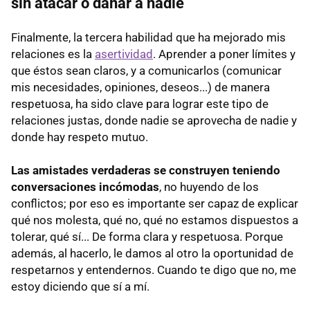
sin atacar o dañar a nadie
Finalmente, la tercera habilidad que ha mejorado mis
relaciones es la
asertividad
. Aprender a poner límites y
que éstos sean claros, y a comunicarlos (comunicar
mis necesidades, opiniones, deseos...) de manera
respetuosa, ha sido clave para lograr este tipo de
relaciones justas, donde nadie se aprovecha de nadie y
donde hay respeto mutuo.
Las amistades verdaderas se construyen teniendo
conversaciones incómodas
, no huyendo de los
conflictos; por eso es importante ser capaz de explicar
qué nos molesta, qué no, qué no estamos dispuestos a
tolerar, qué sí... De forma clara y respetuosa. Porque
además, al hacerlo, le damos al otro la oportunidad de
respetarnos y entendernos. Cuando te digo que no, me
estoy diciendo que sí a mí.