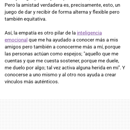
Pero la amistad verdadera es, precisamente, esto, un
juego de dar y recibir de forma alterna y flexible pero
también equitativa.
Así, la empatía es otro pilar de la
inteligencia
emocional
que me ha ayudado a conocer más a mis
amigos pero también a conocerme más a mí, porque
las personas actúan como espejos; "aquello que me
cuentas y que me cuesta sostener, porque me duele,
me duelo por algo; tal vez activa alguna herida en mí". Y
conocerse a uno mismo y al otro nos ayuda a crear
vínculos más auténticos.