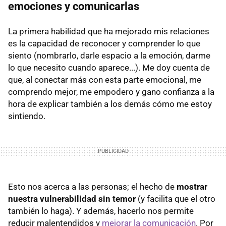
emociones y comunicarlas
La primera habilidad que ha mejorado mis relaciones
es la capacidad de reconocer y comprender lo que
siento (nombrarlo, darle espacio a la emoción, darme
lo que necesito cuando aparece...). Me doy cuenta de
que, al conectar más con esta parte emocional, me
comprendo mejor, me empodero y gano confianza a la
hora de explicar también a los demás cómo me estoy
sintiendo.
Esto nos acerca a las personas; el hecho de
mostrar
nuestra vulnerabilidad sin temor
(y facilita que el otro
también lo haga). Y además, hacerlo nos permite
reducir malentendidos y
mejorar la comunicación
. Por