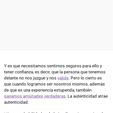
Y es que necesitamos sentirnos seguros para ello y
tener confianza, es decir, que la persona que tenemos
delante no nos juzgue y nos
valide
. Pero lo cierto es
que cuando logramos ser nosotros mismos, además
de que es una experiencia estupenda, también
ganamos amistades verdaderas
. La autenticidad atrae
autenticidad.