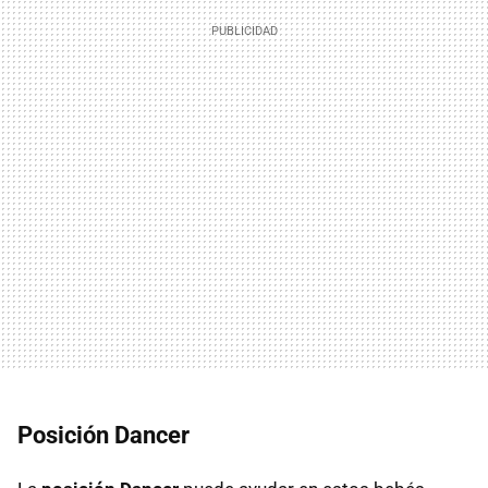
Posición Dancer