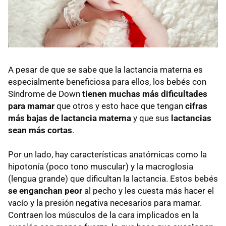
A pesar de que se sabe que la lactancia materna es
especialmente beneficiosa para ellos, los bebés con
Síndrome de Down
tienen muchas más dificultades
para mamar
que otros y esto hace que tengan
cifras
más bajas de lactancia materna
y que sus
lactancias
sean más cortas
.
Por un lado, hay características anatómicas como la
hipotonía (poco tono muscular) y la macroglosia
(lengua grande) que dificultan la lactancia. Estos bebés
se enganchan peor
al pecho y les cuesta más hacer el
vacío y la presión negativa necesarios para mamar.
Contraen los músculos de la cara implicados en la