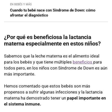
EN BEBÉS Y MÁS
Cuando tu bebé nace con Síndrome de Down: cómo
afrontar el diagnóstico
¿Por qué es beneficiosa la lactancia
materna especialmente en estos niños?
Sabemos que la leche materna es el alimento ideal
para los bebés y que tiene múltiples
beneficios
para
todos pero, en los niños con Síndrome de Down es aún
más importante.
Hemos comentado que estos bebés son más
propensos a sufrir algunas infecciones y la lactancia
materna ha demostrado tener un
papel importante en
el sistema inmune.