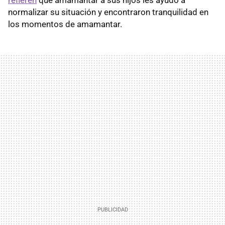
normalizar su situación y encontraron tranquilidad en
los momentos de amamantar.