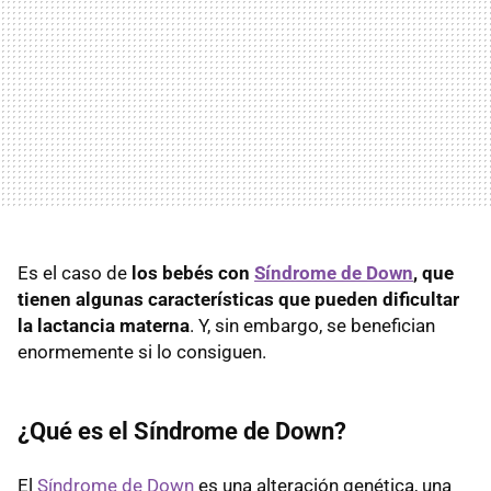
Es el caso de
los bebés con
Síndrome de Down
, que
tienen algunas características que pueden dificultar
la lactancia materna
. Y, sin embargo, se benefician
enormemente si lo consiguen.
¿Qué es el Síndrome de Down?
El
Síndrome de Down
es una alteración genética, una