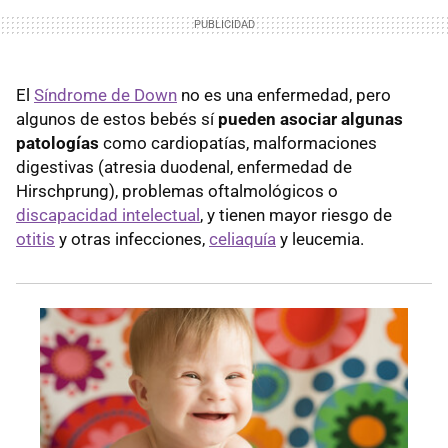
El
Síndrome de Down
no es una enfermedad, pero
algunos de estos bebés sí
pueden asociar algunas
patologías
como cardiopatías, malformaciones
digestivas (atresia duodenal, enfermedad de
Hirschprung), problemas oftalmológicos o
discapacidad intelectual
, y tienen mayor riesgo de
otitis
y otras infecciones,
celiaquía
y leucemia.