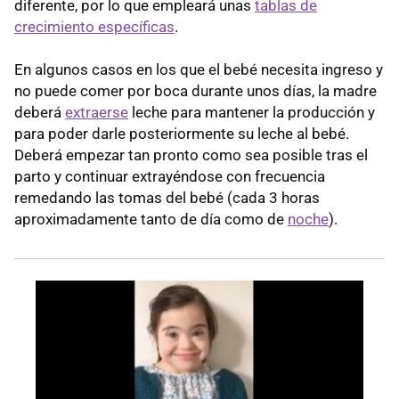
diferente, por lo que empleará unas
tablas de
crecimiento específicas
.
En algunos casos en los que el bebé necesita ingreso y
no puede comer por boca durante unos días, la madre
deberá
extraerse
leche para mantener la producción y
para poder darle posteriormente su leche al bebé.
Deberá empezar tan pronto como sea posible tras el
parto y continuar extrayéndose con frecuencia
remedando las tomas del bebé (cada 3 horas
aproximadamente tanto de día como de
noche
).