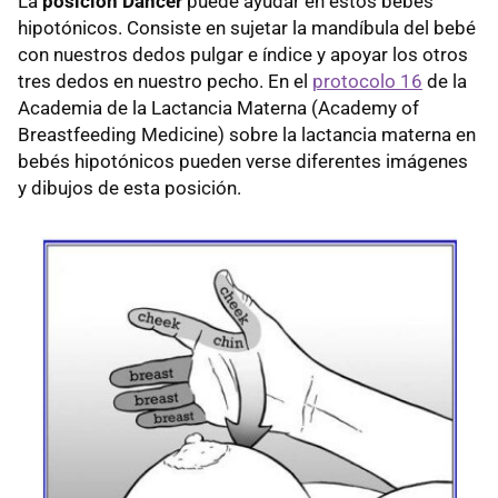
La
posición Dancer
puede ayudar en estos bebés
hipotónicos. Consiste en sujetar la mandíbula del bebé
con nuestros dedos pulgar e índice y apoyar los otros
tres dedos en nuestro pecho. En el
protocolo 16
de la
Academia de la Lactancia Materna (Academy of
Breastfeeding Medicine) sobre la lactancia materna en
bebés hipotónicos pueden verse diferentes imágenes
y dibujos de esta posición.