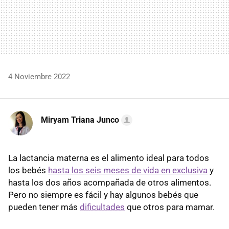
4 Noviembre 2022
Miryam Triana Junco
La lactancia materna es el alimento ideal para todos
los bebés
hasta los seis meses de vida en exclusiva
y
hasta los dos años acompañada de otros alimentos.
Pero no siempre es fácil y hay algunos bebés que
pueden tener más
dificultades
que otros para mamar.