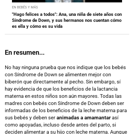
EN BEBÉS Y MÁS
"Hago felices a todos": Ana, una niña de siete años con
Síndrome de Down, y sus hermanos nos cuentan cómo
es ella y cómo es su vida
En resumen...
No hay ninguna prueba que nos indique que los bebés
con Síndrome de Down se alimenten mejor con
biberón que directamente al pecho. Sin embargo, sí
hay evidencia de que los beneficios de la lactancia
materna en estos niños son aún mayores. Todas las
madres con bebés con Síndrome de Down deben ser
informadas de los beneficios de la leche materna para
sus bebés y deben ser
animadas a amamantar
así
como apoyadas, incluso desde antes del parto, si
deciden alimentar a su hijo con leche materna. Aunque