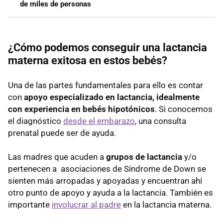
de miles de personas
¿Cómo podemos conseguir una lactancia
materna exitosa en estos bebés?
Una de las partes fundamentales para ello es contar
con
apoyo especializado en lactancia, idealmente
con experiencia en bebés hipotónicos
. Si conocemos
el diagnóstico
desde el embarazo
, una consulta
prenatal puede ser de ayuda.
Las madres que acuden a
grupos de lactancia
y/o
pertenecen a asociaciones de Síndrome de Down se
sienten más arropadas y apoyadas y encuentran ahí
otro punto de apoyo y ayuda a la lactancia. También es
importante
involucrar al padre
en la lactancia materna.