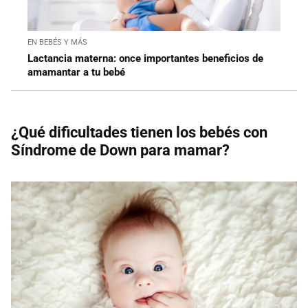
EN BEBÉS Y MÁS
Lactancia materna: once importantes beneficios de
amamantar a tu bebé
¿Qué dificultades tienen los bebés con
Síndrome de Down para mamar?