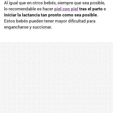
Al igual que en otros bebés, siempre que sea posible,
lo recomendable es hacer
piel con piel
tras el parto
e
iniciar la lactancia tan pronto como sea posible
.
Estos bebés pueden tener mayor dificultad para
engancharse y succionar.