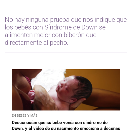
No hay ninguna prueba que nos indique que
los bebés con Síndrome de Down se
alimenten mejor con biberón que
directamente al pecho.
EN BEBÉS Y MÁS
Desconocían que su bebé venía con síndrome de
Down, y el vídeo de su nacimiento emociona a decenas