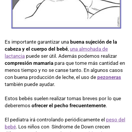
Es importante garantizar una
buena sujeción de la
cabeza y el cuerpo del bebé
,
una almohada de
lactancia
puede ser útil. Además podemos realizar
compresión mamaria
para que tome más cantidad en
menos tiempo y no se canse tanto. En algunos casos
con buena producción de leche, el uso de
pezoneras
también puede ayudar.
Estos bebés suelen realizar tomas breves por lo que
deberemos
ofrecer el pecho frecuentemente
.
El pediatra irá controlando periódicamente el
peso del
bebé
. Los niños con Síndrome de Down crecen