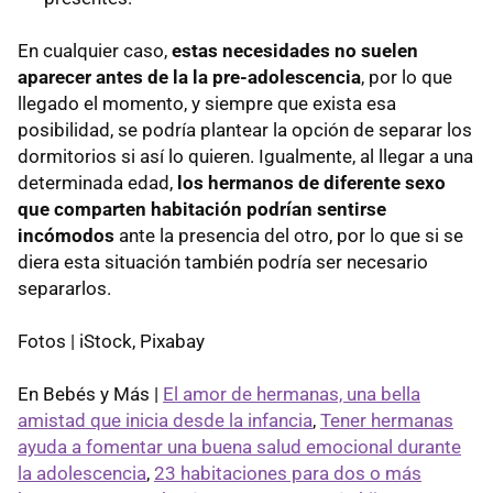
En cualquier caso,
estas necesidades no suelen
aparecer antes de la la pre-adolescencia
, por lo que
llegado el momento, y siempre que exista esa
posibilidad, se podría plantear la opción de separar los
dormitorios si así lo quieren. Igualmente, al llegar a una
determinada edad,
los hermanos de diferente sexo
que comparten habitación podrían sentirse
incómodos
ante la presencia del otro, por lo que si se
diera esta situación también podría ser necesario
separarlos.
Fotos | iStock, Pixabay
En Bebés y Más |
El amor de hermanas, una bella
amistad que inicia desde la infancia
,
Tener hermanas
ayuda a fomentar una buena salud emocional durante
la adolescencia
,
23 habitaciones para dos o más