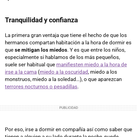
Tranquilidad y confianza
La primera gran ventaja que tiene el hecho de que los
hermanos compartan habitación a la hora de dormir es
que
se mitigan los miedos
. Y es que entre los niños,
especialmente si hablamos de los más pequeños,
suele ser habitual que
manifiesten miedo a la hora de
irse a la cama
(
miedo a la oscuridad
, miedo a los
monstruos, miedo a la soledad...), o que aparezcan
terrores nocturnos o pesadillas
.
Por eso, irse a dormir en compañía así como saber que
tienen a alguien a su lado durante la noche, puede