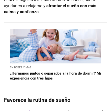
ayudarles a relajarse y
afrontar el sueño con más
calma y confianza
.
EN BEBÉS Y MÁS
¿Hermanos juntos o separados a la hora de dormir? Mi
experiencia con tres hijos
Favorece la rutina de sueño