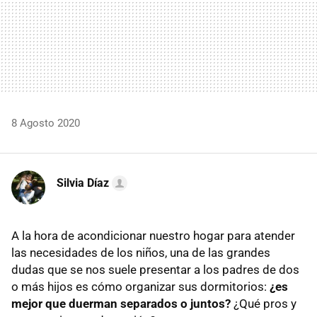
8 Agosto 2020
Silvia Díaz
A la hora de acondicionar nuestro hogar para atender
las necesidades de los niños, una de las grandes
dudas que se nos suele presentar a los padres de dos
o más hijos es cómo organizar sus dormitorios:
¿es
mejor que duerman separados o juntos?
¿Qué pros y