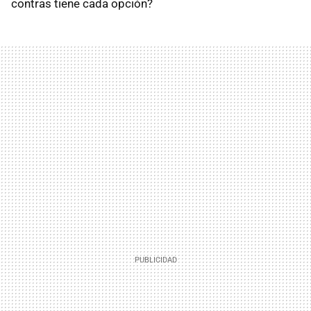
contras tiene cada opción?