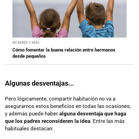
EN BEBÉS Y MÁS
Cómo fomentar la buena relación entre hermanos
desde pequeños
Algunas desventajas...
Pero lógicamente, compartir habitación no va a
asegurarnos estos beneficios en todas las ocasiones,
y además puede haber
alguna desventaja que haga
que los padres reconsideren la idea
. Entre las más
habituales destacan: