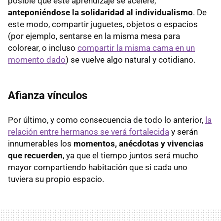
posible que este aprendizaje se acelere,
anteponiéndose la solidaridad al individualismo
. De
este modo, compartir juguetes, objetos o espacios
(por ejemplo, sentarse en la misma mesa para
colorear, o incluso
compartir la misma cama en un
momento dado
) se vuelve algo natural y cotidiano.
Afianza vínculos
Por último, y como consecuencia de todo lo anterior,
la
relación entre hermanos se verá fortalecida
y serán
innumerables los
momentos, anécdotas y vivencias
que recuerden
, ya que el tiempo juntos será mucho
mayor compartiendo habitación que si cada uno
tuviera su propio espacio.