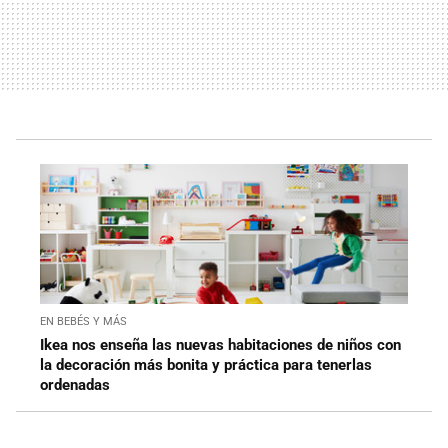
EN BEBÉS Y MÁS
Ikea nos enseña las nuevas habitaciones de niños con
la decoración más bonita y práctica para tenerlas
ordenadas