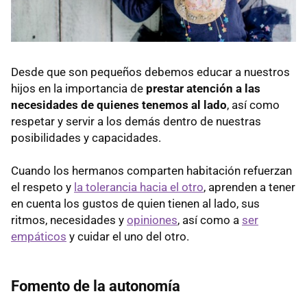
Desde que son pequeños debemos educar a nuestros
hijos en la importancia de
prestar atención a las
necesidades de quienes tenemos al lado
, así como
respetar y servir a los demás dentro de nuestras
posibilidades y capacidades.
Cuando los hermanos comparten habitación refuerzan
el respeto y
la tolerancia hacia el otro
, aprenden a tener
en cuenta los gustos de quien tienen al lado, sus
ritmos, necesidades y
opiniones
, así como a
ser
empáticos
y cuidar el uno del otro.
Fomento de la autonomía