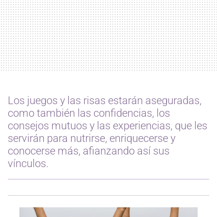
Los juegos y las risas estarán aseguradas,
como también las confidencias, los
consejos mutuos y las experiencias, que les
servirán para nutrirse, enriquecerse y
conocerse más, afianzando así sus
vínculos.