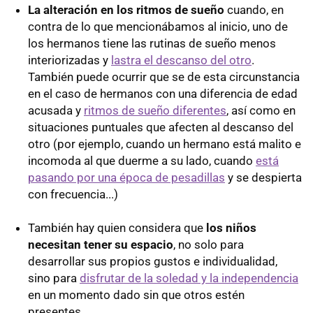
La alteración en los ritmos de sueño
cuando, en
contra de lo que mencionábamos al inicio, uno de
los hermanos tiene las rutinas de sueño menos
interiorizadas y
lastra el descanso del otro
.
También puede ocurrir que se de esta circunstancia
en el caso de hermanos con una diferencia de edad
acusada y
ritmos de sueño diferentes
, así como en
situaciones puntuales que afecten al descanso del
otro (por ejemplo, cuando un hermano está malito e
incomoda al que duerme a su lado, cuando
está
pasando por una época de pesadillas
y se despierta
con frecuencia...)
También hay quien considera que
los niños
necesitan tener su espacio
, no solo para
desarrollar sus propios gustos e individualidad,
sino para
disfrutar de la soledad y la independencia
en un momento dado sin que otros estén
presentes.