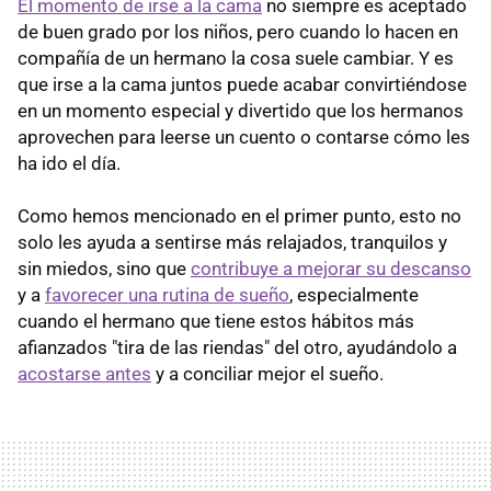
El momento de irse a la cama
no siempre es aceptado
de buen grado por los niños, pero cuando lo hacen en
compañía de un hermano la cosa suele cambiar. Y es
que irse a la cama juntos puede acabar convirtiéndose
en un momento especial y divertido que los hermanos
aprovechen para leerse un cuento o contarse cómo les
ha ido el día.
Como hemos mencionado en el primer punto, esto no
solo les ayuda a sentirse más relajados, tranquilos y
sin miedos, sino que
contribuye a mejorar su descanso
y a
favorecer una rutina de sueño
, especialmente
cuando el hermano que tiene estos hábitos más
afianzados "tira de las riendas" del otro, ayudándolo a
acostarse antes
y a conciliar mejor el sueño.