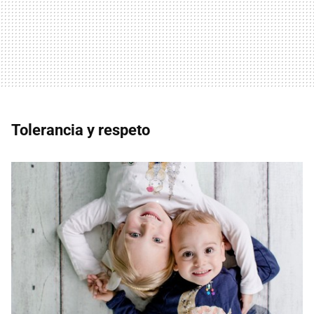
Tolerancia y respeto