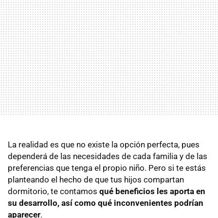
La realidad es que no existe la opción perfecta, pues
dependerá de las necesidades de cada familia y de las
preferencias que tenga el propio niño. Pero si te estás
planteando el hecho de que tus hijos compartan
dormitorio, te contamos
qué beneficios les aporta en
su desarrollo, así como qué inconvenientes podrían
aparecer
.