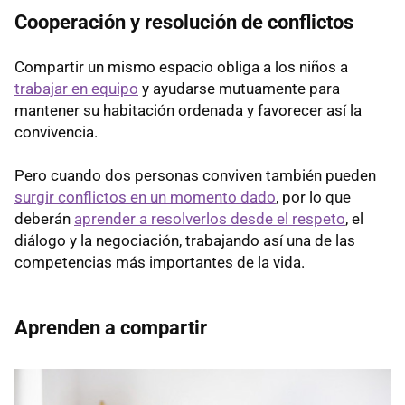
Cooperación y resolución de conflictos
Compartir un mismo espacio obliga a los niños a
trabajar en equipo
y ayudarse mutuamente para
mantener su habitación ordenada y favorecer así la
convivencia.
Pero cuando dos personas conviven también pueden
surgir conflictos en un momento dado
, por lo que
deberán
aprender a resolverlos desde el respeto
, el
diálogo y la negociación, trabajando así una de las
competencias más importantes de la vida.
Aprenden a compartir