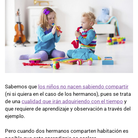
Sabemos que
los niños no nacen sabiendo compartir
(ni si quiera en el caso de los hermanos), pues se trata
de una
cualidad que irán adquiriendo con el tiempo
y
que requiere de aprendizaje y observación a través del
ejemplo.
Pero cuando dos hermanos comparten habitación es