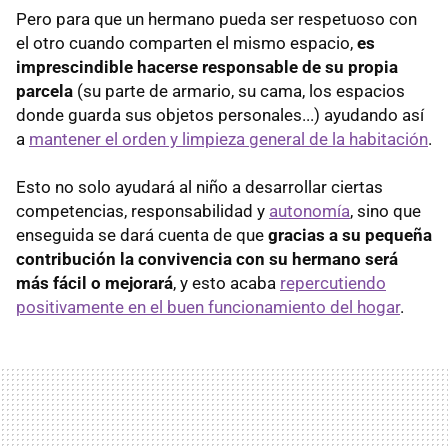
Pero para que un hermano pueda ser respetuoso con
el otro cuando comparten el mismo espacio,
es
imprescindible hacerse responsable de su propia
parcela
(su parte de armario, su cama, los espacios
donde guarda sus objetos personales...) ayudando así
a
mantener el orden y limpieza general de la habitación
.
Esto no solo ayudará al niño a desarrollar ciertas
competencias, responsabilidad y
autonomía
, sino que
enseguida se dará cuenta de que
gracias a su pequeña
contribución la convivencia con su hermano será
más fácil o mejorará
, y esto acaba
repercutiendo
positivamente en el buen funcionamiento del hogar
.