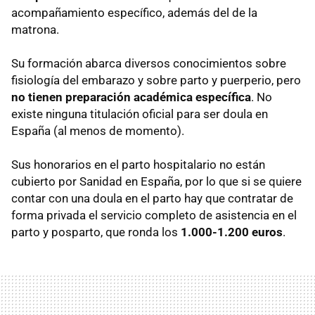
acompañamiento específico, además del de la
matrona.
Su formación abarca diversos conocimientos sobre
fisiología del embarazo y sobre parto y puerperio, pero
no tienen preparación académica específica
. No
existe ninguna titulación oficial para ser doula en
España (al menos de momento).
Sus honorarios en el parto hospitalario no están
cubierto por Sanidad en España, por lo que si se quiere
contar con una doula en el parto hay que contratar de
forma privada el servicio completo de asistencia en el
parto y posparto, que ronda los
1.000-1.200 euros
.