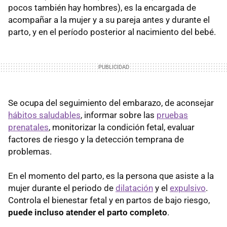
pocos también hay hombres), es la encargada de
acompañar a la mujer y a su pareja antes y durante el
parto, y en el período posterior al nacimiento del bebé.
Se ocupa del seguimiento del embarazo, de aconsejar
hábitos saludables
, informar sobre las
pruebas
prenatales
, monitorizar la condición fetal, evaluar
factores de riesgo y la detección temprana de
problemas.
En el momento del parto, es la persona que asiste a la
mujer durante el periodo de
dilatación
y el
expulsivo
.
Controla el bienestar fetal y en partos de bajo riesgo,
puede incluso atender el parto completo
.