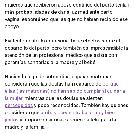
mujeres que recibieron apoyo continuo del parto tenían
más probabilidades de dar a luz mediante parto
vaginal espontáneo que las que no habían recibido ese
apoyo.
Evidentemente, lo emocional tiene efectos sobre el
desarrollo del parto, pero también es imprescindible la
atención de un profesional médico que asista con
garantías sanitarias a la madre y al bebé.
Haciendo algo de autocrítica, algunas matronas
consideran que las doulas han reaparecido
porque
ellas (las matronas) no han sabido cumplir al cuidar a
la mujer
, mientras que las doulas se sienten
perseguidas
y poco reconocidas. También hay quienes
consideran que
ambas pueden trabajar muy bien
juntas
y proporcionar una experiencia feliz para la
madre y la familia.