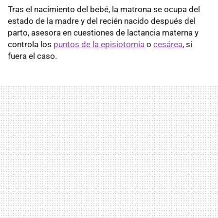
Tras el nacimiento del bebé, la matrona se ocupa del
estado de la madre y del recién nacido después del
parto, asesora en cuestiones de lactancia materna y
controla los
puntos de la episiotomía
o
cesárea
, si
fuera el caso.