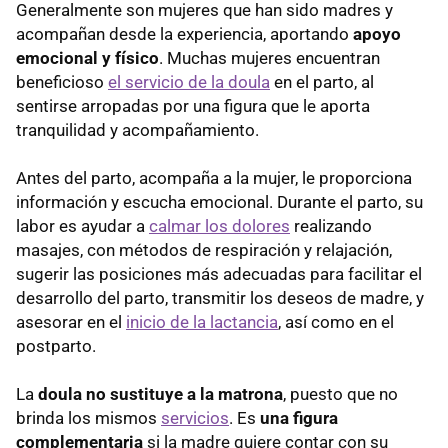
Generalmente son mujeres que han sido madres y
acompañan desde la experiencia, aportando
apoyo
emocional y físico
. Muchas mujeres encuentran
beneficioso
el servicio de la doula
en el parto, al
sentirse arropadas por una figura que le aporta
tranquilidad y acompañamiento.
Antes del parto, acompaña a la mujer, le proporciona
información y escucha emocional. Durante el parto, su
labor es ayudar a
calmar los dolores
realizando
masajes, con métodos de respiración y relajación,
sugerir las posiciones más adecuadas para facilitar el
desarrollo del parto, transmitir los deseos de madre, y
asesorar en el
inicio de la lactancia
, así como en el
postparto.
La
doula no sustituye a la matrona
, puesto que no
brinda los mismos
servicios
. Es
una figura
complementaria
si la madre quiere contar con su