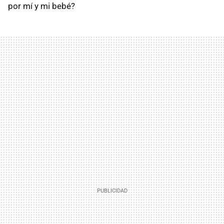
por mí y mi bebé?