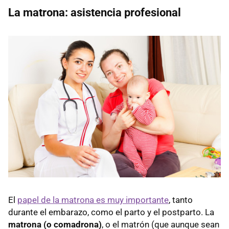
La matrona: asistencia profesional
El
papel de la matrona es muy importante
, tanto
durante el embarazo, como el parto y el postparto. La
matrona (o comadrona)
, o el matrón (que aunque sean