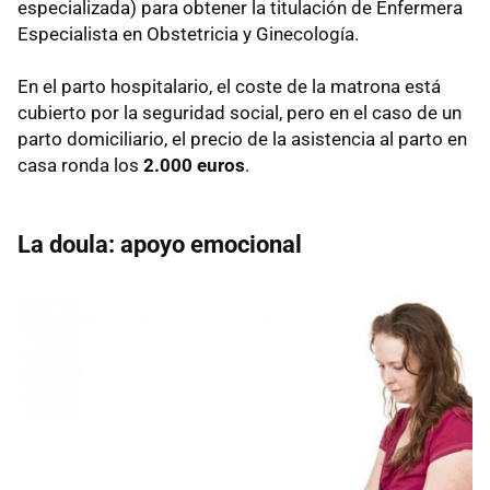
especializada) para obtener la titulación de Enfermera
Especialista en Obstetricia y Ginecología.
En el parto hospitalario, el coste de la matrona está
cubierto por la seguridad social, pero en el caso de un
parto domiciliario, el precio de la asistencia al parto en
casa ronda los
2.000 euros
.
La doula: apoyo emocional