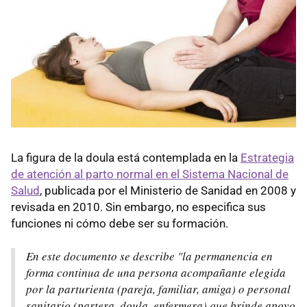
La figura de la doula está contemplada en la
Estrategia
de atención al parto normal en el Sistema Nacional de
Salud
, publicada por el Ministerio de Sanidad en 2008 y
revisada en 2010. Sin embargo, no especifica sus
funciones ni cómo debe ser su formación.
En este documento se describe "la permanencia en
forma continua de una persona acompañante elegida
por la parturienta (pareja, familiar, amiga) o personal
sanitario (partera, doula, enfermera) que brinde apoyo