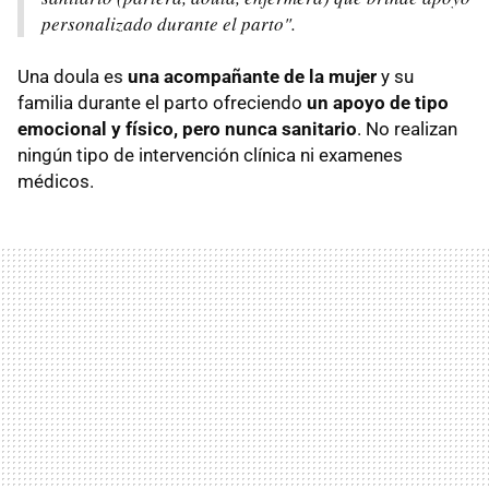
personalizado durante el parto".
Una doula es
una acompañante de la mujer
y su
familia durante el parto ofreciendo
un apoyo de tipo
emocional y físico, pero nunca sanitario
. No realizan
ningún tipo de intervención clínica ni examenes
médicos.