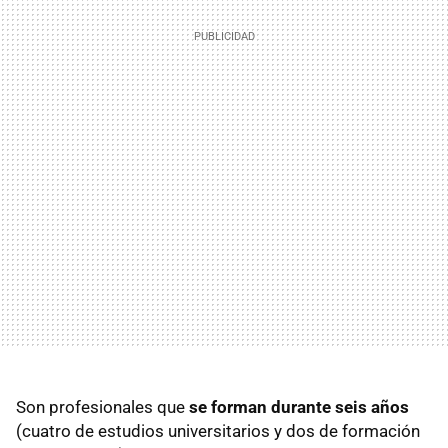
Son profesionales que
se forman durante seis años
(cuatro de estudios universitarios y dos de formación