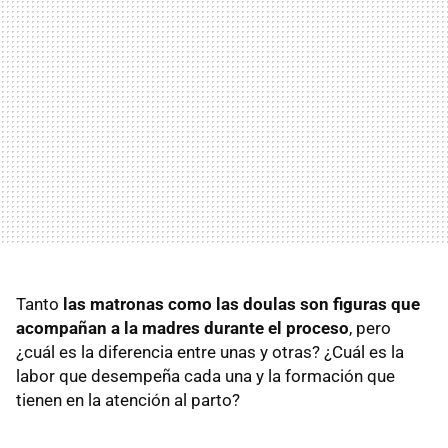
Tanto
las matronas como las doulas son figuras que
acompañan a la madres durante el proceso
, pero
¿cuál es la diferencia entre unas y otras? ¿Cuál es la
labor que desempeña cada una y la formación que
tienen en la atención al parto?