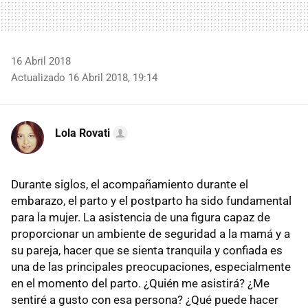
16 Abril 2018
Actualizado 16 Abril 2018, 19:14
Lola Rovati
Durante siglos, el acompañamiento durante el
embarazo, el parto y el postparto ha sido fundamental
para la mujer. La asistencia de una figura capaz de
proporcionar un ambiente de seguridad a la mamá y a
su pareja, hacer que se sienta tranquila y confiada es
una de las principales preocupaciones, especialmente
en el momento del parto. ¿Quién me asistirá? ¿Me
sentiré a gusto con esa persona? ¿Qué puede hacer