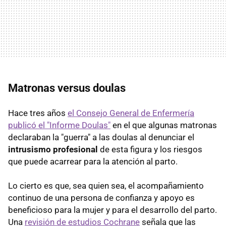
Matronas versus doulas
Hace tres años
el Consejo General de Enfermería
publicó el "Informe Doulas"
en el que algunas matronas
declaraban la "guerra" a las doulas al denunciar el
intrusismo profesional
de esta figura y los riesgos
que puede acarrear para la atención al parto.
Lo cierto es que, sea quien sea, el acompañamiento
continuo de una persona de confianza y apoyo es
beneficioso para la mujer y para el desarrollo del parto.
Una
revisión de estudios Cochrane
señala que las