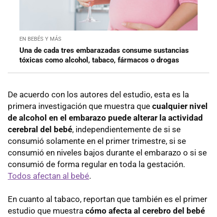
EN BEBÉS Y MÁS
Una de cada tres embarazadas consume sustancias
tóxicas como alcohol, tabaco, fármacos o drogas
De acuerdo con los autores del estudio, esta es la
primera investigación que muestra que
cualquier nivel
de alcohol en el embarazo puede alterar la actividad
cerebral del bebé
, independientemente de si se
consumió solamente en el primer trimestre, si se
consumió en niveles bajos durante el embarazo o si se
consumió de forma regular en toda la gestación.
Todos afectan al bebé
.
En cuanto al tabaco, reportan que también es el primer
estudio que muestra
cómo afecta al cerebro del bebé