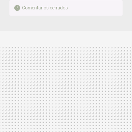
Comentarios cerrados