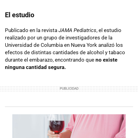
El estudio
Publicado en la revista
JAMA Pediatrics
, el estudio
realizado por un grupo de investigadores de la
Universidad de Columbia en Nueva York analizó los
efectos de distintas cantidades de alcohol y tabaco
durante el embarazo, encontrando que
no existe
ninguna cantidad segura.