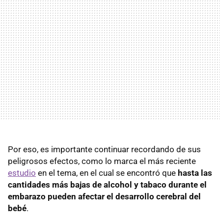
Por eso, es importante continuar recordando de sus
peligrosos efectos, como lo marca el más reciente
estudio
en el tema, en el cual se encontró que
hasta las
cantidades más bajas de alcohol y tabaco durante el
embarazo pueden afectar el desarrollo cerebral del
bebé
.