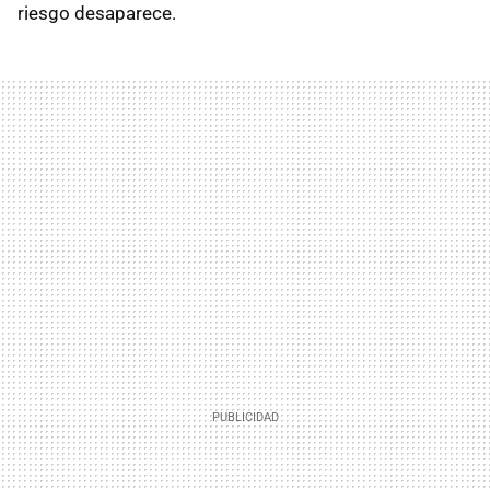
riesgo desaparece.