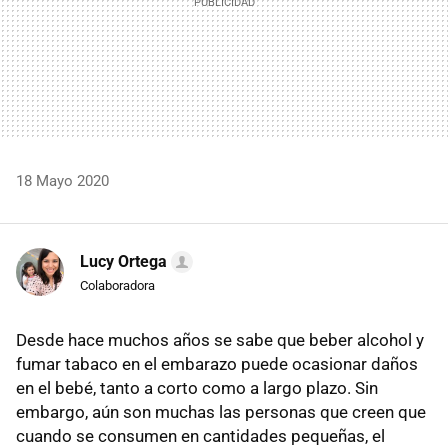
18 Mayo 2020
Lucy Ortega
Colaboradora
Desde hace muchos años se sabe que beber alcohol y
fumar tabaco en el embarazo puede ocasionar daños
en el bebé, tanto a corto como a largo plazo. Sin
embargo, aún son muchas las personas que creen que
cuando se consumen en cantidades pequeñas, el