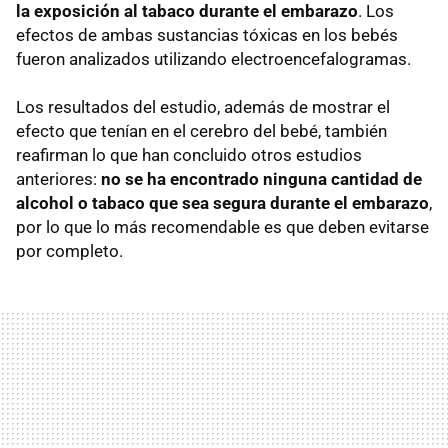
la exposición al tabaco durante el embarazo
. Los
efectos de ambas sustancias tóxicas en los bebés
fueron analizados utilizando electroencefalogramas.
Los resultados del estudio, además de mostrar el
efecto que tenían en el cerebro del bebé, también
reafirman lo que han concluido otros estudios
anteriores:
no se ha encontrado ninguna cantidad de
alcohol o tabaco que sea segura durante el embarazo
,
por lo que lo más recomendable es que deben evitarse
por completo.