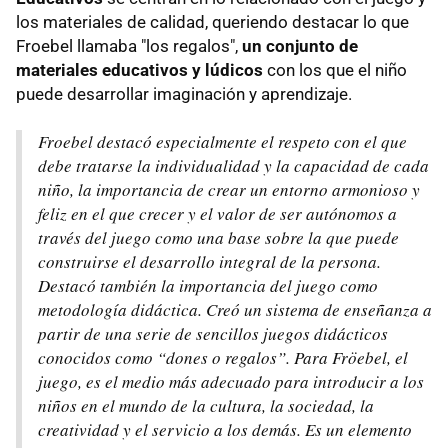
los materiales de calidad, queriendo destacar lo que
Froebel llamaba "los regalos",
un conjunto de
materiales educativos y lúdicos
con los que el niño
puede desarrollar imaginación y aprendizaje.
Froebel destacó especialmente el respeto con el que
debe tratarse la individualidad y la capacidad de cada
niño, la importancia de crear un entorno armonioso y
feliz en el que crecer y el valor de ser autónomos a
través del juego como una base sobre la que puede
construirse el desarrollo integral de la persona.
Destacó también la importancia del juego como
metodología didáctica. Creó un sistema de enseñanza a
partir de una serie de sencillos juegos didácticos
conocidos como “dones o regalos”. Para Fröebel, el
juego, es el medio más adecuado para introducir a los
niños en el mundo de la cultura, la sociedad, la
creatividad y el servicio a los demás. Es un elemento