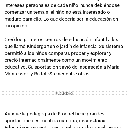
intereses personales de cada niño, nunca debiéndose
comenzar un tema si el niño no está interesado o
maduro para ello. Lo que debería ser la educación en
mi opinión.
Creó los primeros centros de educación infantil a los
que llamó Kindergarten o jardín de infancia. Su sistema
permitió a los niños comparar, probar y explorar y
creció internacionalmente como un movimiento
educativo. Su aportación sirvió de inspiración a María
Montessori y Rudolf-Steiner entre otros.
Aunque la pedagogía de Froebel tiene grandes
aportaciones en muchos campos, desde
Jaisa
Educativos
se centran en lo relacionado con el juego y