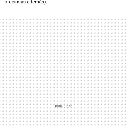
preciosas además).