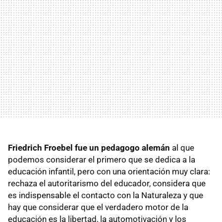
Friedrich Froebel fue un pedagogo alemán
al que
podemos considerar el primero que se dedica a la
educación infantil, pero con una orientación muy clara:
rechaza el autoritarismo del educador, considera que
es indispensable el contacto con la Naturaleza y que
hay que considerar que el verdadero motor de la
educación es la libertad, la automotivación y los