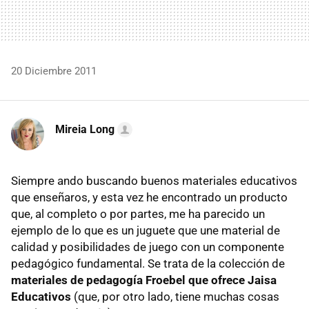
20 Diciembre 2011
Mireia Long
Siempre ando buscando buenos materiales educativos
que enseñaros, y esta vez he encontrado un producto
que, al completo o por partes, me ha parecido un
ejemplo de lo que es un juguete que une material de
calidad y posibilidades de juego con un componente
pedagógico fundamental. Se trata de la colección de
materiales de pedagogía Froebel que ofrece Jaisa
Educativos
(que, por otro lado, tiene muchas cosas