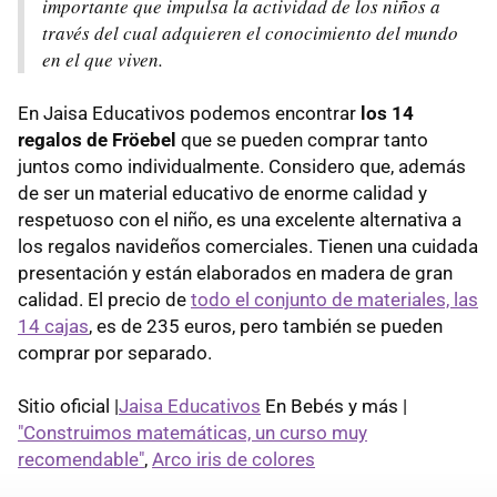
importante que impulsa la actividad de los niños a
través del cual adquieren el conocimiento del mundo
en el que viven.
En Jaisa Educativos podemos encontrar
los 14
regalos de Fröebel
que se pueden comprar tanto
juntos como individualmente. Considero que, además
de ser un material educativo de enorme calidad y
respetuoso con el niño, es una excelente alternativa a
los regalos navideños comerciales. Tienen una cuidada
presentación y están elaborados en madera de gran
calidad. El precio de
todo el conjunto de materiales, las
14 cajas
, es de 235 euros, pero también se pueden
comprar por separado.
Sitio oficial |
Jaisa Educativos
En Bebés y más |
"Construimos matemáticas, un curso muy
recomendable"
,
Arco iris de colores