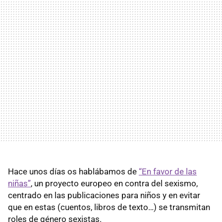
Hace unos días os hablábamos de
“En favor de las
niñas”
, un proyecto europeo en contra del sexismo,
centrado en las publicaciones para niños y en evitar
que en estas (cuentos, libros de texto…) se transmitan
roles de género sexistas.