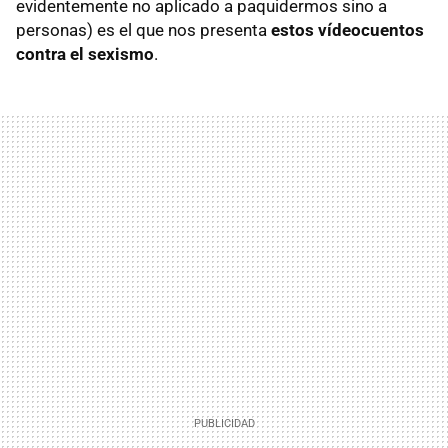
evidentemente no aplicado a paquidermos sino a
personas) es el que nos presenta
estos vídeocuentos
contra el sexismo
.