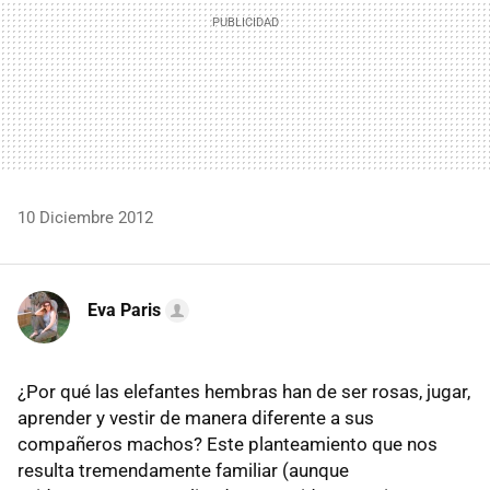
10 Diciembre 2012
Eva Paris
¿Por qué las elefantes hembras han de ser rosas, jugar,
aprender y vestir de manera diferente a sus
compañeros machos? Este planteamiento que nos
resulta tremendamente familiar (aunque