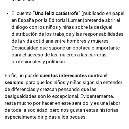
El cuento
“Una feliz catástrofe”
(publicado en papel
en España por la Editorial Lumen)pretende abrir el
diálogo con los niños y niñas sobre la desigual
distribución de los trabajos y las responsabilidades
de la vida cotidiana entre hombres y mujeres.
Desigualdad que supone un obstáculo importante
para el acceso de las mujeres a las carreras
profesionales y políticas.
En fin, un par de
cuentos interesantes contra el
sexismo
, para que los niños y niñas sigan sin entender
de diferencias y crezcan pensando que las
desigualdades son lo excepcional. Evidentemente,
resta mucho por hacer en este sentido, y es una labor
de toda la sociedad, pero nos gustan estas historias
especialmente dirigidas a los peques.