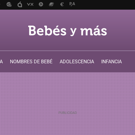
A
NOMBRES DE BEBÉ
ADOLESCENCIA
INFANCIA