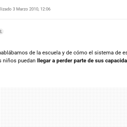
lizado 3 Marzo 2010, 12:06
ablábamos de la escuela y de cómo el sistema de e
s niños puedan
llegar a perder parte de sus capacid