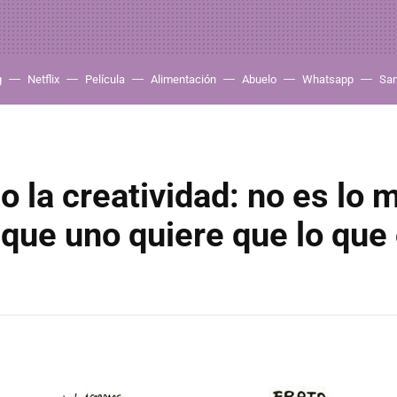
g
Netflix
Película
Alimentación
Abuelo
Whatsapp
Sa
 la creatividad: no es lo
 que uno quiere que lo que 