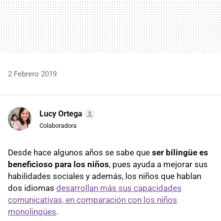
2 Febrero 2019
Lucy Ortega
Colaboradora
Desde hace algunos años se sabe que
ser bilingüe es
beneficioso para los niños
, pues ayuda a mejorar sus
habilidades sociales y además, los niños que hablan
dos idiomas
desarrollan más sus capacidades
comunicativas, en comparación con los niños
monolingües
.