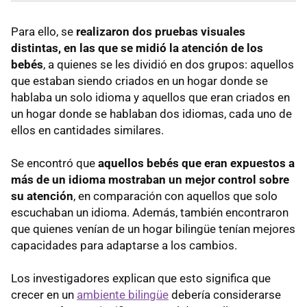
Para ello, se
realizaron dos pruebas visuales
distintas, en las que se midió la atención de los
bebés
, a quienes se les dividió en dos grupos: aquellos
que estaban siendo criados en un hogar donde se
hablaba un solo idioma y aquellos que eran criados en
un hogar donde se hablaban dos idiomas, cada uno de
ellos en cantidades similares.
Se encontró que
aquellos bebés que eran expuestos a
más de un idioma mostraban un mejor control sobre
su atención
, en comparación con aquellos que solo
escuchaban un idioma. Además, también encontraron
que quienes venían de un hogar bilingüe tenían mejores
capacidades para adaptarse a los cambios.
Los investigadores explican que esto significa que
crecer en un
ambiente bilingüe
debería considerarse