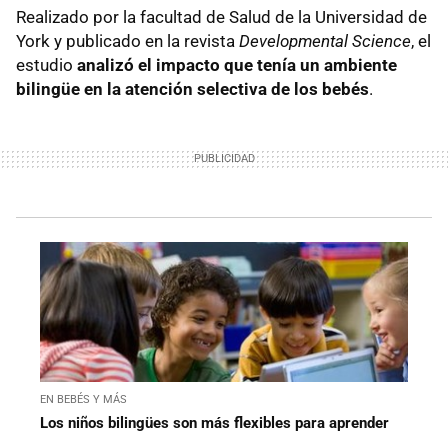
Realizado por la facultad de Salud de la Universidad de
York y publicado en la revista
Developmental Science
, el
estudio
analizó el impacto que tenía un ambiente
bilingüe en la atención selectiva de los bebés
.
EN BEBÉS Y MÁS
Los niños bilingües son más flexibles para aprender