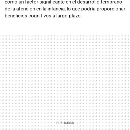
como un factor significante en el desarrollo temprano
de la atención en la infancia, lo que podría proporcionar
beneficios cognitivos a largo plazo.