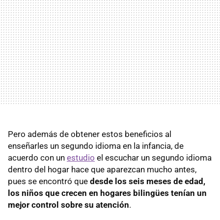
Pero además de obtener estos beneficios al
enseñarles un segundo idioma en la infancia, de
acuerdo con un
estudio
el escuchar un segundo idioma
dentro del hogar hace que aparezcan mucho antes,
pues se encontró que
desde los seis meses de edad,
los niños que crecen en hogares bilingües tenían un
mejor control sobre su atención
.