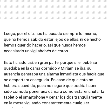
Luego, por el día, nos ha pasado siempre lo mismo,
que no hemos sabido estar lejos de ellos, ni de hecho
hemos querido hacerlo, así que nunca hemos
necesitado un vigilabebés de estos.
Esto ha sido así, en gran parte, porque si el bebé se
quedaba en la cama dormido y Miriam se iba, su
ausencia generaba una alarma inmediata que hacía que
se despertara enseguida. En caso de que esto no
hubiera sucedido, pues no negaré que podría haber
sido cómodo poner una cámara como esta, enchufar la
tablet o el smartphone y cenar los dos tranquilamente
en la mesa vigilando constantemente cualquier