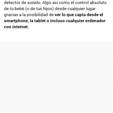
detector de sonido. Algo así como el control absoluto
de tu bebé (o de tus hijos) desde cualquier lugar
gracias a la posibilidad de
ver lo que capta desde el
smartphone, la tablet o incluso cualquier ordenador
con internet
.