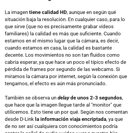
La imagen
tiene calidad HD
, aunque en según qué
situación baja la resolución. En cualquier caso, para lo
que sirve (que no es precisamente grabar vídeos
familiares) la calidad es más que suficiente. Cuando
estamos en el mismo lugar que la cámara, es decir,
cuando estamos en casa, la calidad es bastante
decente. Los movimientos no son tan fluidos como
cabría esperar, ya que hace un poco el típico efecto de
pérdida de frames por segundo de las webcams. Si
miramos la cámara por internet, según la conexión que
tengamos, el efecto es aún más pronunciado.
También se observa un
delay
de unos 2-3 segundos
,
que hace que la imagen llegue tarde al "monitor" que
utilicemos. Esto tiene un por qué. Según nos comentan
desde D-Link
la información viaja encriptada
, ya que
de no ser así cualquiera con conocimientos podría