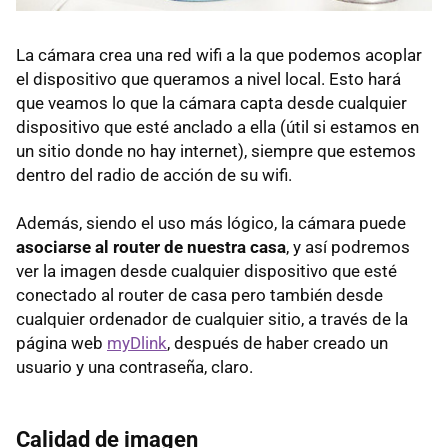
La cámara crea una red wifi a la que podemos acoplar
el dispositivo que queramos a nivel local. Esto hará
que veamos lo que la cámara capta desde cualquier
dispositivo que esté anclado a ella (útil si estamos en
un sitio donde no hay internet), siempre que estemos
dentro del radio de acción de su wifi.
Además, siendo el uso más lógico, la cámara puede
asociarse al router de nuestra casa
, y así podremos
ver la imagen desde cualquier dispositivo que esté
conectado al router de casa pero también desde
cualquier ordenador de cualquier sitio, a través de la
página web
myDlink
, después de haber creado un
usuario y una contraseña, claro.
Calidad de imagen