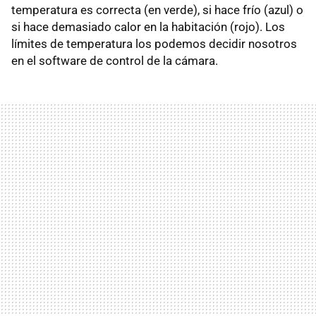
temperatura es correcta (en verde), si hace frío (azul) o
si hace demasiado calor en la habitación (rojo). Los
límites de temperatura los podemos decidir nosotros
en el software de control de la cámara.