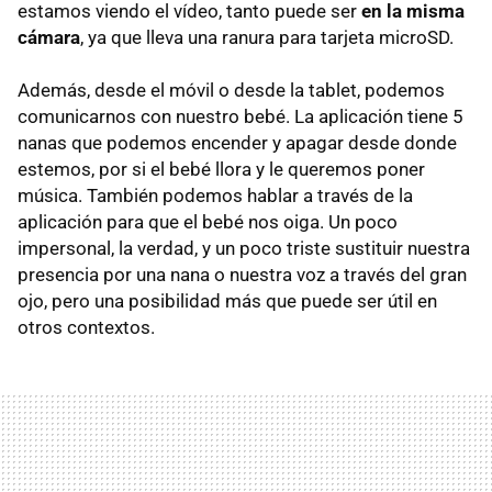
estamos viendo el vídeo, tanto puede ser
en la misma
cámara
, ya que lleva una ranura para tarjeta microSD.
Además, desde el móvil o desde la tablet, podemos
comunicarnos con nuestro bebé. La aplicación tiene 5
nanas que podemos encender y apagar desde donde
estemos, por si el bebé llora y le queremos poner
música. También podemos hablar a través de la
aplicación para que el bebé nos oiga. Un poco
impersonal, la verdad, y un poco triste sustituir nuestra
presencia por una nana o nuestra voz a través del gran
ojo, pero una posibilidad más que puede ser útil en
otros contextos.