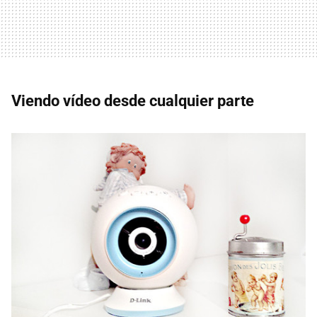
Viendo vídeo desde cualquier parte