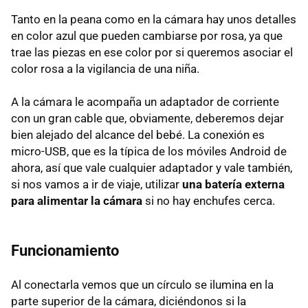
Tanto en la peana como en la cámara hay unos detalles
en color azul que pueden cambiarse por rosa, ya que
trae las piezas en ese color por si queremos asociar el
color rosa a la vigilancia de una niña.
A la cámara le acompaña un adaptador de corriente
con un gran cable que, obviamente, deberemos dejar
bien alejado del alcance del bebé. La conexión es
micro-USB, que es la típica de los móviles Android de
ahora, así que vale cualquier adaptador y vale también,
si nos vamos a ir de viaje, utilizar
una batería externa
para alimentar la cámara
si no hay enchufes cerca.
Funcionamiento
Al conectarla vemos que un círculo se ilumina en la
parte superior de la cámara, diciéndonos si la