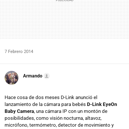
7 Febrero 2014
Armando
Hace cosa de dos meses D-Link anunció el
lanzamiento de la cámara para bebés
D-Link EyeOn
Baby Camera
, una cámara IP con un montón de
posibilidades, como visión nocturna, altavoz,
micrófono, termómetro, detector de movimiento y