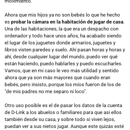
movimiento.
Ahora que mis hijos ya no son bebés lo que he hecho
es
probar la cámara en la habitación de jugar de casa
.
Una de las habitaciones, la que era un despacho con
ordenador y todo hace unos años, ha acabado siendo
el lugar de los juguetes donde armarios, juguetes y
libros visten paredes y suelo. Ahí pasan horas y horas y
ahí, desde cualquier lugar del mundo, puedo ver qué
están haciendo, puedo hablarles y puedo escucharles.
Vamos, que en mi caso le veo más utilidad y sentido
ahora que ya son más mayores que cuando eran
bebés, pero insisto, porque los míos fueron de los de
"de mis padres no me separo ni loco".
Otro uso posible es el de pasar los datos de la cuenta
de D-Link a los abuelos o familiares para que así ellos
también desde su casa, y sobre todo si viven lejos,
puedan ver a sus nietos jugar. Aunque este quizás esté