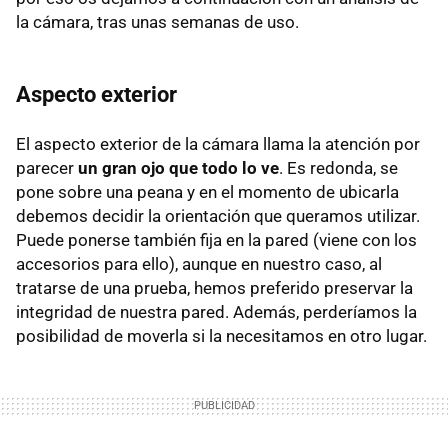
la cámara, tras unas semanas de uso.
Aspecto exterior
El aspecto exterior de la cámara llama la atención por
parecer
un gran ojo que todo lo ve
. Es redonda, se
pone sobre una peana y en el momento de ubicarla
debemos decidir la orientación que queramos utilizar.
Puede ponerse también fija en la pared (viene con los
accesorios para ello), aunque en nuestro caso, al
tratarse de una prueba, hemos preferido preservar la
integridad de nuestra pared. Además, perderíamos la
posibilidad de moverla si la necesitamos en otro lugar.