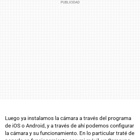
Luego ya instalamos la cámara a través del programa
de iOS o Android, y a través de ahí podemos configurar
la cámara y su funcionamiento. En lo particular traté de