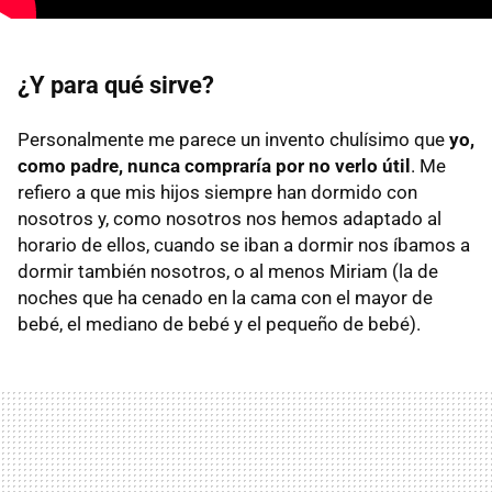
¿Y para qué sirve?
Personalmente me parece un invento chulísimo que
yo,
como padre, nunca compraría por no verlo útil
. Me
refiero a que mis hijos siempre han dormido con
nosotros y, como nosotros nos hemos adaptado al
horario de ellos, cuando se iban a dormir nos íbamos a
dormir también nosotros, o al menos Miriam (la de
noches que ha cenado en la cama con el mayor de
bebé, el mediano de bebé y el pequeño de bebé).