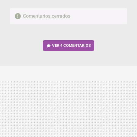
Comentarios cerrados
VER
4 COMENTARIOS