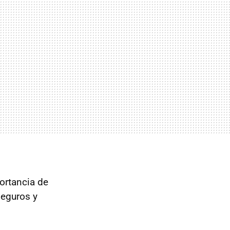
ortancia de
seguros y