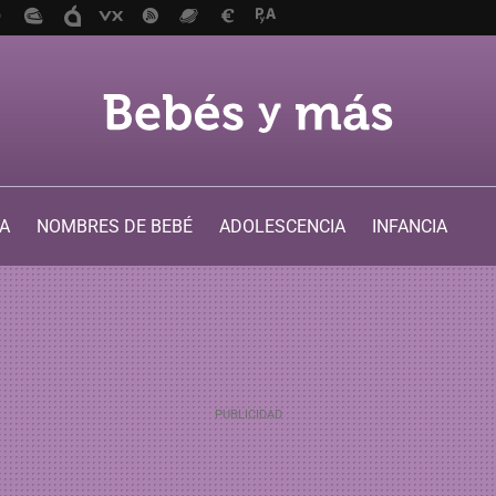
A
NOMBRES DE BEBÉ
ADOLESCENCIA
INFANCIA