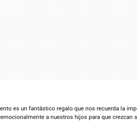
uento es un fantástico regalo que nos recuerda la imp
y emocionalmente a nuestros hijos para que crezcan 