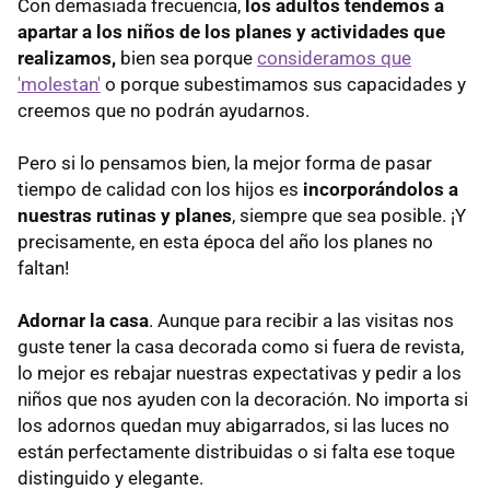
Con demasiada frecuencia,
los adultos tendemos a
apartar a los niños de los planes y actividades que
realizamos,
bien sea porque
consideramos que
'molestan'
o porque subestimamos sus capacidades y
creemos que no podrán ayudarnos.
Pero si lo pensamos bien, la mejor forma de pasar
tiempo de calidad con los hijos es
incorporándolos a
nuestras rutinas y planes
, siempre que sea posible. ¡Y
precisamente, en esta época del año los planes no
faltan!
Adornar la casa
. Aunque para recibir a las visitas nos
guste tener la casa decorada como si fuera de revista,
lo mejor es rebajar nuestras expectativas y pedir a los
niños que nos ayuden con la decoración. No importa si
los adornos quedan muy abigarrados, si las luces no
están perfectamente distribuidas o si falta ese toque
distinguido y elegante.