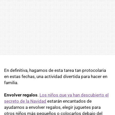
En definitiva, hagamos de esta tarea tan protocolaria
en estas fechas, una actividad divertida para hacer en
familia.
Envolver regalos
.
Los niños que ya han descubierto el
secreto de la Navidad
estarán encantados de
ayudarnos a envolver regalos, elegir juguetes para
otros niños más pequeños o colocarlos debajo del