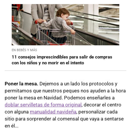
EN BEBÉS Y MÁS
11 consejos imprescindibles para salir de compras
con los niños y no morir en el intento
Poner la mesa.
Dejemos a un lado los protocolos y
permitamos que nuestros peques nos ayuden a la hora
poner la mesa en Navidad. Podemos enseñarles a
doblar servilletas de forma original
, decorar el centro
con alguna
manualidad navideña
, personalizar cada
sitio para sorprender al comensal que vaya a sentarse
en él...