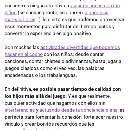
encuentres ningún atractivo a
viajar en coche con los
niños
(se cansan pronto, se aburren,
algunos se
marean
,
lloran
...), lo cierto es que podemos aprovechar
esos momentos para disfrutar del tiempo juntos y
convertir la experiencia en algo positivo.
Son muchas las
actividades divertidas que podemos
hacer en el coche
con los niños; desde cantar
canciones, contar chistes o adivinanzas, hasta jugar a
juegos clásicos como el veo veo, las palabras
encadenadas o los trabalenguas.
En definitiva,
es posible pasar tiempo de calidad con
los hijos más allá del juego
. Y es que realmente,
cualquier actividad que hagamos con ellos sin
interferencias
y
actuando desde la conciencia plena
, es
perfecta para fomentar la conexión, fortalecer nuestro
vínculo y crear bonitos recuerdos que les