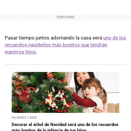
Pasar tiempo juntos adornando la casa será
uno de los
recuerdos navideños más bonitos que tendrán
nuestros hijos
.
EN BEBÉS Y MÁS
Decorar el árbol de Navidad será uno de los recuerdos
más bonitos de la infancia de tus hijos