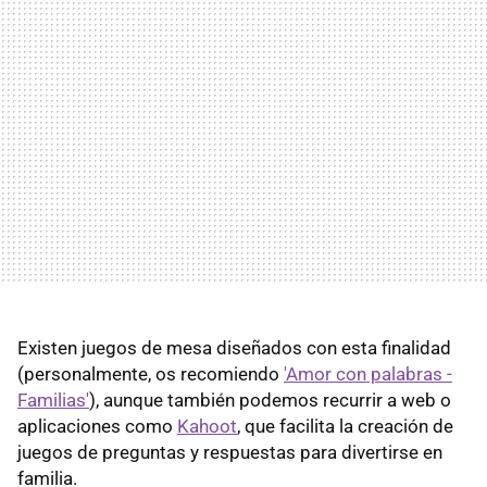
Existen juegos de mesa diseñados con esta finalidad
(personalmente, os recomiendo
'Amor con palabras -
Familias'
), aunque también podemos recurrir a web o
aplicaciones como
Kahoot
, que facilita la creación de
juegos de preguntas y respuestas para divertirse en
familia.