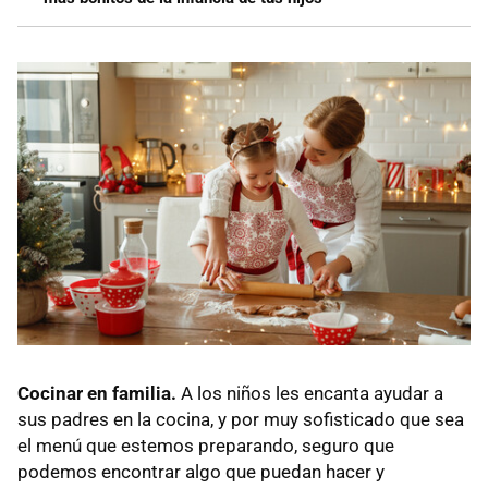
Cocinar en familia.
A los niños les encanta ayudar a
sus padres en la cocina, y por muy sofisticado que sea
el menú que estemos preparando, seguro que
podemos encontrar algo que puedan hacer y