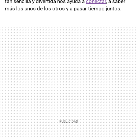
tan sencilla y divertida nos ayuda a
conectar
, a saber
más los unos de los otros y a pasar tiempo juntos.