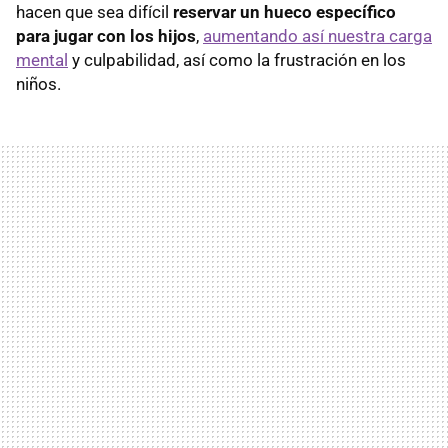
hacen que sea difícil
reservar un hueco específico
para jugar con los hijos
,
aumentando así nuestra carga
mental
y culpabilidad, así como la frustración en los
niños.