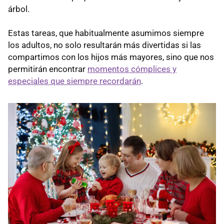
árbol.
Estas tareas, que habitualmente asumimos siempre
los adultos, no solo resultarán más divertidas si las
compartimos con los hijos más mayores, sino que nos
permitirán encontrar
momentos cómplices y
especiales que siempre recordarán
.