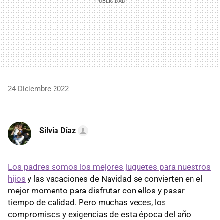
24 Diciembre 2022
Silvia Díaz
Los padres somos los mejores juguetes para nuestros
hijos
y las vacaciones de Navidad se convierten en el
mejor momento para disfrutar con ellos y pasar
tiempo de calidad. Pero muchas veces, los
compromisos y exigencias de esta época del año