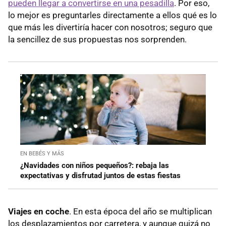
pueden llegar a convertirse en una pesadilla
. Por eso,
lo mejor es preguntarles directamente a ellos qué es lo
que más les divertiría hacer con nosotros; seguro que
la sencillez de sus propuestas nos sorprenden.
EN BEBÉS Y MÁS
¿Navidades con niños pequeños?: rebaja las
expectativas y disfrutad juntos de estas fiestas
Viajes en coche
. En esta época del año se multiplican
los desplazamientos por carretera, y aunque quizá no