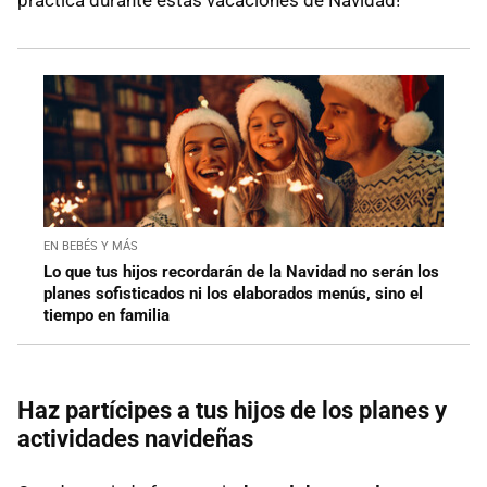
EN BEBÉS Y MÁS
Lo que tus hijos recordarán de la Navidad no serán los
planes sofisticados ni los elaborados menús, sino el
tiempo en familia
Haz partícipes a tus hijos de los planes y
actividades navideñas