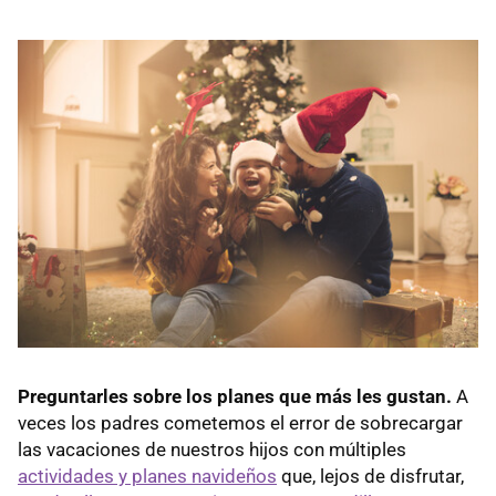
Preguntarles sobre los planes que más les gustan.
A
veces los padres cometemos el error de sobrecargar
las vacaciones de nuestros hijos con múltiples
actividades y planes navideños
que, lejos de disfrutar,