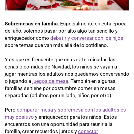
Sobremesas en familia
. Especialmente en esta época
del año, solemos pasar por alto algo tan sencillo y
enriquecedor como
debatir y conversar con los hijos
sobre temas que van más allá de lo cotidiano.
Y es que es frecuente que una vez terminadas las
cenas o comidas de Navidad, los niños se vayan a
jugar mientras los adultos nos quedamos conversando
o jugando a
juegos de mesa
. También en algunas
familias se tiene por costumbre comer en mesas
separadas (adultos por un lado, niños por otro).
Pero
compartir mesa y sobremesa con los adultos es
muy positivo
y enriquecedor para los niños. Estos
encuentros son una oportunidad para reunir a la
familia, crear recuerdos juntos y
conectar