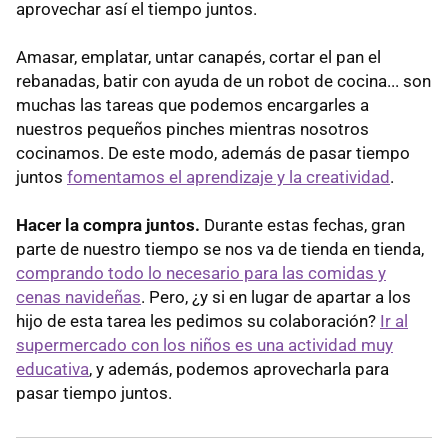
aprovechar así el tiempo juntos.
Amasar, emplatar, untar canapés, cortar el pan el
rebanadas, batir con ayuda de un robot de cocina... son
muchas las tareas que podemos encargarles a
nuestros pequeños pinches mientras nosotros
cocinamos. De este modo, además de pasar tiempo
juntos
fomentamos el aprendizaje y la creatividad
.
Hacer la compra juntos.
Durante estas fechas, gran
parte de nuestro tiempo se nos va de tienda en tienda,
comprando todo lo necesario para las comidas y
cenas navideñas
. Pero, ¿y si en lugar de apartar a los
hijo de esta tarea les pedimos su colaboración?
Ir al
supermercado con los niños es una actividad muy
educativa
, y además, podemos aprovecharla para
pasar tiempo juntos.