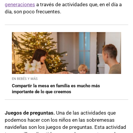
generaciones
a través de actividades que, en el día a
día, son poco frecuentes.
EN BEBÉS Y MÁS
Compartir la mesa en familia es mucho más
importante de lo que creemos
Juegos de preguntas.
Una de las actividades que
podemos hacer con los niños en las sobremesas
navideñas son los juegos de preguntas. Esta actividad