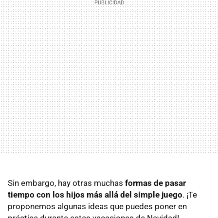
Sin embargo, hay otras muchas
formas de pasar
tiempo con los hijos más allá del simple juego
. ¡Te
proponemos algunas ideas que puedes poner en
práctica durante estas vacaciones de Navidad!