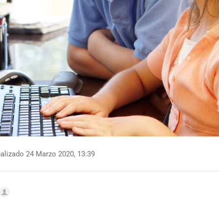
alizado 24 Marzo 2020, 13:39