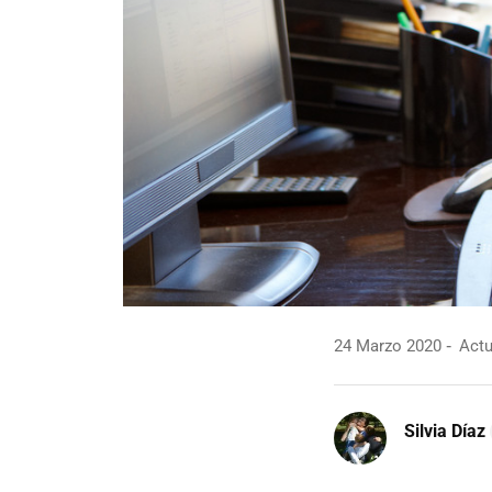
24 Marzo 2020
Actu
Silvia Díaz