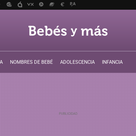
A
NOMBRES DE BEBÉ
ADOLESCENCIA
INFANCIA