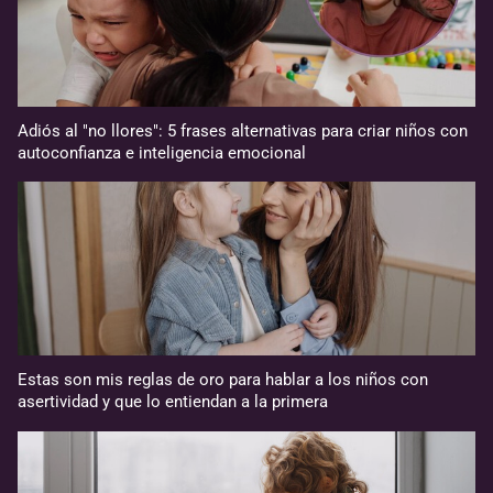
Adiós al "no llores": 5 frases alternativas para criar niños con
autoconfianza e inteligencia emocional
Estas son mis reglas de oro para hablar a los niños con
asertividad y que lo entiendan a la primera