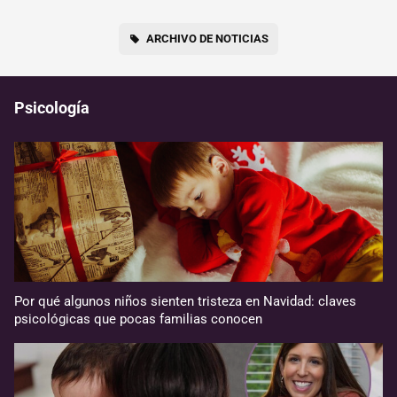
ARCHIVO DE NOTICIAS
Psicología
Por qué algunos niños sienten tristeza en Navidad: claves
psicológicas que pocas familias conocen