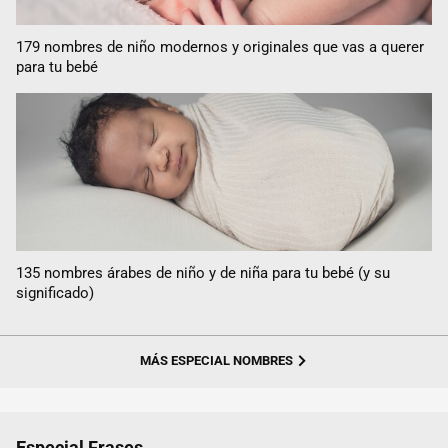
179 nombres de niño modernos y originales que vas a querer
para tu bebé
135 nombres árabes de niño y de niña para tu bebé (y su
significado)
MÁS ESPECIAL NOMBRES
Especial Frases