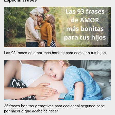
Las 93 frases de amor más bonitas para dedicar a tus hijos
35 frases bonitas y emotivas para dedicar al segundo bebé
por nacer o que acaba de nacer