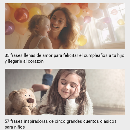
35 frases llenas de amor para felicitar el cumpleaños a tu hijo
y llegarle al corazón
57 frases inspiradoras de cinco grandes cuentos clásicos
para niños