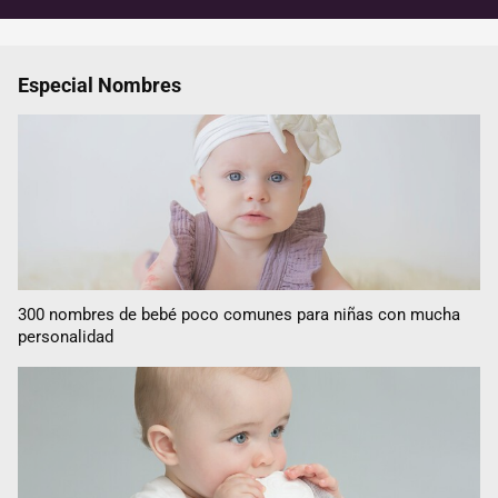
Especial Nombres
300 nombres de bebé poco comunes para niñas con mucha
personalidad