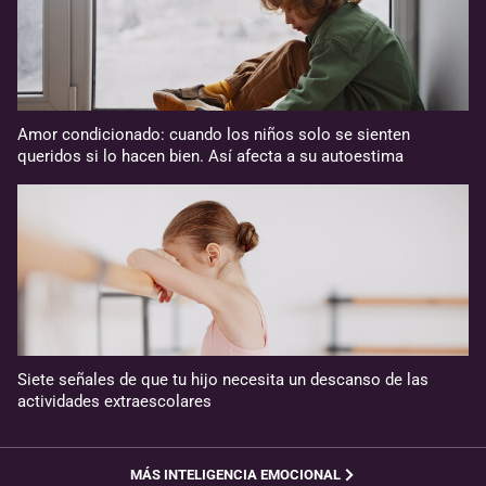
Amor condicionado: cuando los niños solo se sienten
queridos si lo hacen bien. Así afecta a su autoestima
Siete señales de que tu hijo necesita un descanso de las
actividades extraescolares
MÁS INTELIGENCIA EMOCIONAL