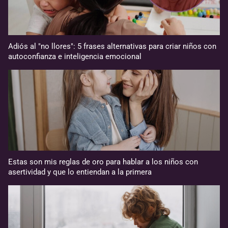
Adiós al "no llores": 5 frases alternativas para criar niños con
autoconfianza e inteligencia emocional
Estas son mis reglas de oro para hablar a los niños con
asertividad y que lo entiendan a la primera