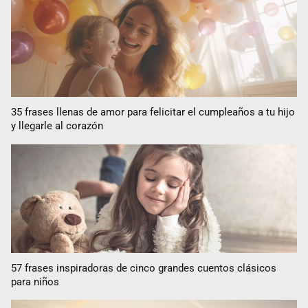
35 frases llenas de amor para felicitar el cumpleaños a tu hijo
y llegarle al corazón
57 frases inspiradoras de cinco grandes cuentos clásicos
para niños