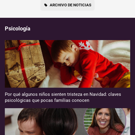
ARCHIVO DE NOTICIAS
Psicología
Por qué algunos niños sienten tristeza en Navidad: claves
psicológicas que pocas familias conocen