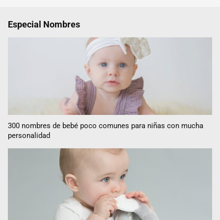
Especial Nombres
300 nombres de bebé poco comunes para niñas con mucha
personalidad