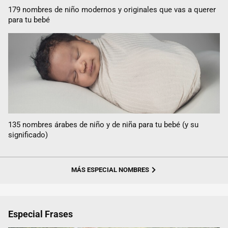
179 nombres de niño modernos y originales que vas a querer
para tu bebé
135 nombres árabes de niño y de niña para tu bebé (y su
significado)
MÁS ESPECIAL NOMBRES
Especial Frases