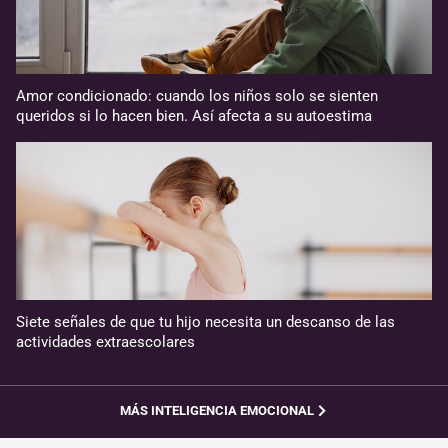
Amor condicionado: cuando los niños solo se sienten
queridos si lo hacen bien. Así afecta a su autoestima
Siete señales de que tu hijo necesita un descanso de las
actividades extraescolares
MÁS INTELIGENCIA EMOCIONAL