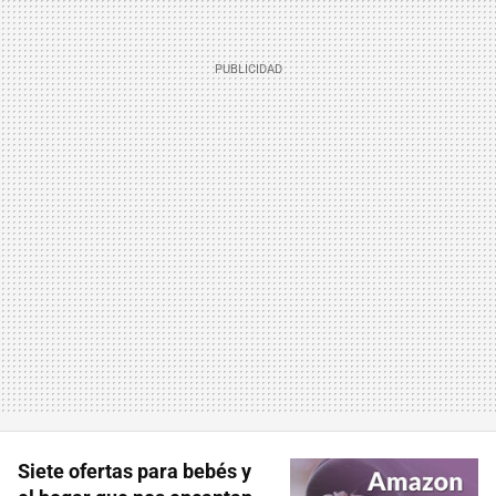
Siete ofertas para bebés y