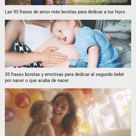
Las 93 frases de amor más bonitas para dedicar a tus hijos
35 frases bonitas y emotivas para dedicar al segundo bebé
por nacer o que acaba de nacer