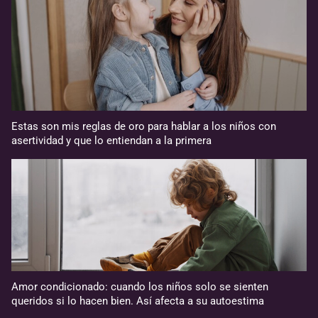
Estas son mis reglas de oro para hablar a los niños con
asertividad y que lo entiendan a la primera
Amor condicionado: cuando los niños solo se sienten
queridos si lo hacen bien. Así afecta a su autoestima