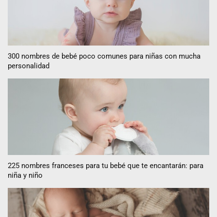
300 nombres de bebé poco comunes para niñas con mucha
personalidad
225 nombres franceses para tu bebé que te encantarán: para
niña y niño