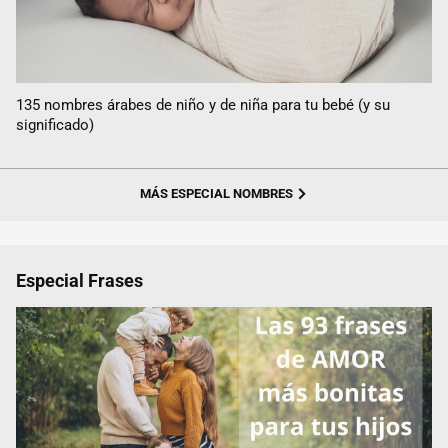
135 nombres árabes de niño y de niña para tu bebé (y su
significado)
MÁS ESPECIAL NOMBRES
Especial Frases