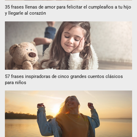
35 frases llenas de amor para felicitar el cumpleaños a tu hijo
y llegarle al corazón
57 frases inspiradoras de cinco grandes cuentos clásicos
para niños