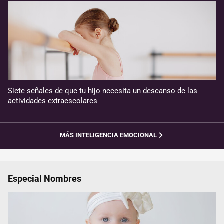
Siete señales de que tu hijo necesita un descanso de las
actividades extraescolares
MÁS INTELIGENCIA EMOCIONAL
Especial Nombres