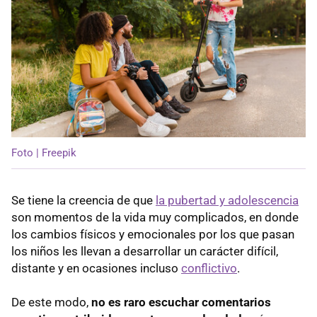
Foto | Freepik
Se tiene la creencia de que
la pubertad y adolescencia
son momentos de la vida muy complicados, en donde
los cambios físicos y emocionales por los que pasan
los niños les llevan a desarrollar un carácter difícil,
distante y en ocasiones incluso
conflictivo
.
De este modo,
no es raro escuchar comentarios