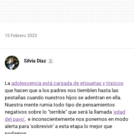
15 Febrero 2023
Silvia Díaz
La
adolescencia está cargada de etiquetas y tópicos
que hacen que a los padres nos tiemblen hasta las
pestañas cuando nuestros hijos se adentran en ella.
Nuestra mente rumia todo tipo de pensamientos
negativos sobre lo "terrible" que será la llamada
'edad
del pavo'
, e inconscientemente nos ponemos en modo
alerta para 'sobrevivir' a esta etapa lo mejor que
podamos.