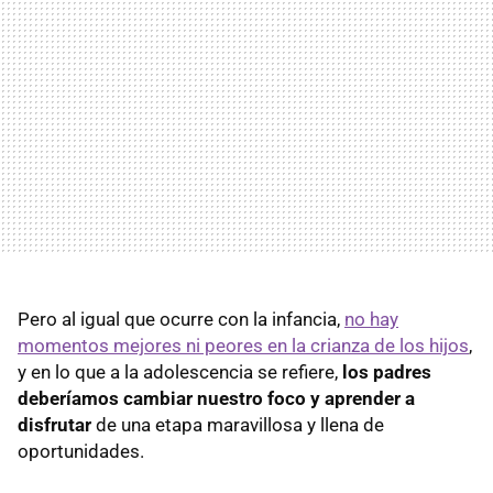
Pero al igual que ocurre con la infancia,
no hay
momentos mejores ni peores en la crianza de los hijos
,
y en lo que a la adolescencia se refiere,
los padres
deberíamos cambiar nuestro foco y aprender a
disfrutar
de una etapa maravillosa y llena de
oportunidades.