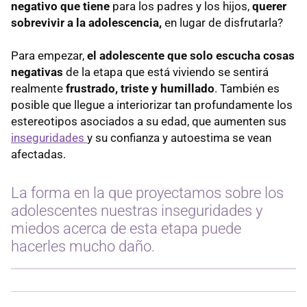
negativo que tiene
para los padres y los hijos,
querer
sobrevivir a la adolescencia,
en lugar de disfrutarla?
Para empezar,
el adolescente que solo escucha cosas
negativas
de la etapa que está viviendo se sentirá
realmente
frustrado, triste y humillado
. También es
posible que llegue a interiorizar tan profundamente los
estereotipos asociados a su edad, que aumenten sus
inseguridades
y su confianza y autoestima se vean
afectadas.
La forma en la que proyectamos sobre los
adolescentes nuestras inseguridades y
miedos acerca de esta etapa puede
hacerles mucho daño.