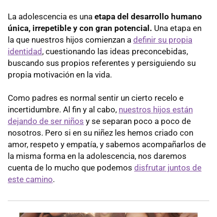
La adolescencia es una
etapa del desarrollo humano
única, irrepetible y con gran potencial.
Una etapa en
la que nuestros hijos comienzan a
definir su propia
identidad
, cuestionando las ideas preconcebidas,
buscando sus propios referentes y persiguiendo su
propia motivación en la vida.
Como padres es normal sentir un cierto recelo e
incertidumbre. Al fin y al cabo,
nuestros hijos están
dejando de ser niños
y se separan poco a poco de
nosotros. Pero si en su niñez les hemos criado con
amor, respeto y empatía, y sabemos acompañarlos de
la misma forma en la adolescencia, nos daremos
cuenta de lo mucho que podemos
disfrutar juntos de
este camino
.