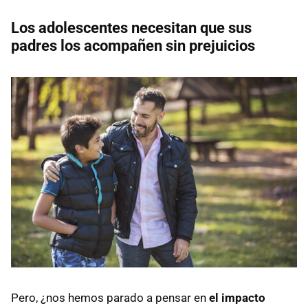
Los adolescentes necesitan que sus
padres los acompañen sin prejuicios
Pero, ¿nos hemos parado a pensar en
el impacto