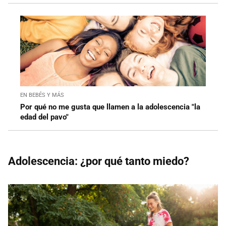
EN BEBÉS Y MÁS
Por qué no me gusta que llamen a la adolescencia "la
edad del pavo"
Adolescencia: ¿por qué tanto miedo?