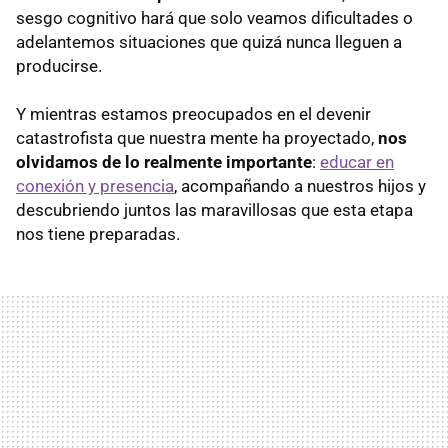
sesgo cognitivo hará que solo veamos dificultades o
adelantemos situaciones que quizá nunca lleguen a
producirse.
Y mientras estamos preocupados en el devenir
catastrofista que nuestra mente ha proyectado,
nos
olvidamos de lo realmente importante
:
educar en
conexión y presencia
, acompañando a nuestros hijos y
descubriendo juntos las maravillosas que esta etapa
nos tiene preparadas.