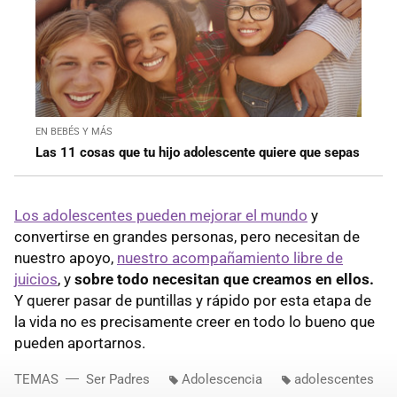
EN BEBÉS Y MÁS
Las 11 cosas que tu hijo adolescente quiere que sepas
Los adolescentes pueden mejorar el mundo
y
convertirse en grandes personas, pero necesitan de
nuestro apoyo,
nuestro acompañamiento libre de
juicios
, y
sobre todo necesitan que creamos en ellos.
Y querer pasar de puntillas y rápido por esta etapa de
la vida no es precisamente creer en todo lo bueno que
pueden aportarnos.
TEMAS
Ser Padres
Adolescencia
adolescentes