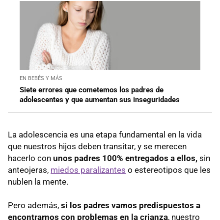
EN BEBÉS Y MÁS
Siete errores que cometemos los padres de
adolescentes y que aumentan sus inseguridades
La adolescencia es una etapa fundamental en la vida
que nuestros hijos deben transitar, y se merecen
hacerlo con
unos padres 100% entregados a ellos,
sin
anteojeras,
miedos paralizantes
o estereotipos que les
nublen la mente.
Pero además,
si los padres vamos predispuestos a
encontrarnos con problemas en la crianza
, nuestro