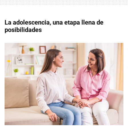
La adolescencia, una etapa llena de
posibilidades