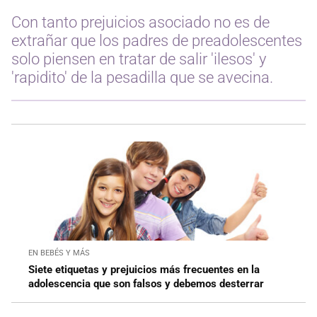
Con tanto prejuicios asociado no es de
extrañar que los padres de preadolescentes
solo piensen en tratar de salir 'ilesos' y
'rapidito' de la pesadilla que se avecina.
EN BEBÉS Y MÁS
Siete etiquetas y prejuicios más frecuentes en la
adolescencia que son falsos y debemos desterrar